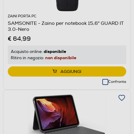
ZAINI PORTA PC
SAMSONITE - Zaino per notebook 15,6" GUARD IT
3.0-Nero
€ 64,99
disponibile
Acquisto online:
non disponibile
Ritiro in negozio:
AGGIUNGI
Confronta