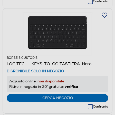
Confronta
BORSE E CUSTODIE
LOGITECH - KEYS-TO-GO TASTIERA-Nero
DISPONIBILE SOLO IN NEGOZIO
non disponibile
Acquisto online:
verifica
Ritiro in negozio in 30' gratuito:
CERCA NEGOZIO
Confronta