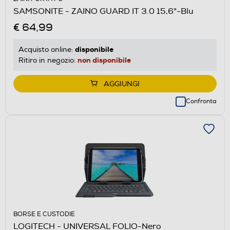
SAMSONITE - ZAINO GUARD IT 3.0 15,6"-Blu
€ 64,99
disponibile
Acquisto online:
non disponibile
Ritiro in negozio:
AGGIUNGI
Confronta
BORSE E CUSTODIE
LOGITECH - UNIVERSAL FOLIO-Nero