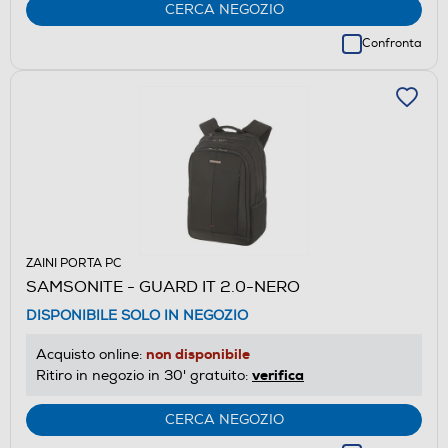
CERCA NEGOZIO
Confronta
ZAINI PORTA PC
SAMSONITE - GUARD IT 2.0-NERO
DISPONIBILE SOLO IN NEGOZIO
non disponibile
Acquisto online:
verifica
Ritiro in negozio in 30' gratuito:
CERCA NEGOZIO