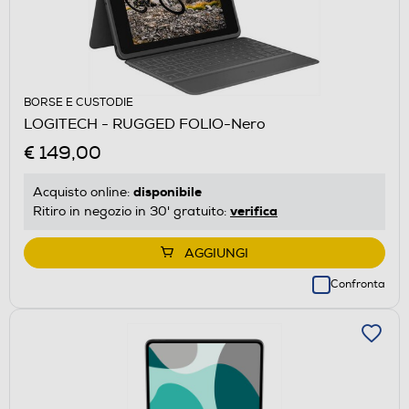
BORSE E CUSTODIE
LOGITECH - RUGGED FOLIO-Nero
€ 149,00
disponibile
Acquisto online:
verifica
Ritiro in negozio in 30' gratuito:
AGGIUNGI
Confronta