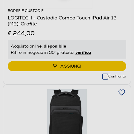
BORSE E CUSTODIE
LOGITECH - Custodia Combo Touch iPad Air 13
(M2)-Grafite
€ 244,00
disponibile
Acquisto online:
verifica
Ritiro in negozio in 30' gratuito:
AGGIUNGI
Confronta