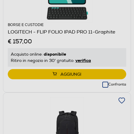
BORSE E CUSTODIE
LOGITECH - FLIP FOLIO IPAD PRO 11-Graphite
€ 157,00
disponibile
Acquisto online:
verifica
Ritiro in negozio in 30' gratuito:
AGGIUNGI
Confronta