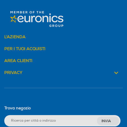
L'AZIENDA
PER I TUOI ACQUISTI
AREA CLIENTI
PRIVACY
Trova negozio
INVIA