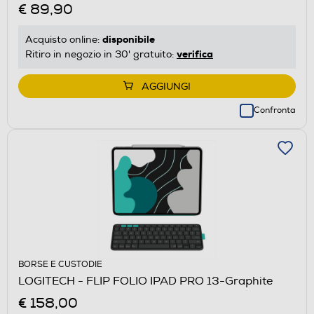
€ 89,90
disponibile
Acquisto online:
verifica
Ritiro in negozio in 30' gratuito:
AGGIUNGI
Confronta
BORSE E CUSTODIE
LOGITECH - FLIP FOLIO IPAD PRO 13-Graphite
€ 158,00