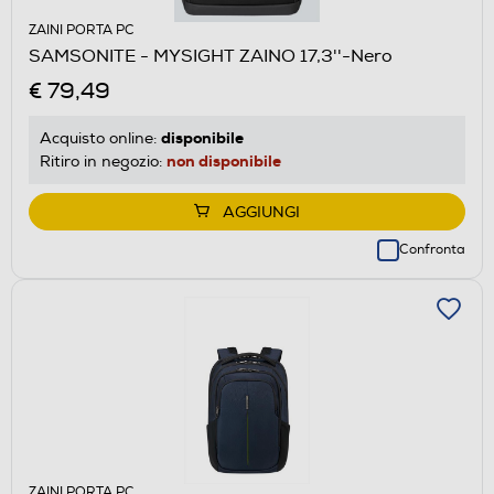
ZAINI PORTA PC
SAMSONITE - MYSIGHT ZAINO 17,3''-Nero
€ 79,49
disponibile
Acquisto online:
non disponibile
Ritiro in negozio:
AGGIUNGI
Confronta
ZAINI PORTA PC