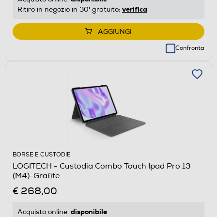
verifica
Ritiro in negozio in 30' gratuito:
AGGIUNGI
Confronta
BORSE E CUSTODIE
LOGITECH - Custodia Combo Touch Ipad Pro 13
(M4)-Grafite
€ 268,00
disponibile
Acquisto online: