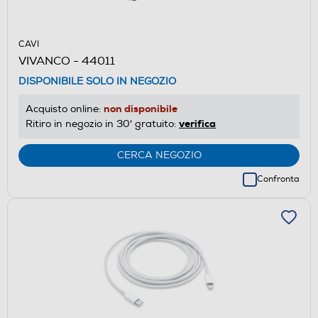
CAVI
VIVANCO - 44011
DISPONIBILE SOLO IN NEGOZIO
non disponibile
Acquisto online:
verifica
Ritiro in negozio in 30' gratuito:
CERCA NEGOZIO
Confronta