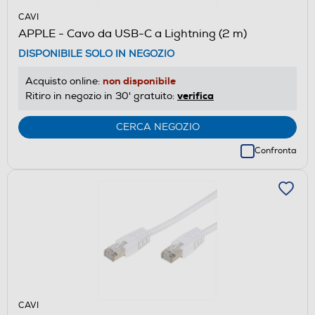
CAVI
APPLE - Cavo da USB-C a Lightning (2 m)
DISPONIBILE SOLO IN NEGOZIO
non disponibile
Acquisto online:
verifica
Ritiro in negozio in 30' gratuito:
CERCA NEGOZIO
Confronta
CAVI