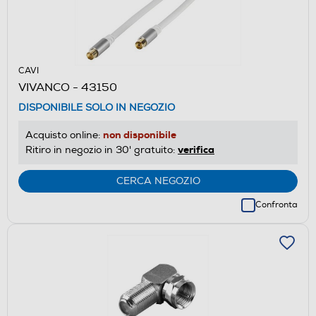
CAVI
VIVANCO - 43150
DISPONIBILE SOLO IN NEGOZIO
non disponibile
Acquisto online:
verifica
Ritiro in negozio in 30' gratuito:
CERCA NEGOZIO
Confronta