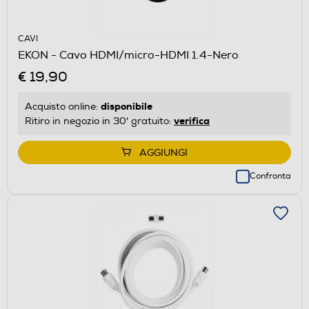
CAVI
EKON - Cavo HDMI/micro-HDMI 1.4-Nero
€ 19,90
disponibile
Acquisto online:
verifica
Ritiro in negozio in 30' gratuito:
AGGIUNGI
Confronta