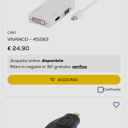
CAVI
VIVANCO - 45283
€ 24,90
disponibile
Acquisto online:
verifica
Ritiro in negozio in 30' gratuito:
AGGIUNGI
Confronta