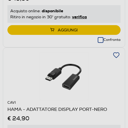
disponibile
Acquisto online:
verifica
Ritiro in negozio in 30' gratuito:
AGGIUNGI
Confronta
CAVI
HAMA - ADATTATORE DISPLAY PORT-NERO
€ 24,90