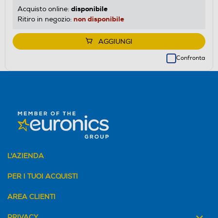
disponibile
Acquisto online:
non disponibile
Ritiro in negozio:
AGGIUNGI
Confronta
L'AZIENDA
PER I TUOI ACQUISTI
AREA CLIENTI
PRIVACY