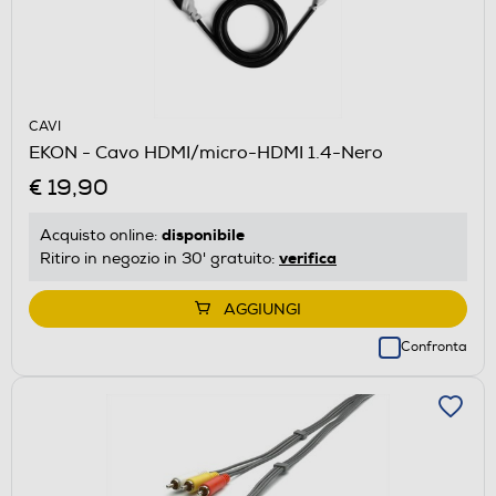
CAVI
EKON - Cavo HDMI/micro-HDMI 1.4-Nero
€ 19,90
disponibile
Acquisto online:
verifica
Ritiro in negozio in 30' gratuito:
AGGIUNGI
Confronta