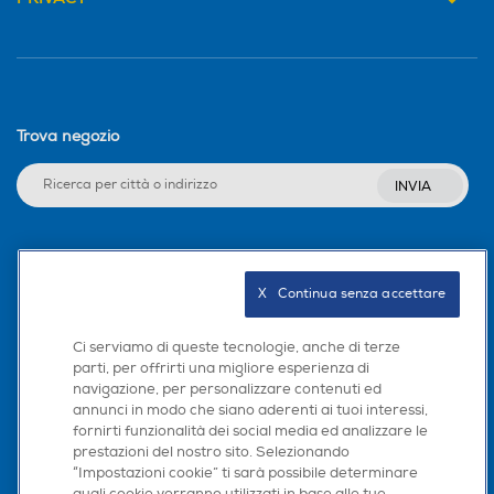
Trova negozio
INVIA
Seguici sui social
X   Continua senza accettare
Ci serviamo di queste tecnologie, anche di terze
parti, per offrirti una migliore esperienza di
Scarica la nostra app
navigazione, per personalizzare contenuti ed
annunci in modo che siano aderenti ai tuoi interessi,
fornirti funzionalità dei social media ed analizzare le
prestazioni del nostro sito. Selezionando
“Impostazioni cookie” ti sarà possibile determinare