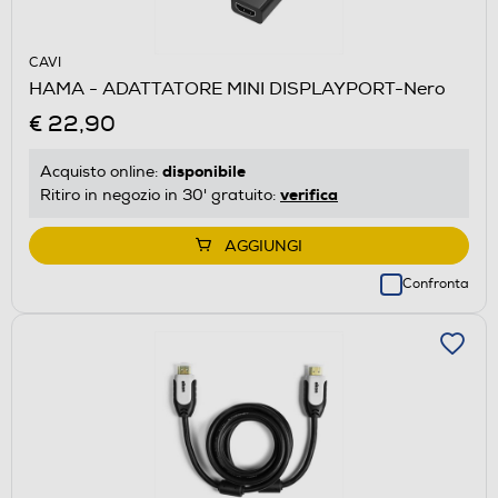
CAVI
HAMA - ADATTATORE MINI DISPLAYPORT-Nero
€ 22,90
disponibile
Acquisto online:
verifica
Ritiro in negozio in 30' gratuito:
AGGIUNGI
Confronta