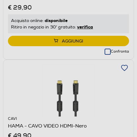
€ 29,90
disponibile
Acquisto online:
verifica
Ritiro in negozio in 30' gratuito:
AGGIUNGI
Confronta
CAVI
HAMA - CAVO VIDEO HDMI-Nero
€ 49,90