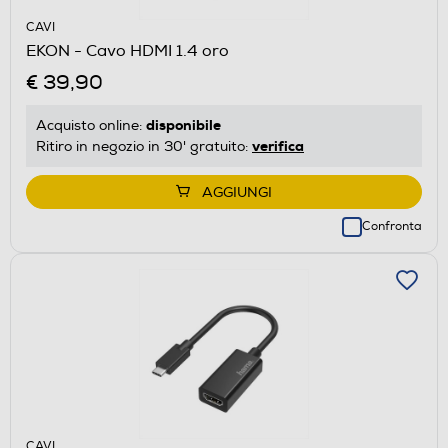
CAVI
EKON - Cavo HDMI 1.4 oro
€ 39,90
disponibile
Acquisto online:
verifica
Ritiro in negozio in 30' gratuito:
AGGIUNGI
Confronta
CAVI