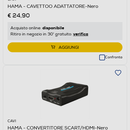
HAMA - CAVETTOO ADATTATORE-Nero
€ 24,90
disponibile
Acquisto online:
verifica
Ritiro in negozio in 30' gratuito:
AGGIUNGI
Confronta
CAVI
HAMA - CONVERTITORE SCART/HDMI-Nero