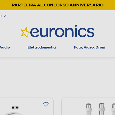
PARTECIPA AL CONCORSO ANNIVERSARIO
ine
 Audio
Elettrodomestici
Foto, Video, Droni