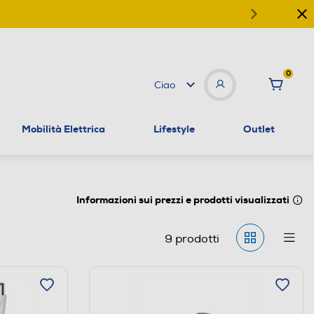
0
Ciao
Mobilità Elettrica
Lifestyle
Outlet
Informazioni sui prezzi e prodotti visualizzati
9
prodotti