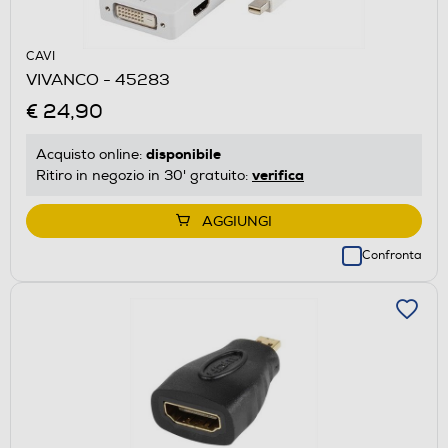
CAVI
VIVANCO - 45283
€ 24,90
disponibile
Acquisto online:
verifica
Ritiro in negozio in 30' gratuito:
AGGIUNGI
Confronta