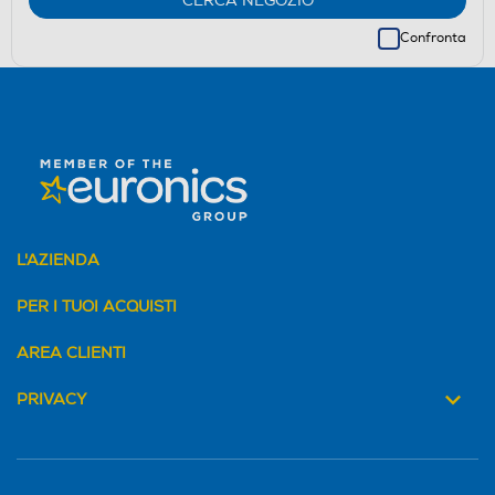
CERCA NEGOZIO
Confronta
L'AZIENDA
PER I TUOI ACQUISTI
AREA CLIENTI
PRIVACY