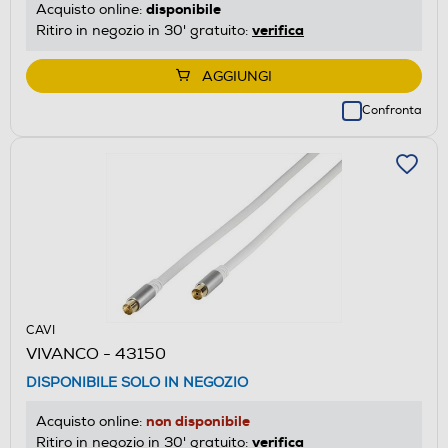
disponibile
Acquisto online:
verifica
Ritiro in negozio in 30' gratuito:
AGGIUNGI
Confronta
CAVI
VIVANCO - 43150
DISPONIBILE SOLO IN NEGOZIO
non disponibile
Acquisto online:
verifica
Ritiro in negozio in 30' gratuito: