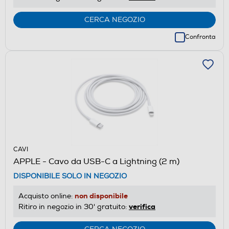
CERCA NEGOZIO
Confronta
CAVI
APPLE - Cavo da USB-C a Lightning (2 m)
DISPONIBILE SOLO IN NEGOZIO
non disponibile
Acquisto online:
verifica
Ritiro in negozio in 30' gratuito: