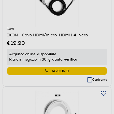
CAVI
EKON - Cavo HDMI/micro-HDMI 1.4-Nero
€ 19,90
disponibile
Acquisto online:
verifica
Ritiro in negozio in 30' gratuito:
AGGIUNGI
Confronta