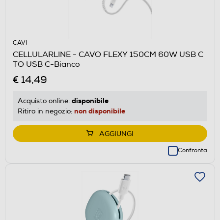
CAVI
CELLULARLINE - CAVO FLEXY 150CM 60W USB C
TO USB C-Bianco
€ 14,49
disponibile
Acquisto online:
non disponibile
Ritiro in negozio:
AGGIUNGI
Confronta