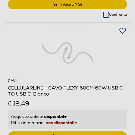
AGGIUNGI
Confronta
CAVI
CELLULARLINE - CAVO FLEXY 60CM 60W USB C
TO USB C-Bianco
€ 12,49
disponibile
Acquisto online:
non disponibile
Ritiro in negozio: