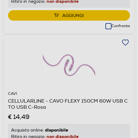
non disponibile
Ritiro in negozio:
AGGIUNGI
Confronta
CAVI
CELLULARLINE - CAVO FLEXY 150CM 60W USB C
TO USB C-Rosa
€ 14,49
disponibile
Acquisto online:
non disponibile
Ritiro in negozio: