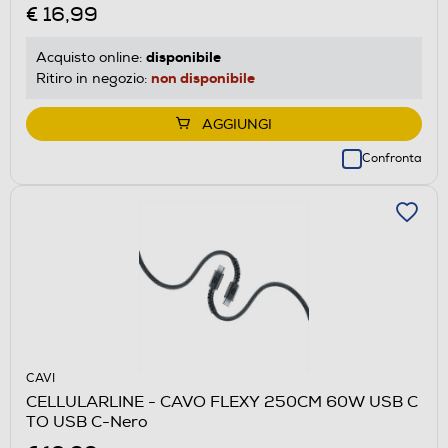
€ 16,99
disponibile
Acquisto online:
non disponibile
Ritiro in negozio:
AGGIUNGI
Confronta
CAVI
CELLULARLINE - CAVO FLEXY 250CM 60W USB C
TO USB C-Nero