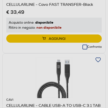
CELLULARLINE - Cavo FAST TRANSFER-Black
€ 33,49
disponibile
Acquisto online:
non disponibile
Ritiro in negozio:
AGGIUNGI
Confronta
CAVI
CELLULARLINE - CABLE USB-A TO USB-C 3.1 TAB