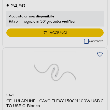
€ 24,90
disponibile
Acquisto online:
verifica
Ritiro in negozio in 30' gratuito:
AGGIUNGI
Confronta
CAVI
CELLULARLINE - CAVO FLEXY 150CM 100W USB C
TO USB C-Bianco