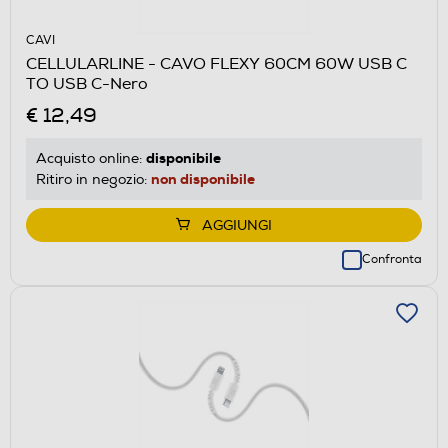
CAVI
CELLULARLINE - CAVO FLEXY 60CM 60W USB C
TO USB C-Nero
€ 12,49
disponibile
Acquisto online:
non disponibile
Ritiro in negozio:
AGGIUNGI
Confronta