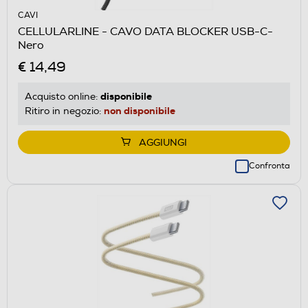
CAVI
CELLULARLINE - CAVO DATA BLOCKER USB-C-
Nero
€ 14,49
disponibile
Acquisto online:
non disponibile
Ritiro in negozio:
AGGIUNGI
Confronta