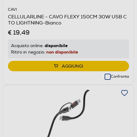
CAVI
CELLULARLINE - CAVO FLEXY 150CM 30W USB C
TO LIGHTNING-Bianco
€ 19,49
disponibile
Acquisto online:
non disponibile
Ritiro in negozio:
AGGIUNGI
Confronta