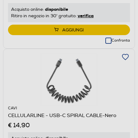
disponibile
Acquisto online:
verifica
Ritiro in negozio in 30' gratuito:
AGGIUNGI
Confronta
CAVI
CELLULARLINE - USB-C SPIRAL CABLE-Nero
€ 14,90