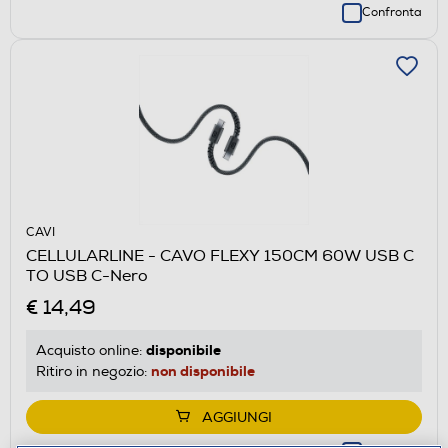
Confronta
CAVI
CELLULARLINE - CAVO FLEXY 150CM 60W USB C
TO USB C-Nero
€ 14,49
disponibile
Acquisto online:
non disponibile
Ritiro in negozio:
AGGIUNGI