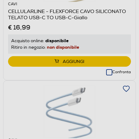
CAVI
CELLULARLINE - FLEXFORCE CAVO SILICONATO
TELATO USB-C TO USB-C-Giallo
€ 16,99
disponibile
Acquisto online:
non disponibile
Ritiro in negozio:
AGGIUNGI
Confronta