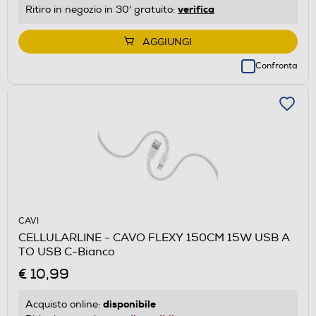
verifica
Ritiro in negozio in 30' gratuito:
AGGIUNGI
Confronta
CAVI
CELLULARLINE - CAVO FLEXY 150CM 15W USB A
TO USB C-Bianco
€ 10,99
disponibile
Acquisto online: