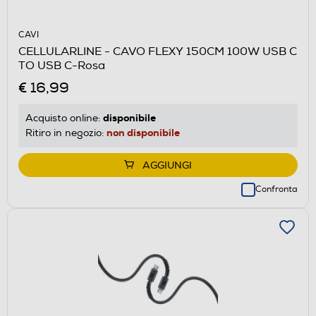
CAVI
CELLULARLINE - CAVO FLEXY 150CM 100W USB C
TO USB C-Rosa
€ 16,99
disponibile
Acquisto online:
non disponibile
Ritiro in negozio:
AGGIUNGI
Confronta