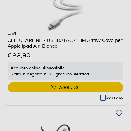
CAVI
CELLULARLINE - USBDATACMFIIPD2MW Cavo per
Apple ipad Air-Bianco
€ 22,90
disponibile
Acquisto online:
verifica
Ritiro in negozio in 30' gratuito:
AGGIUNGI
Confronta