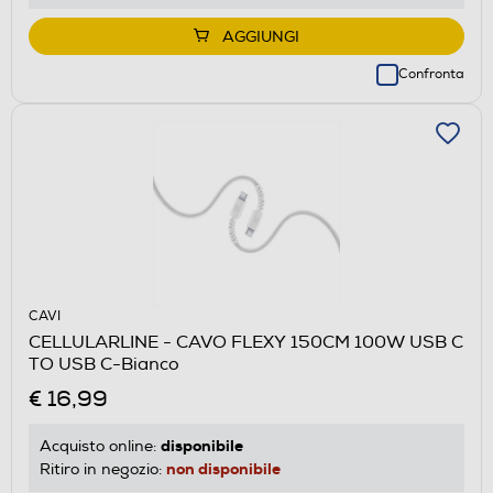
AGGIUNGI
Confronta
CAVI
CELLULARLINE - CAVO FLEXY 150CM 100W USB C
TO USB C-Bianco
€ 16,99
disponibile
Acquisto online:
non disponibile
Ritiro in negozio: