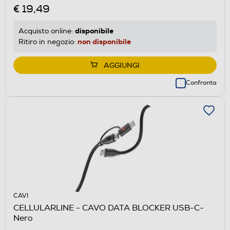
€ 19,49
disponibile
Acquisto online:
non disponibile
Ritiro in negozio:
AGGIUNGI
Confronta
CAVI
CELLULARLINE - CAVO DATA BLOCKER USB-C-
Nero