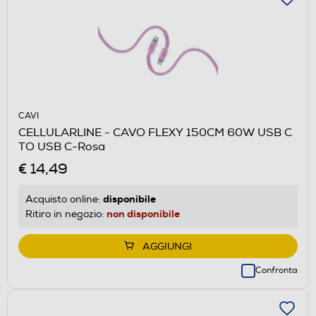
CAVI
CELLULARLINE - CAVO FLEXY 150CM 60W USB C
TO USB C-Rosa
€ 14,49
disponibile
Acquisto online:
non disponibile
Ritiro in negozio:
AGGIUNGI
Confronta