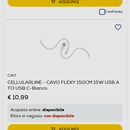
AGGIUNGI
Confronta
CAVI
CELLULARLINE - CAVO FLEXY 150CM 15W USB A
TO USB C-Bianco
€ 10,99
disponibile
Acquisto online:
non disponibile
Ritiro in negozio:
AGGIUNGI