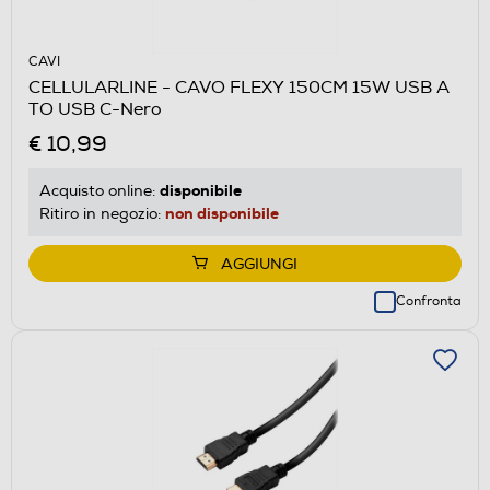
CAVI
CELLULARLINE - CAVO FLEXY 150CM 15W USB A
TO USB C-Nero
€ 10,99
disponibile
Acquisto online:
non disponibile
Ritiro in negozio:
AGGIUNGI
Confronta