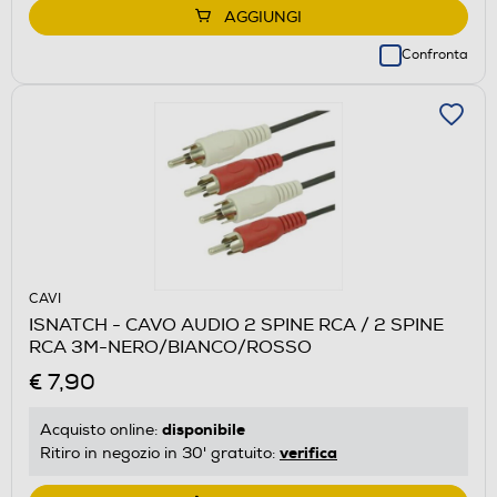
AGGIUNGI
Confronta
CAVI
ISNATCH - CAVO AUDIO 2 SPINE RCA / 2 SPINE
RCA 3M-NERO/BIANCO/ROSSO
€ 7,90
disponibile
Acquisto online:
verifica
Ritiro in negozio in 30' gratuito: