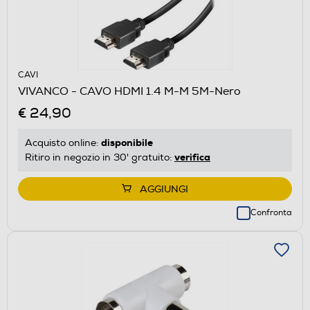
CAVI
VIVANCO - CAVO HDMI 1.4 M-M 5M-Nero
€ 24,90
disponibile
Acquisto online:
verifica
Ritiro in negozio in 30' gratuito:
AGGIUNGI
Confronta