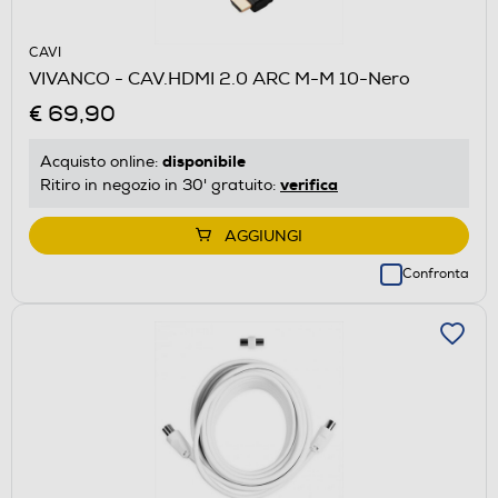
CAVI
VIVANCO - CAV.HDMI 2.0 ARC M-M 10-Nero
€ 69,90
disponibile
Acquisto online:
verifica
Ritiro in negozio in 30' gratuito:
AGGIUNGI
Confronta