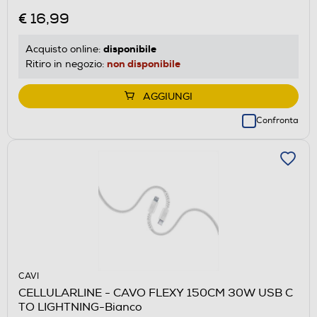
€ 16,99
disponibile
Acquisto online:
non disponibile
Ritiro in negozio:
AGGIUNGI
Confronta
CAVI
CELLULARLINE - CAVO FLEXY 150CM 30W USB C
TO LIGHTNING-Bianco