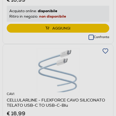
disponibile
Acquisto online:
non disponibile
Ritiro in negozio:
AGGIUNGI
Confronta
CAVI
CELLULARLINE - FLEXFORCE CAVO SILICONATO
TELATO USB-C TO USB-C-Blu
€ 16,99