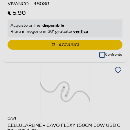
VIVANCO - 48039
€ 5,90
disponibile
Acquisto online:
verifica
Ritiro in negozio in 30' gratuito:
AGGIUNGI
Confronta
CAVI
CELLULARLINE - CAVO FLEXY 150CM 60W USB C