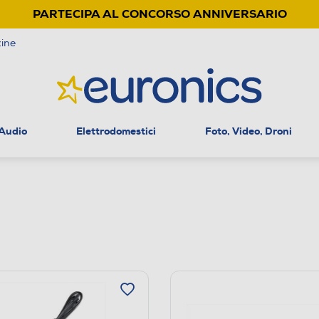
PARTECIPA AL CONCORSO ANNIVERSARIO
ine
 Audio
Elettrodomestici
Foto, Video, Droni