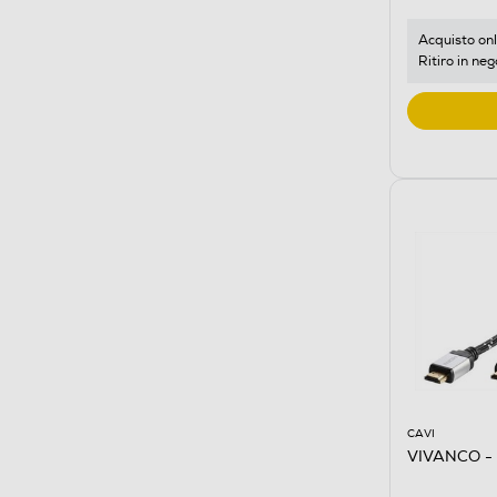
Acquisto onl
Ritiro in neg
CAVI
VIVANCO -