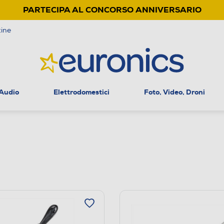
PARTECIPA AL CONCORSO ANNIVERSARIO
ine
 Audio
Elettrodomestici
Foto, Video, Droni