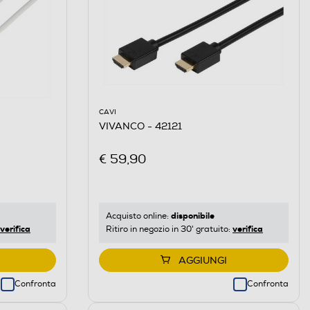
CAVI
VIVANCO - 42121
€ 59,90
disponibile
Acquisto online:
verifica
verifica
Ritiro in negozio in 30' gratuito:
AGGIUNGI
Confronta
Confronta