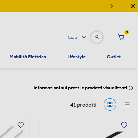
0
Ciao
Mobilità Elettrica
Lifestyle
Outlet
Informazioni sui prezzi e prodotti visualizzati
41
prodotti