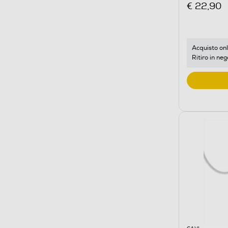
€ 22,90
Acquisto onl
Ritiro in neg