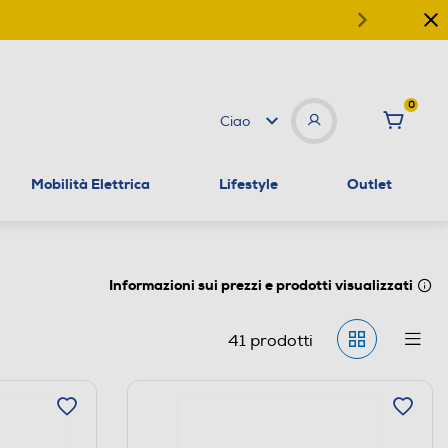
0
Ciao
Mobilità Elettrica
Lifestyle
Outlet
Informazioni sui prezzi e prodotti visualizzati
41
prodotti