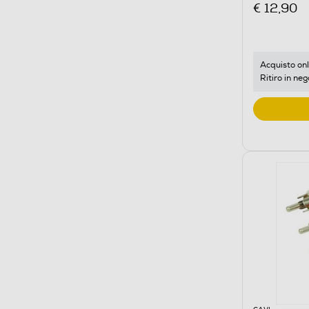
€ 12,90
Acquisto onl
Ritiro in neg