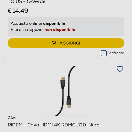
TO USB C-Verde
€ 14,49
disponibile
Acquisto online:
non disponibile
Ritiro in negozio:
AGGIUNGI
Confronta
CAVI
RIDEM - Cavo HDMI 4K RDMCL710-Nero