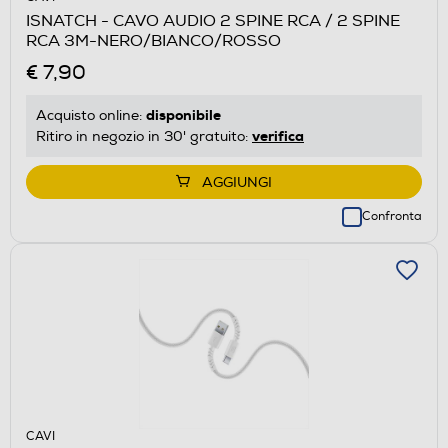
ISNATCH - CAVO AUDIO 2 SPINE RCA / 2 SPINE
RCA 3M-NERO/BIANCO/ROSSO
€ 7,90
disponibile
Acquisto online:
verifica
Ritiro in negozio in 30' gratuito:
AGGIUNGI
Confronta
CAVI