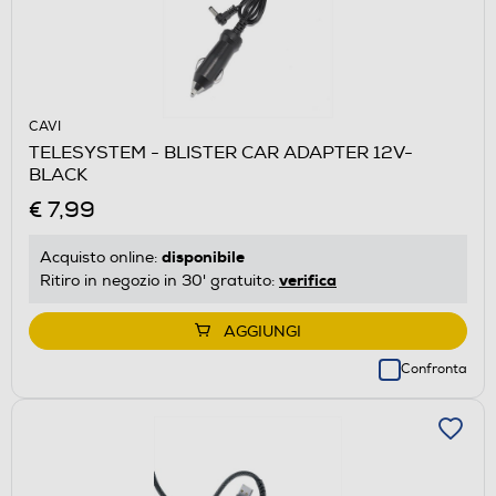
CAVI
TELESYSTEM - BLISTER CAR ADAPTER 12V-
BLACK
€ 7,99
disponibile
Acquisto online:
verifica
Ritiro in negozio in 30' gratuito:
AGGIUNGI
Confronta