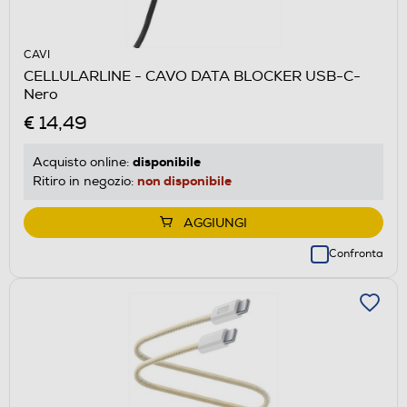
CAVI
CELLULARLINE - CAVO DATA BLOCKER USB-C-
Nero
€ 14,49
disponibile
Acquisto online:
non disponibile
Ritiro in negozio:
AGGIUNGI
Confronta