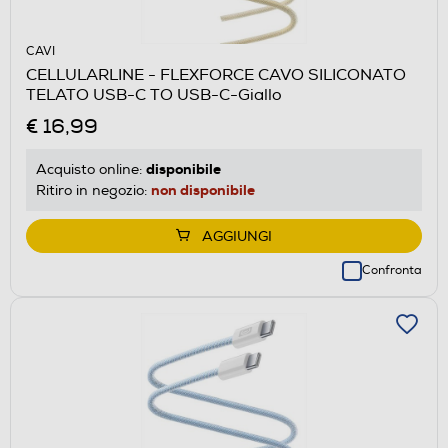
CAVI
CELLULARLINE - FLEXFORCE CAVO SILICONATO
TELATO USB-C TO USB-C-Giallo
€ 16,99
disponibile
Acquisto online:
non disponibile
Ritiro in negozio:
AGGIUNGI
Confronta