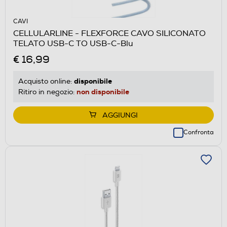
CAVI
CELLULARLINE - FLEXFORCE CAVO SILICONATO
TELATO USB-C TO USB-C-Blu
€ 16,99
disponibile
Acquisto online:
non disponibile
Ritiro in negozio:
AGGIUNGI
Confronta