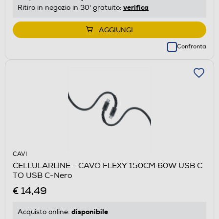
verifica
Ritiro in negozio in 30' gratuito:
AGGIUNGI
Confronta
CAVI
CELLULARLINE - CAVO FLEXY 150CM 60W USB C
TO USB C-Nero
€ 14,49
disponibile
Acquisto online: