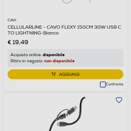
CAVI
CELLULARLINE - CAVO FLEXY 150CM 30W USB C
TO LIGHTNING-Bianco
€ 19,49
disponibile
Acquisto online:
non disponibile
Ritiro in negozio:
AGGIUNGI
Confronta