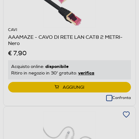
CAVI
AAAMAZE - CAVO DI RETE LAN CAT8 2 METRI-
Nero
€ 7,90
disponibile
Acquisto online:
verifica
Ritiro in negozio in 30' gratuito:
AGGIUNGI
Confronta