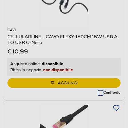
CAVI
CELLULARLINE - CAVO FLEXY 150CM 15W USB A
TO USB C-Nero
€ 10,99
disponibile
Acquisto online:
non disponibile
Ritiro in negozio:
AGGIUNGI
Confronta