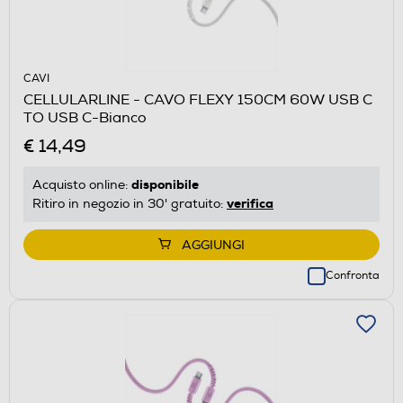
CAVI
CELLULARLINE - CAVO FLEXY 150CM 60W USB C
TO USB C-Bianco
€ 14,49
disponibile
Acquisto online:
verifica
Ritiro in negozio in 30' gratuito:
AGGIUNGI
Confronta