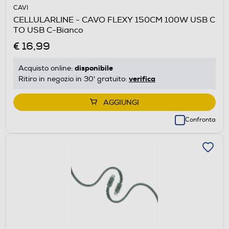
CAVI
CELLULARLINE - CAVO FLEXY 150CM 100W USB C
TO USB C-Bianco
€ 16,99
disponibile
Acquisto online:
verifica
Ritiro in negozio in 30' gratuito:
AGGIUNGI
Confronta