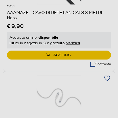
CAVI
AAAMAZE - CAVO DI RETE LAN CAT8 3 METRI-
Nero
€ 9,90
disponibile
Acquisto online:
verifica
Ritiro in negozio in 30' gratuito:
AGGIUNGI
Confronta