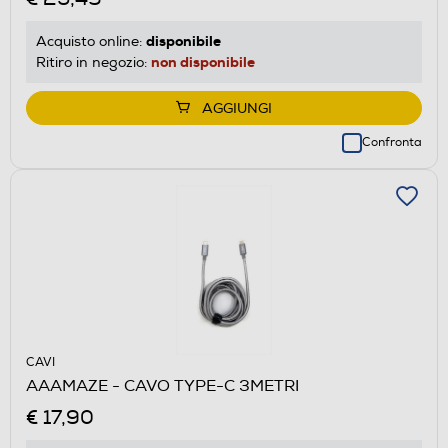
disponibile
Acquisto online:
non disponibile
Ritiro in negozio:
AGGIUNGI
Confronta
CAVI
AAAMAZE - CAVO TYPE-C 3METRI
€ 17,90