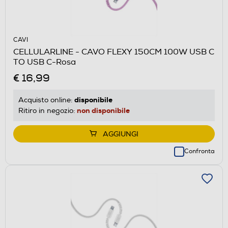
CAVI
CELLULARLINE - CAVO FLEXY 150CM 100W USB C
TO USB C-Rosa
€ 16,99
disponibile
Acquisto online:
non disponibile
Ritiro in negozio:
AGGIUNGI
Confronta