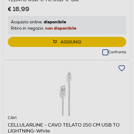
€ 16,99
disponibile
Acquisto online:
non disponibile
Ritiro in negozio:
AGGIUNGI
Confronta
CAVI
CELLULARLINE - CAVO TELATO 150 CM USB TO
LIGHTNING-White