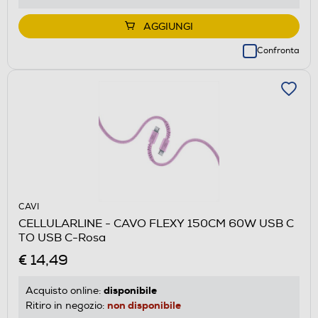
AGGIUNGI
Confronta
CAVI
CELLULARLINE - CAVO FLEXY 150CM 60W USB C
TO USB C-Rosa
€ 14,49
disponibile
Acquisto online:
non disponibile
Ritiro in negozio: