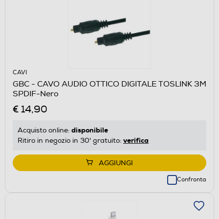
CAVI
GBC - CAVO AUDIO OTTICO DIGITALE TOSLINK 3M
SPDIF-Nero
€ 14,90
disponibile
Acquisto online:
verifica
Ritiro in negozio in 30' gratuito:
AGGIUNGI
Confronta