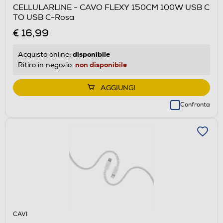
CELLULARLINE - CAVO FLEXY 150CM 100W USB C
TO USB C-Rosa
€ 16,99
disponibile
Acquisto online:
non disponibile
Ritiro in negozio:
AGGIUNGI
Confronta
CAVI