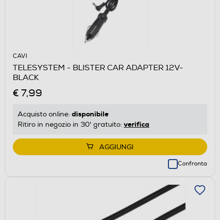
CAVI
TELESYSTEM - BLISTER CAR ADAPTER 12V-
BLACK
€ 7,99
disponibile
Acquisto online:
verifica
Ritiro in negozio in 30' gratuito:
AGGIUNGI
Confronta