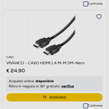
Confronta
CAVI
VIVANCO - CAVO HDMI 1.4 M-M 5M-Nero
€ 24,90
disponibile
Acquisto online:
verifica
Ritiro in negozio in 30' gratuito:
AGGIUNGI
Confronta