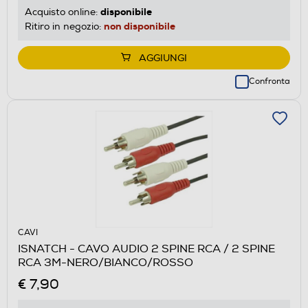
disponibile
Acquisto online:
non disponibile
Ritiro in negozio:
AGGIUNGI
Confronta
CAVI
ISNATCH - CAVO AUDIO 2 SPINE RCA / 2 SPINE
RCA 3M-NERO/BIANCO/ROSSO
€ 7,90