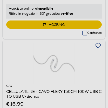
disponibile
Acquisto online:
verifica
Ritiro in negozio in 30' gratuito:
AGGIUNGI
Confronta
CAVI
CELLULARLINE - CAVO FLEXY 150CM 100W USB C
TO USB C-Bianco
€ 16,99