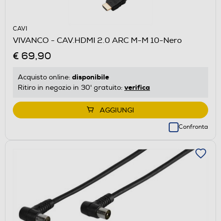
CAVI
VIVANCO - CAV.HDMI 2.0 ARC M-M 10-Nero
€ 69,90
disponibile
Acquisto online:
verifica
Ritiro in negozio in 30' gratuito:
AGGIUNGI
Confronta