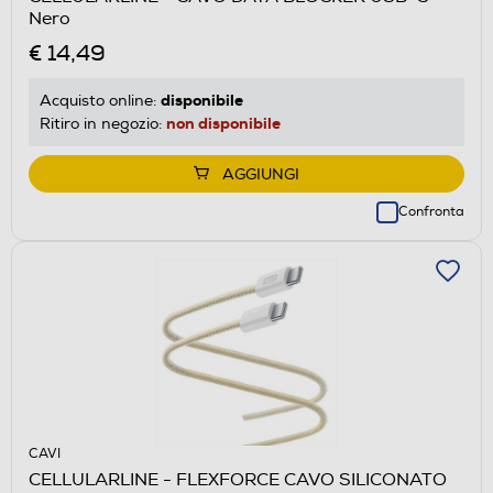
Nero
€ 14,49
disponibile
Acquisto online:
non disponibile
Ritiro in negozio:
AGGIUNGI
Confronta
CAVI
CELLULARLINE - FLEXFORCE CAVO SILICONATO