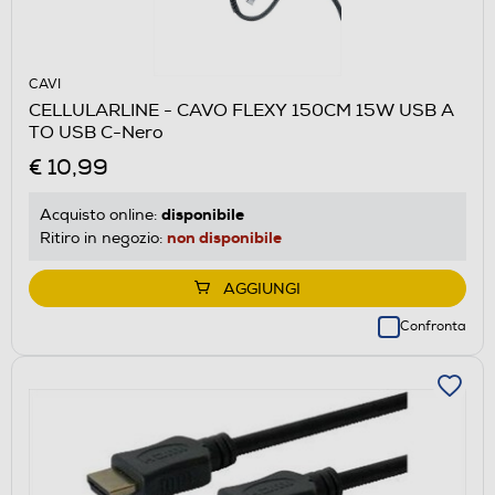
CAVI
CELLULARLINE - CAVO FLEXY 150CM 15W USB A
TO USB C-Nero
€ 10,99
disponibile
Acquisto online:
non disponibile
Ritiro in negozio:
AGGIUNGI
Confronta