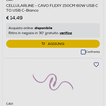
CAVI
CELLULARLINE - CAVO FLEXY 150CM 60W USB C
TO USB C-Bianco
€ 14,49
disponibile
Acquisto online:
verifica
Ritiro in negozio in 30' gratuito:
AGGIUNGI
Confronta
CAVI