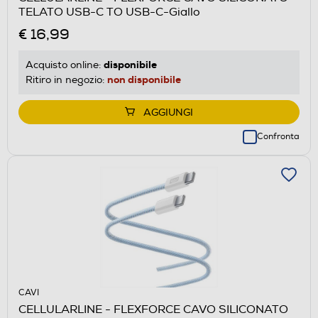
TELATO USB-C TO USB-C-Giallo
€ 16,99
disponibile
Acquisto online:
non disponibile
Ritiro in negozio:
AGGIUNGI
Confronta
CAVI
CELLULARLINE - FLEXFORCE CAVO SILICONATO