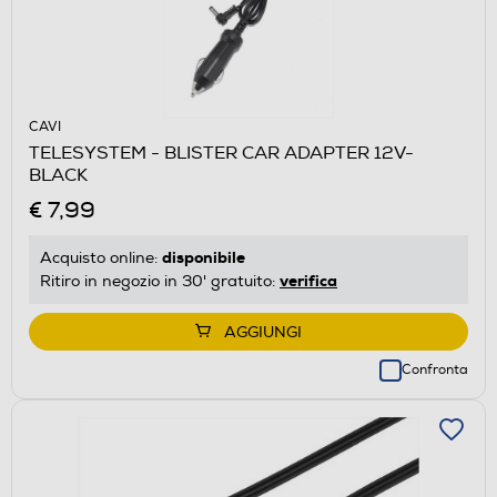
CAVI
TELESYSTEM - BLISTER CAR ADAPTER 12V-
BLACK
€ 7,99
disponibile
Acquisto online:
verifica
Ritiro in negozio in 30' gratuito:
AGGIUNGI
Confronta