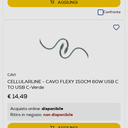
AGGIUNGI
Confronta
CAVI
CELLULARLINE - CAVO FLEXY 150CM 60W USB C
TO USB C-Verde
€ 14,49
disponibile
Acquisto online:
non disponibile
Ritiro in negozio:
AGGIUNGI