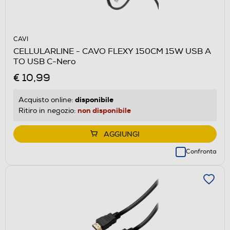
CAVI
CELLULARLINE - CAVO FLEXY 150CM 15W USB A
TO USB C-Nero
€ 10,99
disponibile
Acquisto online:
non disponibile
Ritiro in negozio:
AGGIUNGI
Confronta