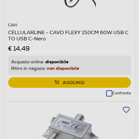
CAVI
CELLULARLINE - CAVO FLEXY 150CM 60W USB C
TO USB C-Nero
€ 14,49
disponibile
Acquisto online:
non disponibile
Ritiro in negozio:
AGGIUNGI
Confronta