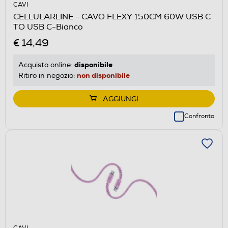
CAVI
CELLULARLINE - CAVO FLEXY 150CM 60W USB C
TO USB C-Bianco
€ 14,49
disponibile
Acquisto online:
non disponibile
Ritiro in negozio:
AGGIUNGI
Confronta