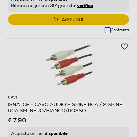
verifica
Ritiro in negozio in 30' gratuito:
AGGIUNGI
Confronta
CAVI
ISNATCH - CAVO AUDIO 2 SPINE RCA / 2 SPINE
RCA 3M-NERO/BIANCO/ROSSO
€ 7,90
disponibile
Acquisto online: