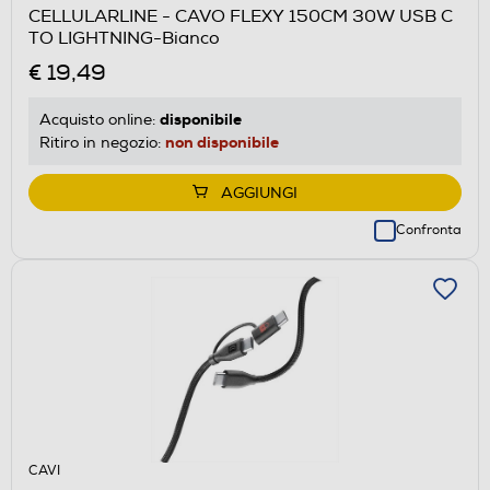
CELLULARLINE - CAVO FLEXY 150CM 30W USB C
TO LIGHTNING-Bianco
€ 19,49
disponibile
Acquisto online:
non disponibile
Ritiro in negozio:
AGGIUNGI
Confronta
CAVI