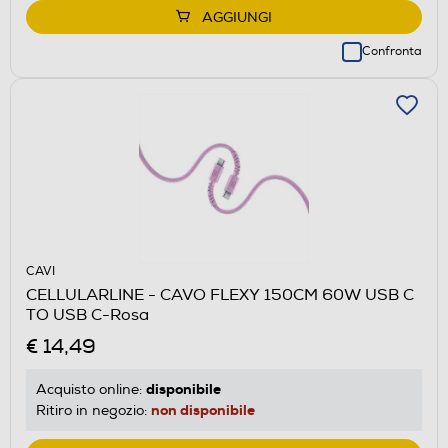
AGGIUNGI
Confronta
CAVI
CELLULARLINE - CAVO FLEXY 150CM 60W USB C
TO USB C-Rosa
€ 14,49
disponibile
Acquisto online:
non disponibile
Ritiro in negozio: