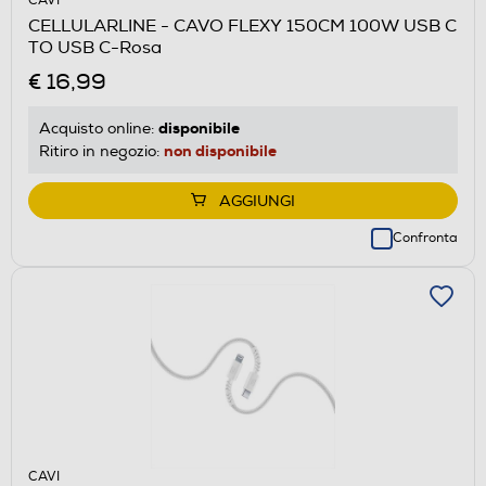
CAVI
CELLULARLINE - CAVO FLEXY 150CM 100W USB C
TO USB C-Rosa
€ 16,99
disponibile
Acquisto online:
non disponibile
Ritiro in negozio:
AGGIUNGI
Confronta
CAVI