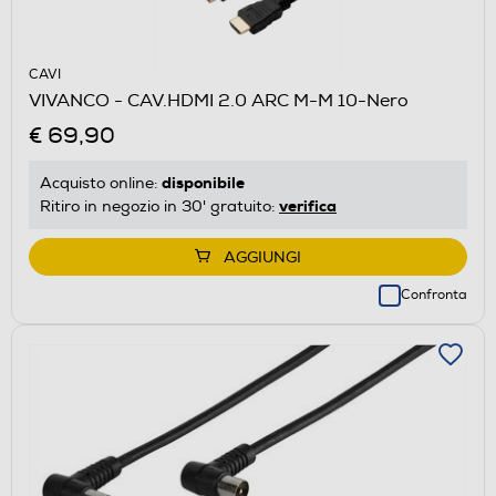
CAVI
VIVANCO - CAV.HDMI 2.0 ARC M-M 10-Nero
€ 69,90
disponibile
Acquisto online:
verifica
Ritiro in negozio in 30' gratuito:
AGGIUNGI
Confronta