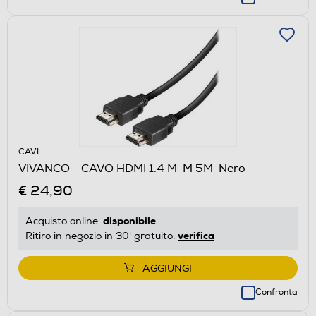
CAVI
VIVANCO - CAVO HDMI 1.4 M-M 5M-Nero
€ 24,90
disponibile
Acquisto online:
verifica
Ritiro in negozio in 30' gratuito:
AGGIUNGI
Confronta