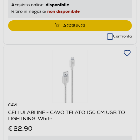
disponibile
Acquisto online:
non disponibile
Ritiro in negozio:
AGGIUNGI
Confronta
CAVI
CELLULARLINE - CAVO TELATO 150 CM USB TO
LIGHTNING-White
€ 22,90