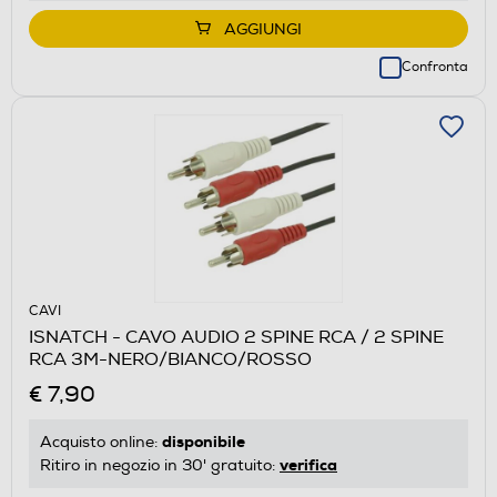
AGGIUNGI
Confronta
CAVI
ISNATCH - CAVO AUDIO 2 SPINE RCA / 2 SPINE
RCA 3M-NERO/BIANCO/ROSSO
€ 7,90
disponibile
Acquisto online:
verifica
Ritiro in negozio in 30' gratuito: