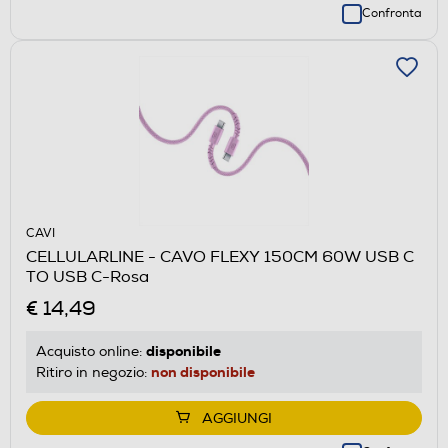
Confronta
CAVI
CELLULARLINE - CAVO FLEXY 150CM 60W USB C
TO USB C-Rosa
€ 14,49
disponibile
Acquisto online:
non disponibile
Ritiro in negozio:
AGGIUNGI