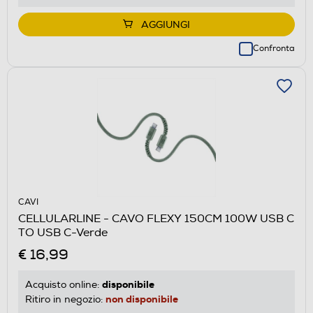
AGGIUNGI
Confronta
CAVI
CELLULARLINE - CAVO FLEXY 150CM 100W USB C
TO USB C-Verde
€ 16,99
disponibile
Acquisto online:
non disponibile
Ritiro in negozio: