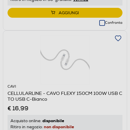
AGGIUNGI
Confronta
CAVI
CELLULARLINE - CAVO FLEXY 150CM 100W USB C
TO USB C-Bianco
€ 16,99
disponibile
Acquisto online:
non disponibile
Ritiro in negozio: