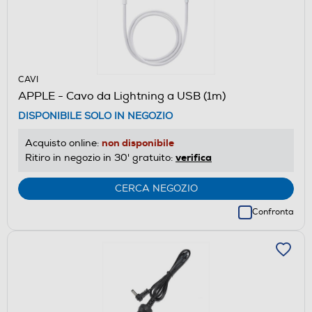
CAVI
APPLE - Cavo da Lightning a USB (1m)
DISPONIBILE SOLO IN NEGOZIO
non disponibile
Acquisto online:
verifica
Ritiro in negozio in 30' gratuito:
CERCA NEGOZIO
Confronta