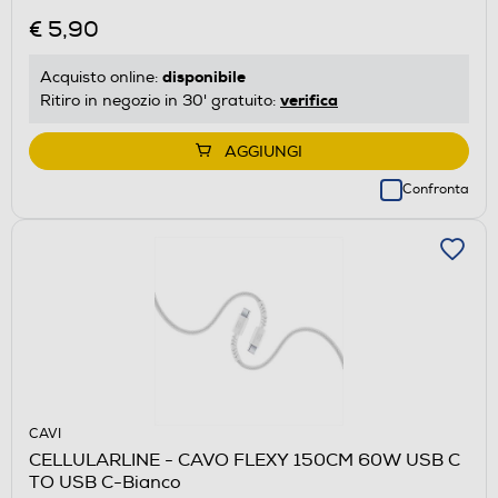
€ 5,90
disponibile
Acquisto online:
verifica
Ritiro in negozio in 30' gratuito:
AGGIUNGI
Confronta
CAVI
CELLULARLINE - CAVO FLEXY 150CM 60W USB C
TO USB C-Bianco