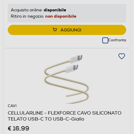
disponibile
Acquisto online:
non disponibile
Ritiro in negozio:
AGGIUNGI
Confronta
CAVI
CELLULARLINE - FLEXFORCE CAVO SILICONATO
TELATO USB-C TO USB-C-Giallo
€ 16,99