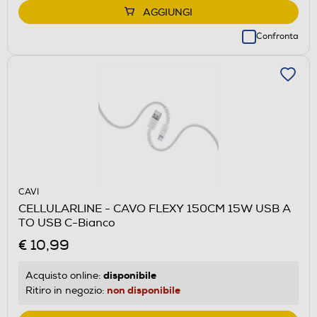
AGGIUNGI
Confronta
CAVI
CELLULARLINE - CAVO FLEXY 150CM 15W USB A
TO USB C-Bianco
€ 10,99
disponibile
Acquisto online:
non disponibile
Ritiro in negozio: