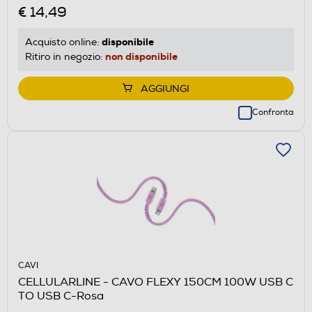
€ 14,49
disponibile
Acquisto online:
non disponibile
Ritiro in negozio:
AGGIUNGI
Confronta
CAVI
CELLULARLINE - CAVO FLEXY 150CM 100W USB C
TO USB C-Rosa