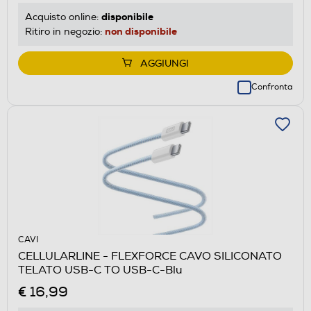
disponibile
Acquisto online:
non disponibile
Ritiro in negozio:
AGGIUNGI
Confronta
CAVI
CELLULARLINE - FLEXFORCE CAVO SILICONATO
TELATO USB-C TO USB-C-Blu
€ 16,99