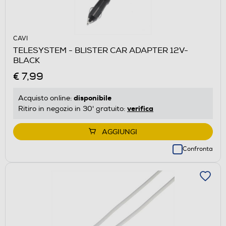
CAVI
TELESYSTEM - BLISTER CAR ADAPTER 12V-
BLACK
€ 7,99
disponibile
Acquisto online:
verifica
Ritiro in negozio in 30' gratuito:
AGGIUNGI
Confronta