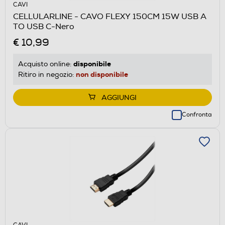
CAVI
CELLULARLINE - CAVO FLEXY 150CM 15W USB A
TO USB C-Nero
€ 10,99
disponibile
Acquisto online:
non disponibile
Ritiro in negozio:
AGGIUNGI
Confronta