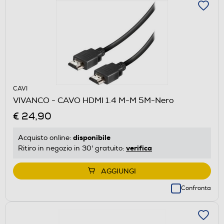
CAVI
VIVANCO - CAVO HDMI 1.4 M-M 5M-Nero
€ 24,90
disponibile
Acquisto online:
verifica
Ritiro in negozio in 30' gratuito:
AGGIUNGI
Confronta