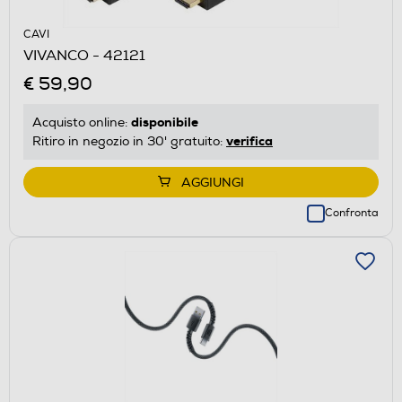
CAVI
VIVANCO - 42121
€ 59,90
disponibile
Acquisto online:
verifica
Ritiro in negozio in 30' gratuito:
AGGIUNGI
Confronta