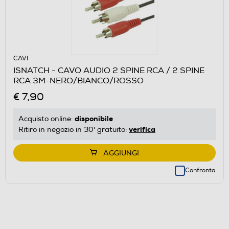
CAVI
ISNATCH - CAVO AUDIO 2 SPINE RCA / 2 SPINE
RCA 3M-NERO/BIANCO/ROSSO
€ 7,90
disponibile
Acquisto online:
verifica
Ritiro in negozio in 30' gratuito:
AGGIUNGI
Confronta