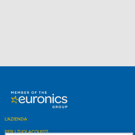
L'AZIENDA
PER I TUOI ACQUISTI