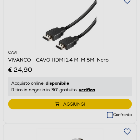
CAVI
VIVANCO - CAVO HDMI 1.4 M-M 5M-Nero
€ 24,90
disponibile
Acquisto online:
verifica
Ritiro in negozio in 30' gratuito:
AGGIUNGI
Confronta