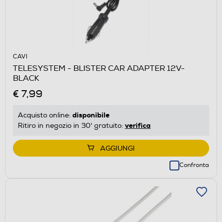
CAVI
TELESYSTEM - BLISTER CAR ADAPTER 12V-
BLACK
€ 7,99
disponibile
Acquisto online:
verifica
Ritiro in negozio in 30' gratuito:
AGGIUNGI
Confronta