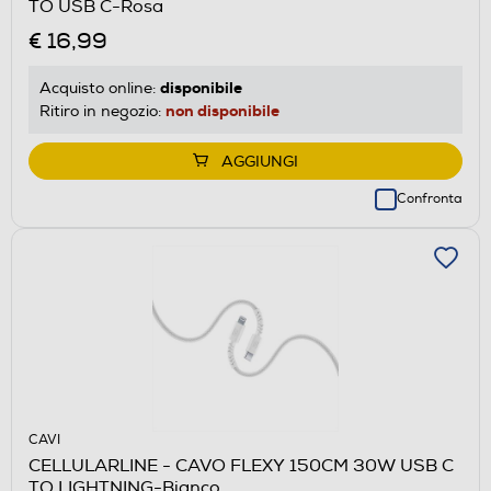
TO USB C-Rosa
€ 16,99
disponibile
Acquisto online:
non disponibile
Ritiro in negozio:
AGGIUNGI
Confronta
CAVI
CELLULARLINE - CAVO FLEXY 150CM 30W USB C
TO LIGHTNING-Bianco