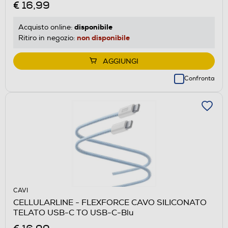
€ 16,99
disponibile
Acquisto online:
non disponibile
Ritiro in negozio:
AGGIUNGI
Confronta
CAVI
CELLULARLINE - FLEXFORCE CAVO SILICONATO
TELATO USB-C TO USB-C-Blu