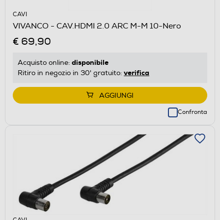
CAVI
VIVANCO - CAV.HDMI 2.0 ARC M-M 10-Nero
€ 69,90
disponibile
Acquisto online:
verifica
Ritiro in negozio in 30' gratuito:
AGGIUNGI
Confronta