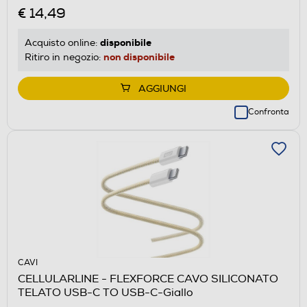
€ 14,49
disponibile
Acquisto online:
non disponibile
Ritiro in negozio:
AGGIUNGI
Confronta
CAVI
CELLULARLINE - FLEXFORCE CAVO SILICONATO
TELATO USB-C TO USB-C-Giallo