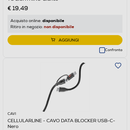
€ 19,49
disponibile
Acquisto online:
non disponibile
Ritiro in negozio:
AGGIUNGI
Confronta
CAVI
CELLULARLINE - CAVO DATA BLOCKER USB-C-
Nero