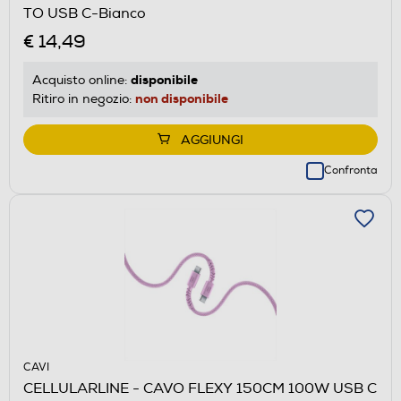
TO USB C-Bianco
€ 14,49
disponibile
Acquisto online:
non disponibile
Ritiro in negozio:
AGGIUNGI
Confronta
CAVI
CELLULARLINE - CAVO FLEXY 150CM 100W USB C