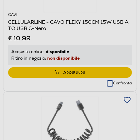
CAVI
CELLULARLINE - CAVO FLEXY 150CM 15W USB A
TO USB C-Nero
€ 10,99
disponibile
Acquisto online:
non disponibile
Ritiro in negozio:
AGGIUNGI
Confronta