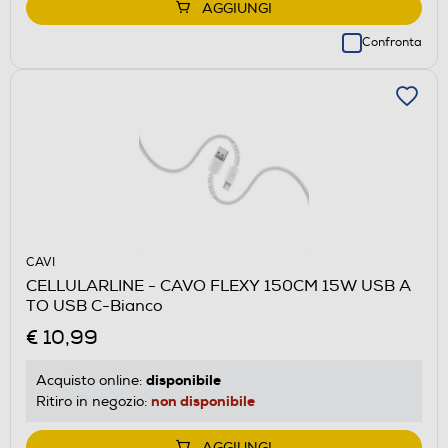
AGGIUNGI
Confronta
CAVI
CELLULARLINE - CAVO FLEXY 150CM 15W USB A
TO USB C-Bianco
€ 10,99
disponibile
Acquisto online:
non disponibile
Ritiro in negozio:
AGGIUNGI