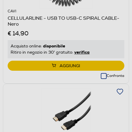
CAVI
CELLULARLINE - USB TO USB-C SPIRAL CABLE-
Nero
€ 14,90
disponibile
Acquisto online:
verifica
Ritiro in negozio in 30' gratuito:
AGGIUNGI
Confronta