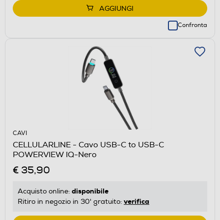
AGGIUNGI
Confronta
CAVI
CELLULARLINE - Cavo USB-C to USB-C
POWERVIEW IQ-Nero
€ 35,90
disponibile
Acquisto online:
verifica
Ritiro in negozio in 30' gratuito: