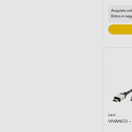
Acquisto onl
Ritiro in neg
CAVI
VIVANCO -