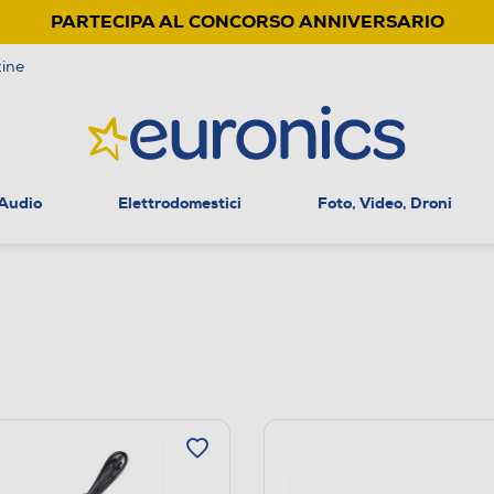
PARTECIPA AL CONCORSO ANNIVERSARIO
ine
 Audio
Elettrodomestici
Foto, Video, Droni