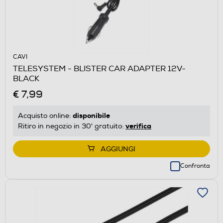
CAVI
TELESYSTEM - BLISTER CAR ADAPTER 12V-
BLACK
€ 7,99
disponibile
Acquisto online:
verifica
Ritiro in negozio in 30' gratuito:
AGGIUNGI
Confronta