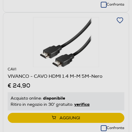
Confronta
CAVI
VIVANCO - CAVO HDMI 1.4 M-M 5M-Nero
€ 24,90
disponibile
Acquisto online:
verifica
Ritiro in negozio in 30' gratuito:
AGGIUNGI
Confronta