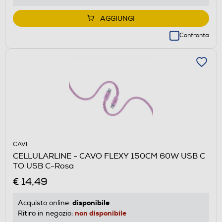
AGGIUNGI
Confronta
CAVI
CELLULARLINE - CAVO FLEXY 150CM 60W USB C
TO USB C-Rosa
€ 14,49
disponibile
Acquisto online:
non disponibile
Ritiro in negozio: