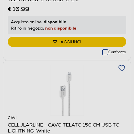
€ 16,99
disponibile
Acquisto online:
non disponibile
Ritiro in negozio:
AGGIUNGI
Confronta
CAVI
CELLULARLINE - CAVO TELATO 150 CM USB TO
LIGHTNING-White