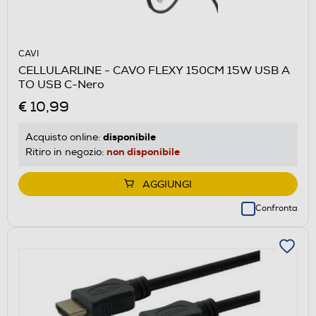
CAVI
CELLULARLINE - CAVO FLEXY 150CM 15W USB A
TO USB C-Nero
€ 10,99
disponibile
Acquisto online:
non disponibile
Ritiro in negozio:
AGGIUNGI
Confronta