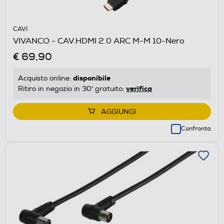
CAVI
VIVANCO - CAV.HDMI 2.0 ARC M-M 10-Nero
€ 69,90
disponibile
Acquisto online:
verifica
Ritiro in negozio in 30' gratuito:
AGGIUNGI
Confronta