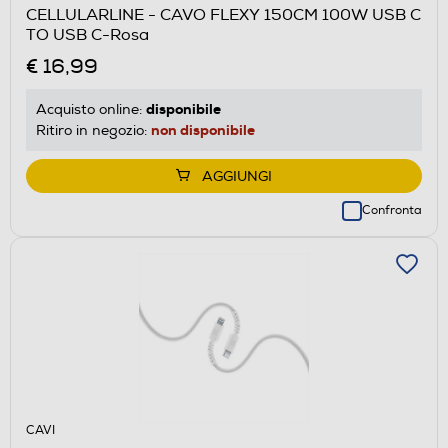
CELLULARLINE - CAVO FLEXY 150CM 100W USB C
TO USB C-Rosa
€ 16,99
disponibile
Acquisto online:
non disponibile
Ritiro in negozio:
AGGIUNGI
Confronta
CAVI