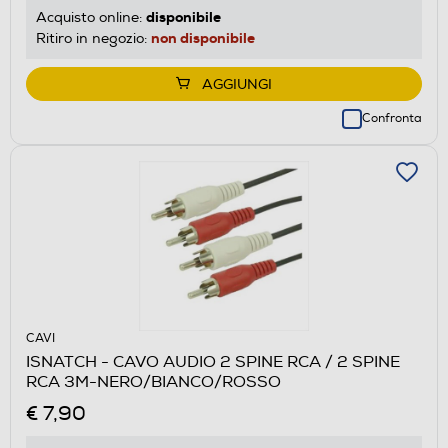
disponibile
Acquisto online:
non disponibile
Ritiro in negozio:
AGGIUNGI
Confronta
CAVI
ISNATCH - CAVO AUDIO 2 SPINE RCA / 2 SPINE
RCA 3M-NERO/BIANCO/ROSSO
€ 7,90