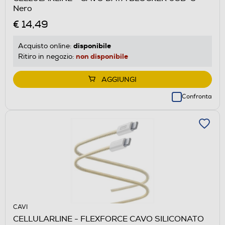
Nero
€ 14,49
disponibile
Acquisto online:
non disponibile
Ritiro in negozio:
AGGIUNGI
Confronta
CAVI
CELLULARLINE - FLEXFORCE CAVO SILICONATO