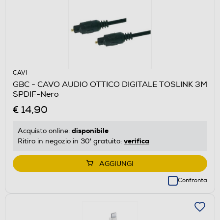
CAVI
GBC - CAVO AUDIO OTTICO DIGITALE TOSLINK 3M
SPDIF-Nero
€ 14,90
disponibile
Acquisto online:
verifica
Ritiro in negozio in 30' gratuito:
AGGIUNGI
Confronta