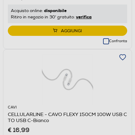
disponibile
Acquisto online:
verifica
Ritiro in negozio in 30' gratuito:
AGGIUNGI
Confronta
CAVI
CELLULARLINE - CAVO FLEXY 150CM 100W USB C
TO USB C-Bianco
€ 16,99