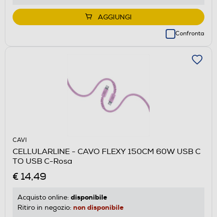
AGGIUNGI
Confronta
CAVI
CELLULARLINE - CAVO FLEXY 150CM 60W USB C
TO USB C-Rosa
€ 14,49
disponibile
Acquisto online:
non disponibile
Ritiro in negozio: