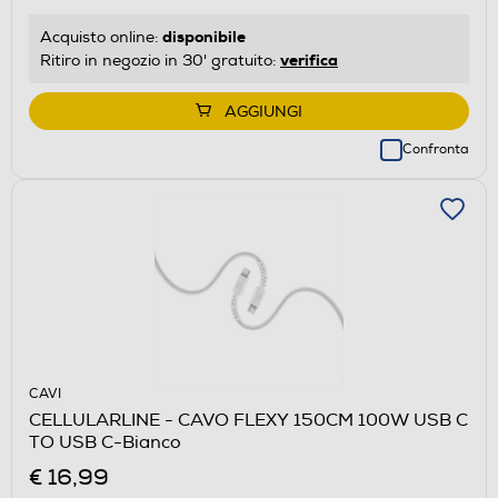
disponibile
Acquisto online:
verifica
Ritiro in negozio in 30' gratuito:
AGGIUNGI
Confronta
CAVI
CELLULARLINE - CAVO FLEXY 150CM 100W USB C
TO USB C-Bianco
€ 16,99