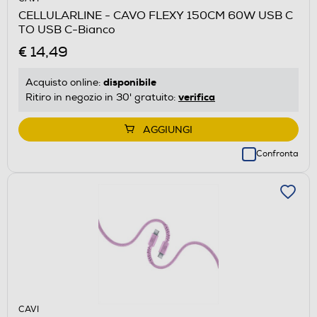
CELLULARLINE - CAVO FLEXY 150CM 60W USB C
TO USB C-Bianco
€ 14,49
disponibile
Acquisto online:
verifica
Ritiro in negozio in 30' gratuito:
AGGIUNGI
Confronta
CAVI