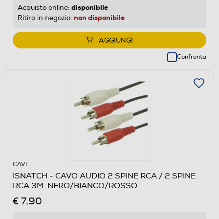
disponibile
Acquisto online:
non disponibile
Ritiro in negozio:
AGGIUNGI
Confronta
CAVI
ISNATCH - CAVO AUDIO 2 SPINE RCA / 2 SPINE
RCA 3M-NERO/BIANCO/ROSSO
€ 7,90