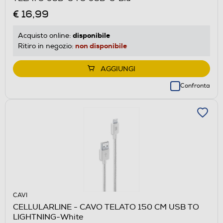
€ 16,99
disponibile
Acquisto online:
non disponibile
Ritiro in negozio:
AGGIUNGI
Confronta
CAVI
CELLULARLINE - CAVO TELATO 150 CM USB TO
LIGHTNING-White