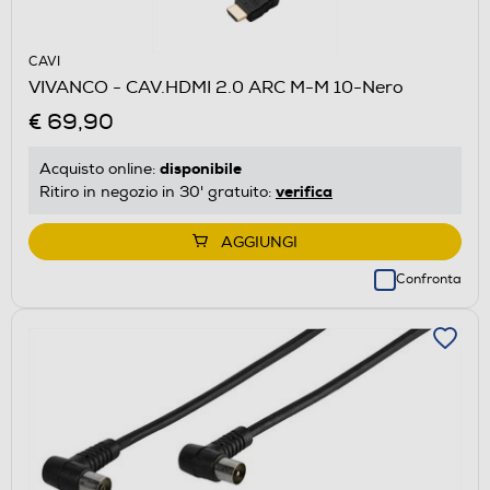
CAVI
VIVANCO - CAV.HDMI 2.0 ARC M-M 10-Nero
€ 69,90
disponibile
Acquisto online:
verifica
Ritiro in negozio in 30' gratuito:
AGGIUNGI
Confronta