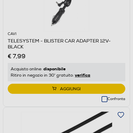
CAVI
TELESYSTEM - BLISTER CAR ADAPTER 12V-
BLACK
€ 7,99
disponibile
Acquisto online:
verifica
Ritiro in negozio in 30' gratuito:
AGGIUNGI
Confronta