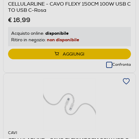
CELLULARLINE - CAVO FLEXY 150CM 100W USB C
TO USB C-Rosa
€ 16,99
disponibile
Acquisto online:
non disponibile
Ritiro in negozio:
AGGIUNGI
Confronta
CAVI