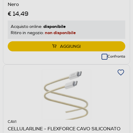
Nero
€ 14,49
disponibile
Acquisto online:
non disponibile
Ritiro in negozio:
AGGIUNGI
Confronta
CAVI
CELLULARLINE - FLEXFORCE CAVO SILICONATO