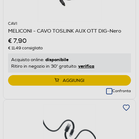
CAVI
MELICONI - CAVO TOSLINK AUX OTT DIG-Nero
€ 7,90
€ 11,49
consigliato
disponibile
Acquisto online:
verifica
Ritiro in negozio in 30' gratuito:
AGGIUNGI
Confronta