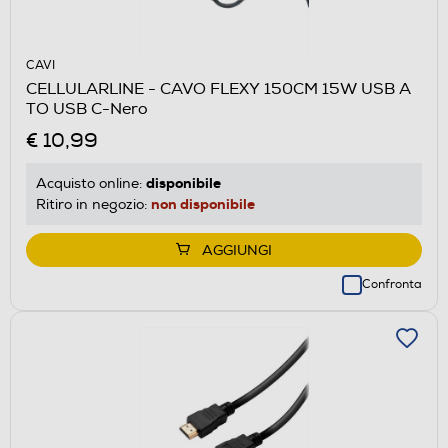
CAVI
CELLULARLINE - CAVO FLEXY 150CM 15W USB A
TO USB C-Nero
€ 10,99
disponibile
Acquisto online:
non disponibile
Ritiro in negozio:
AGGIUNGI
Confronta