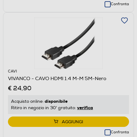
Confronta
CAVI
VIVANCO - CAVO HDMI 1.4 M-M 5M-Nero
€ 24,90
disponibile
Acquisto online:
verifica
Ritiro in negozio in 30' gratuito:
AGGIUNGI
Confronta