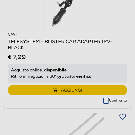
CAVI
TELESYSTEM - BLISTER CAR ADAPTER 12V-
BLACK
€ 7,99
disponibile
Acquisto online:
verifica
Ritiro in negozio in 30' gratuito:
AGGIUNGI
Confronta