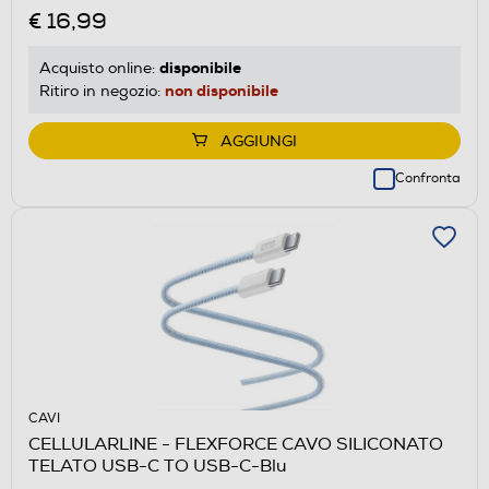
€ 16,99
disponibile
Acquisto online:
non disponibile
Ritiro in negozio:
AGGIUNGI
Confronta
CAVI
CELLULARLINE - FLEXFORCE CAVO SILICONATO
TELATO USB-C TO USB-C-Blu