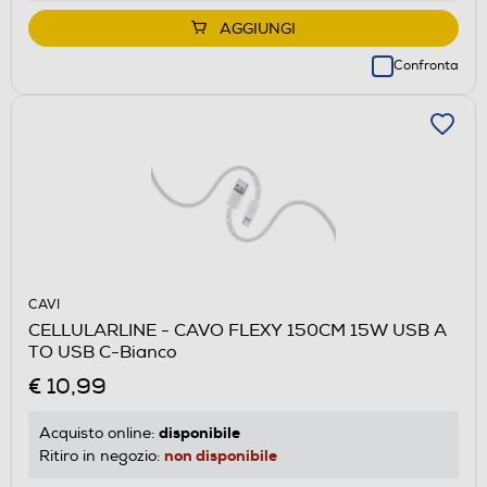
AGGIUNGI
Confronta
CAVI
CELLULARLINE - CAVO FLEXY 150CM 15W USB A
TO USB C-Bianco
€ 10,99
disponibile
Acquisto online:
non disponibile
Ritiro in negozio: