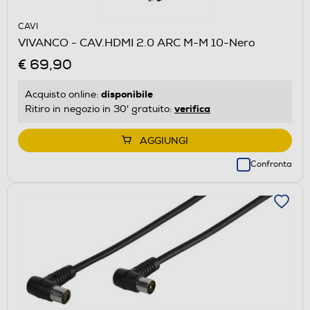
CAVI
VIVANCO - CAV.HDMI 2.0 ARC M-M 10-Nero
€ 69,90
disponibile
Acquisto online:
verifica
Ritiro in negozio in 30' gratuito:
AGGIUNGI
Confronta