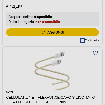
€ 14,49
disponibile
Acquisto online:
non disponibile
Ritiro in negozio:
AGGIUNGI
Confronta
CAVI
CELLULARLINE - FLEXFORCE CAVO SILICONATO
TELATO USB-C TO USB-C-Giallo