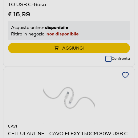
TO USB C-Rosa
€ 16,99
disponibile
Acquisto online:
non disponibile
Ritiro in negozio:
AGGIUNGI
Confronta
CAVI
CELLULARLINE - CAVO FLEXY 150CM 30W USB C