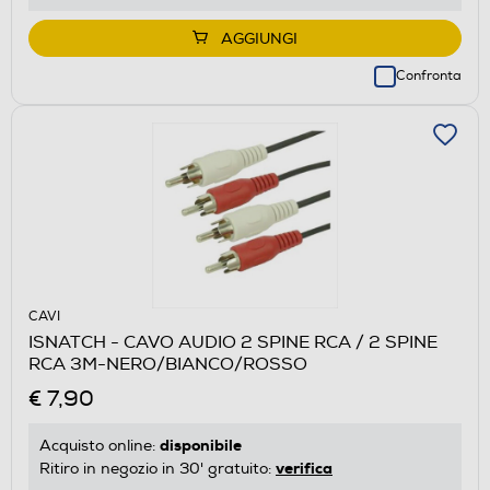
AGGIUNGI
Confronta
CAVI
ISNATCH - CAVO AUDIO 2 SPINE RCA / 2 SPINE
RCA 3M-NERO/BIANCO/ROSSO
€ 7,90
disponibile
Acquisto online:
verifica
Ritiro in negozio in 30' gratuito: