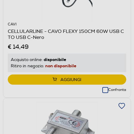
CAVI
CELLULARLINE - CAVO FLEXY 150CM 60W USB C
TO USB C-Nero
€ 14,49
disponibile
Acquisto online:
non disponibile
Ritiro in negozio:
AGGIUNGI
Confronta