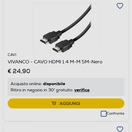
CAVI
VIVANCO - CAVO HDMI 1.4 M-M 5M-Nero
€ 24,90
disponibile
Acquisto online:
verifica
Ritiro in negozio in 30' gratuito:
AGGIUNGI
Confronta