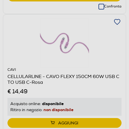
Confronta
CAVI
CELLULARLINE - CAVO FLEXY 150CM 60W USB C
TO USB C-Rosa
€ 14,49
disponibile
Acquisto online:
non disponibile
Ritiro in negozio:
AGGIUNGI