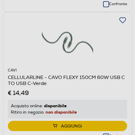
Confronta
CAVI
CELLULARLINE - CAVO FLEXY 150CM 60W USB C
TO USB C-Verde
€ 14,49
disponibile
Acquisto online:
non disponibile
Ritiro in negozio:
AGGIUNGI