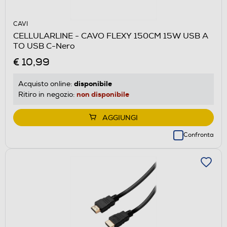
CAVI
CELLULARLINE - CAVO FLEXY 150CM 15W USB A
TO USB C-Nero
€ 10,99
disponibile
Acquisto online:
non disponibile
Ritiro in negozio:
AGGIUNGI
Confronta