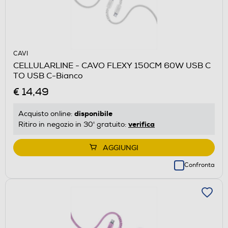
CAVI
CELLULARLINE - CAVO FLEXY 150CM 60W USB C
TO USB C-Bianco
€ 14,49
disponibile
Acquisto online:
verifica
Ritiro in negozio in 30' gratuito:
AGGIUNGI
Confronta