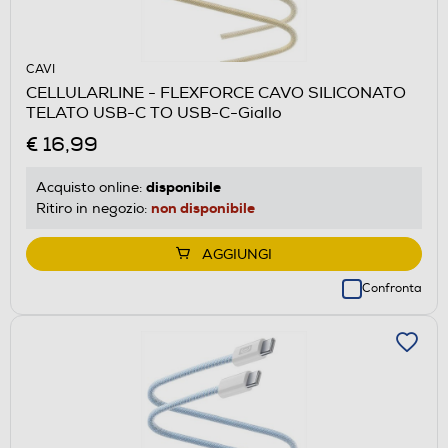
CAVI
CELLULARLINE - FLEXFORCE CAVO SILICONATO
TELATO USB-C TO USB-C-Giallo
€ 16,99
disponibile
Acquisto online:
non disponibile
Ritiro in negozio:
AGGIUNGI
Confronta