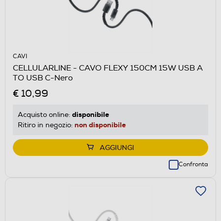
CAVI
CELLULARLINE - CAVO FLEXY 150CM 15W USB A
TO USB C-Nero
€ 10,99
disponibile
Acquisto online:
non disponibile
Ritiro in negozio:
AGGIUNGI
Confronta