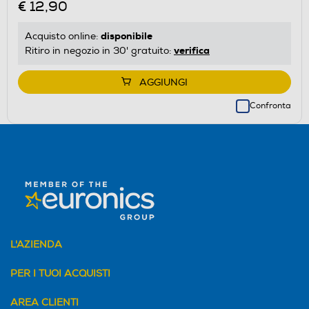
€ 12,90
disponibile
Acquisto online:
verifica
Ritiro in negozio in 30' gratuito:
AGGIUNGI
Confronta
L'AZIENDA
PER I TUOI ACQUISTI
AREA CLIENTI