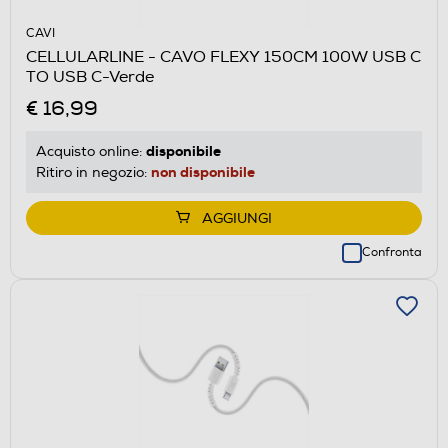
CAVI
CELLULARLINE - CAVO FLEXY 150CM 100W USB C
TO USB C-Verde
€ 16,99
disponibile
Acquisto online:
non disponibile
Ritiro in negozio:
AGGIUNGI
Confronta