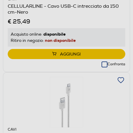
CELLULARLINE - Cavo USB-C intrecciato da 150
cm-Nero
€ 25,49
disponibile
Acquisto online:
non disponibile
Ritiro in negozio:
AGGIUNGI
Confronta
CAVI