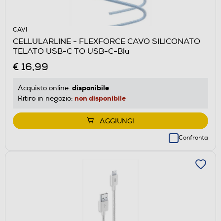
CAVI
CELLULARLINE - FLEXFORCE CAVO SILICONATO
TELATO USB-C TO USB-C-Blu
€ 16,99
disponibile
Acquisto online:
non disponibile
Ritiro in negozio:
AGGIUNGI
Confronta