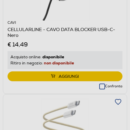
CAVI
CELLULARLINE - CAVO DATA BLOCKER USB-C-
Nero
€ 14,49
disponibile
Acquisto online:
non disponibile
Ritiro in negozio:
AGGIUNGI
Confronta