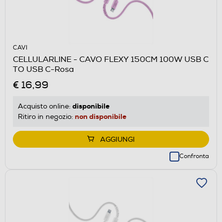
CAVI
CELLULARLINE - CAVO FLEXY 150CM 100W USB C
TO USB C-Rosa
€ 16,99
disponibile
Acquisto online:
non disponibile
Ritiro in negozio:
AGGIUNGI
Confronta