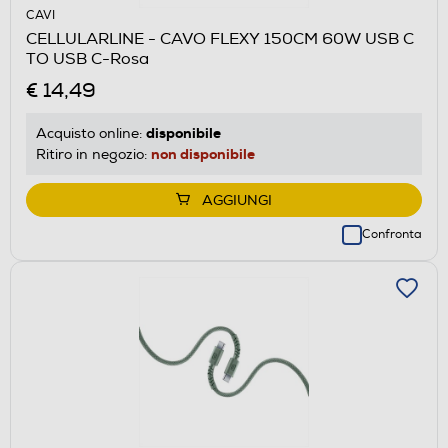
CAVI
CELLULARLINE - CAVO FLEXY 150CM 60W USB C
TO USB C-Rosa
€ 14,49
disponibile
Acquisto online:
non disponibile
Ritiro in negozio:
AGGIUNGI
Confronta