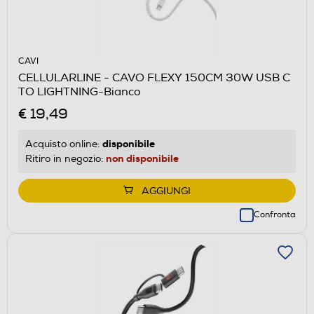
CAVI
CELLULARLINE - CAVO FLEXY 150CM 30W USB C
TO LIGHTNING-Bianco
€ 19,49
disponibile
Acquisto online:
non disponibile
Ritiro in negozio:
AGGIUNGI
Confronta