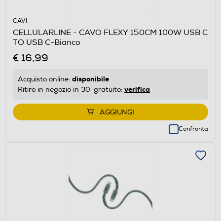
CAVI
CELLULARLINE - CAVO FLEXY 150CM 100W USB C
TO USB C-Bianco
€ 16,99
disponibile
Acquisto online:
verifica
Ritiro in negozio in 30' gratuito:
AGGIUNGI
Confronta