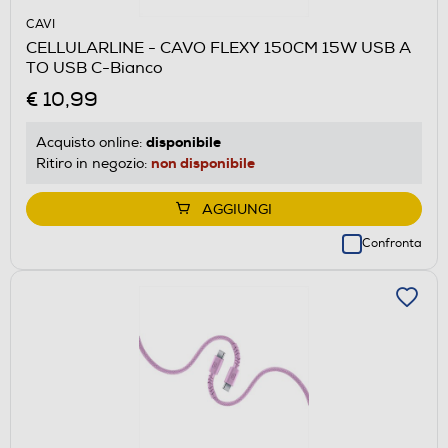
CAVI
CELLULARLINE - CAVO FLEXY 150CM 15W USB A
TO USB C-Bianco
€ 10,99
disponibile
Acquisto online:
non disponibile
Ritiro in negozio:
AGGIUNGI
Confronta