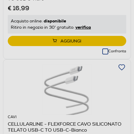
€ 16,99
disponibile
Acquisto online:
verifica
Ritiro in negozio in 30' gratuito:
AGGIUNGI
Confronta
CAVI
CELLULARLINE - FLEXFORCE CAVO SILICONATO
TELATO USB-C TO USB-C-Bianco