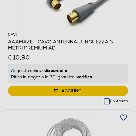
CAVI
AAAMAZE - CAVO ANTENNA LUNGHEZZA 3
METRI PREMIUM AD
€ 10,90
disponibile
Acquisto online:
verifica
Ritiro in negozio in 30' gratuito:
AGGIUNGI
Confronta