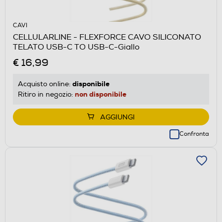
CAVI
CELLULARLINE - FLEXFORCE CAVO SILICONATO
TELATO USB-C TO USB-C-Giallo
€ 16,99
disponibile
Acquisto online:
non disponibile
Ritiro in negozio:
AGGIUNGI
Confronta