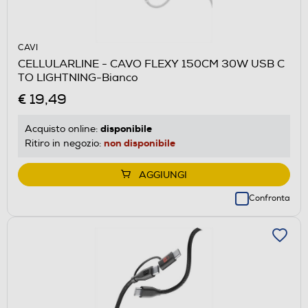
CAVI
CELLULARLINE - CAVO FLEXY 150CM 30W USB C
TO LIGHTNING-Bianco
€ 19,49
disponibile
Acquisto online:
non disponibile
Ritiro in negozio:
AGGIUNGI
Confronta