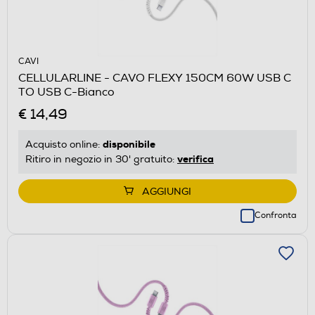
CAVI
CELLULARLINE - CAVO FLEXY 150CM 60W USB C
TO USB C-Bianco
€ 14,49
disponibile
Acquisto online:
verifica
Ritiro in negozio in 30' gratuito:
AGGIUNGI
Confronta