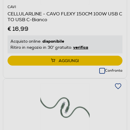
CAVI
CELLULARLINE - CAVO FLEXY 150CM 100W USB C
TO USB C-Bianco
€ 16,99
disponibile
Acquisto online:
verifica
Ritiro in negozio in 30' gratuito:
AGGIUNGI
Confronta