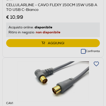
CELLULARLINE - CAVO FLEXY 150CM 15W USB A
TO USB C-Bianco
€ 10,99
disponibile
Acquisto online:
non disponibile
Ritiro in negozio:
AGGIUNGI
Confronta
CAVI