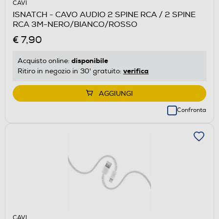
CAVI
ISNATCH - CAVO AUDIO 2 SPINE RCA / 2 SPINE
RCA 3M-NERO/BIANCO/ROSSO
€ 7,90
disponibile
Acquisto online:
verifica
Ritiro in negozio in 30' gratuito:
AGGIUNGI
Confronta
CAVI