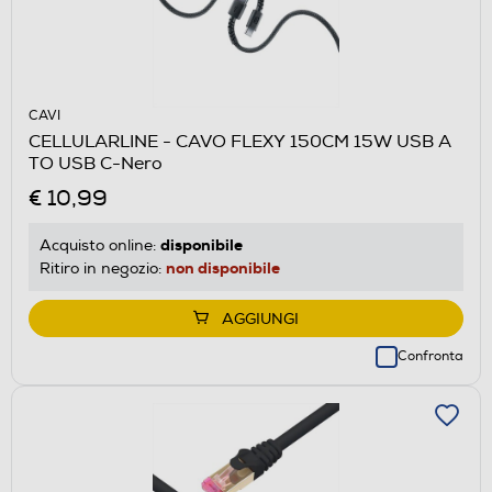
CAVI
CELLULARLINE - CAVO FLEXY 150CM 15W USB A
TO USB C-Nero
€ 10,99
disponibile
Acquisto online:
non disponibile
Ritiro in negozio:
AGGIUNGI
Confronta