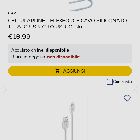
CAVI
CELLULARLINE - FLEXFORCE CAVO SILICONATO
TELATO USB-C TO USB-C-Blu
€ 16,99
disponibile
Acquisto online:
non disponibile
Ritiro in negozio:
AGGIUNGI
Confronta