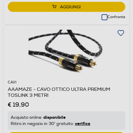
AGGIUNGI
Confronta
CAVI
AAAMAZE - CAVO OTTICO ULTRA PREMIUM
TOSLINK 3 METRI
€ 19,90
disponibile
Acquisto online:
verifica
Ritiro in negozio in 30' gratuito: