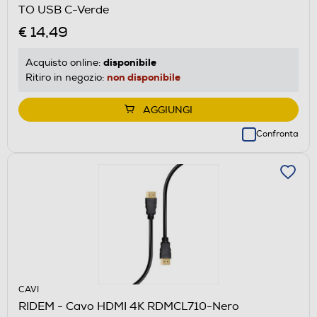
TO USB C-Verde
€ 14,49
disponibile
Acquisto online:
non disponibile
Ritiro in negozio:
AGGIUNGI
Confronta
CAVI
RIDEM - Cavo HDMI 4K RDMCL710-Nero