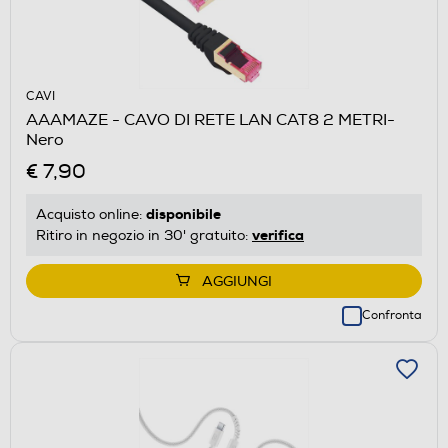
CAVI
AAAMAZE - CAVO DI RETE LAN CAT8 2 METRI-
Nero
€ 7,90
disponibile
Acquisto online:
verifica
Ritiro in negozio in 30' gratuito:
AGGIUNGI
Confronta