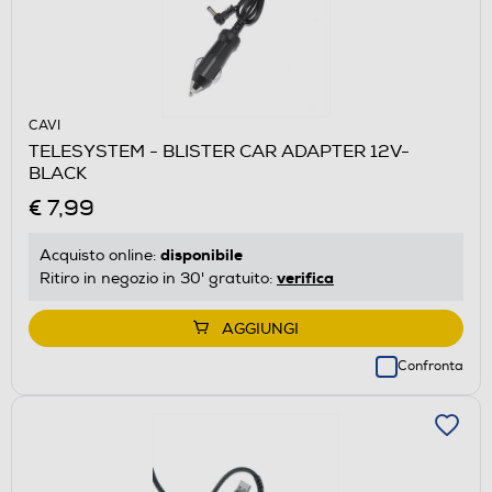
CAVI
TELESYSTEM - BLISTER CAR ADAPTER 12V-
BLACK
€ 7,99
disponibile
Acquisto online:
verifica
Ritiro in negozio in 30' gratuito:
AGGIUNGI
Confronta