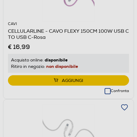
CAVI
CELLULARLINE - CAVO FLEXY 150CM 100W USB C
TO USB C-Rosa
€ 16,99
disponibile
Acquisto online:
non disponibile
Ritiro in negozio:
AGGIUNGI
Confronta