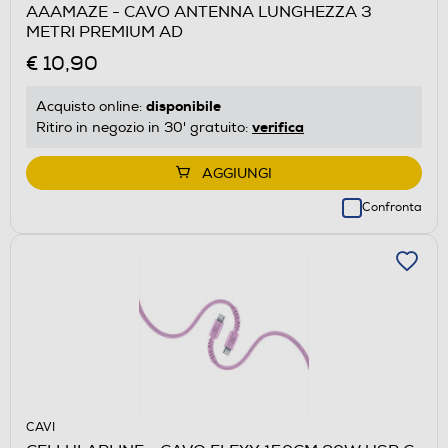
AAAMAZE - CAVO ANTENNA LUNGHEZZA 3
METRI PREMIUM AD
€ 10,90
disponibile
Acquisto online:
verifica
Ritiro in negozio in 30' gratuito:
AGGIUNGI
Confronta
CAVI