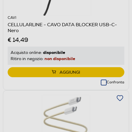
CAVI
CELLULARLINE - CAVO DATA BLOCKER USB-C-
Nero
€ 14,49
disponibile
Acquisto online:
non disponibile
Ritiro in negozio:
AGGIUNGI
Confronta