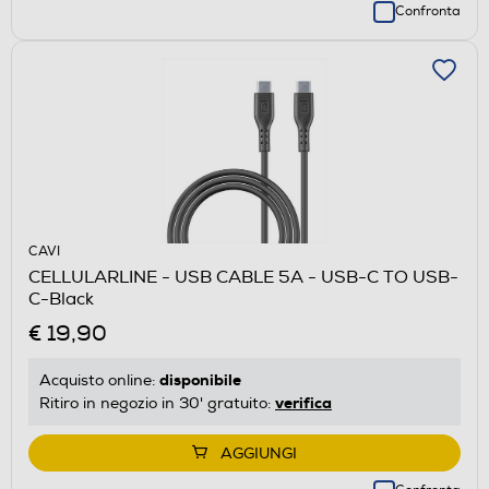
Confronta
CAVI
CELLULARLINE - USB CABLE 5A - USB-C TO USB-
C-Black
€ 19,90
disponibile
Acquisto online:
verifica
Ritiro in negozio in 30' gratuito:
AGGIUNGI