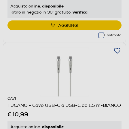
disponibile
Acquisto online:
verifica
Ritiro in negozio in 30' gratuito:
AGGIUNGI
Confronta
CAVI
TUCANO - Cavo USB-C a USB-C da 1,5 m-BIANCO
€ 10,99
disponibile
Acquisto online: