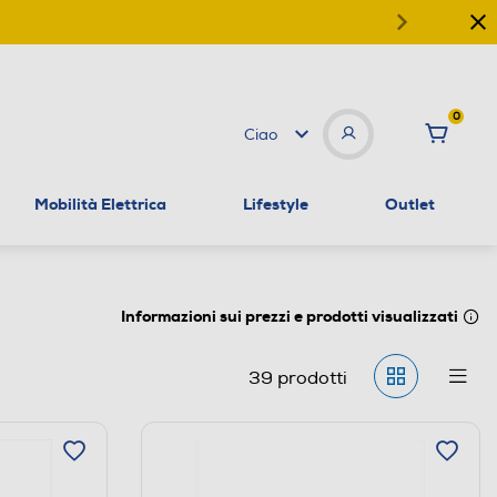
0
Ciao
Mobilità Elettrica
Lifestyle
Outlet
Informazioni sui prezzi e prodotti visualizzati
39
prodotti