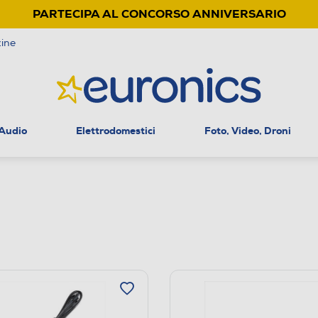
PARTECIPA AL CONCORSO ANNIVERSARIO
ine
 Audio
Elettrodomestici
Foto, Video, Droni