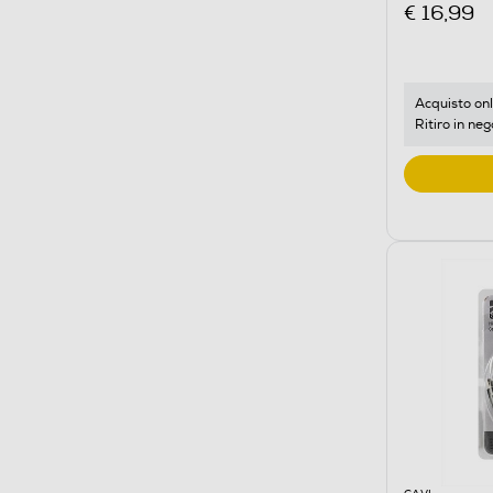
€ 16,99
Acquisto onl
Ritiro in neg