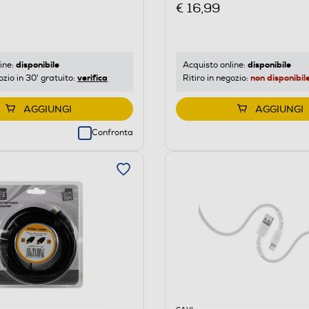
€ 16,99
disponibile
disponibile
ine:
Acquisto online:
verifica
non disponibil
ozio in 30' gratuito:
Ritiro in negozio:
AGGIUNGI
AGGIUNGI
Confronta