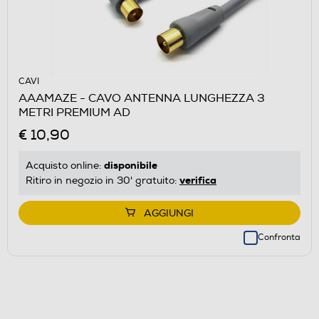
CAVI
AAAMAZE - CAVO ANTENNA LUNGHEZZA 3
METRI PREMIUM AD
€ 10,90
disponibile
Acquisto online:
verifica
Ritiro in negozio in 30' gratuito:
AGGIUNGI
Confronta