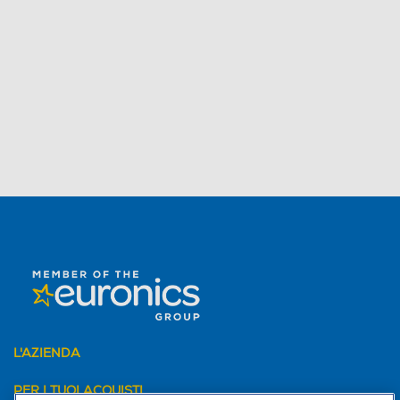
L'AZIENDA
PER I TUOI ACQUISTI