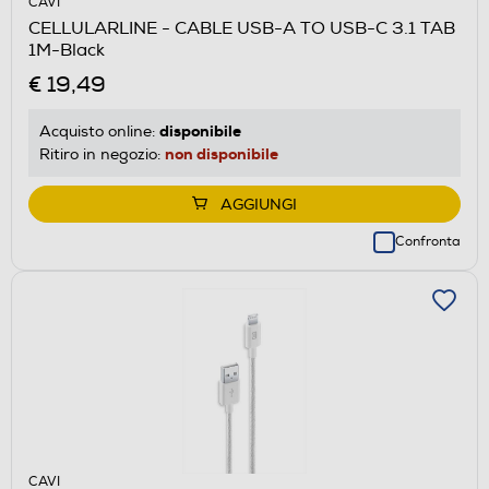
CAVI
CELLULARLINE - CABLE USB-A TO USB-C 3.1 TAB
1M-Black
€ 19,49
disponibile
Acquisto online:
non disponibile
Ritiro in negozio:
AGGIUNGI
Confronta
CAVI