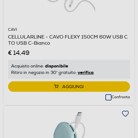
CAVI
CELLULARLINE - CAVO FLEXY 150CM 60W USB C
TO USB C-Bianco
€ 14,49
disponibile
Acquisto online:
verifica
Ritiro in negozio in 30' gratuito:
AGGIUNGI
Confronta