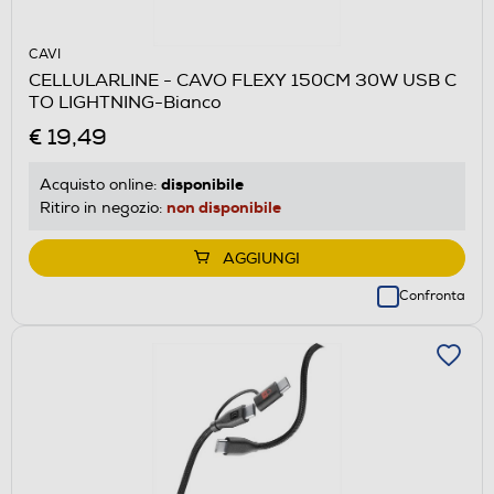
CAVI
CELLULARLINE - CAVO FLEXY 150CM 30W USB C
TO LIGHTNING-Bianco
€ 19,49
disponibile
Acquisto online:
non disponibile
Ritiro in negozio:
AGGIUNGI
Confronta