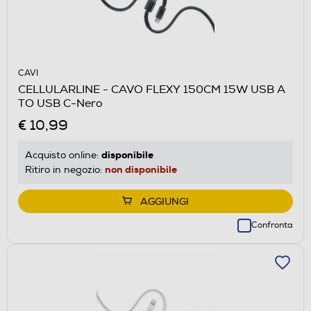
CAVI
CELLULARLINE - CAVO FLEXY 150CM 15W USB A
TO USB C-Nero
€ 10,99
disponibile
Acquisto online:
non disponibile
Ritiro in negozio:
AGGIUNGI
Confronta