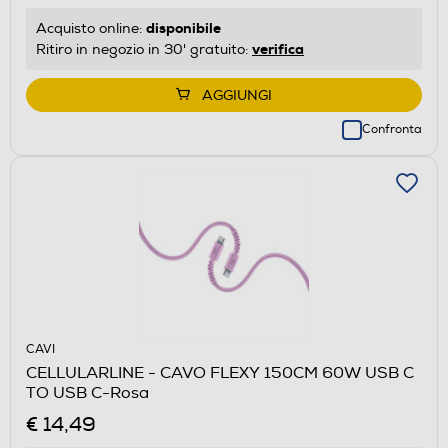
disponibile
Acquisto online:
verifica
Ritiro in negozio in 30' gratuito:
AGGIUNGI
Confronta
CAVI
CELLULARLINE - CAVO FLEXY 150CM 60W USB C
TO USB C-Rosa
€ 14,49