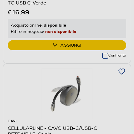
TO USB C-Verde
€ 16,99
disponibile
Acquisto online:
non disponibile
Ritiro in negozio:
AGGIUNGI
Confronta
CAVI
CELLULARLINE - CAVO USB-C/USB-C