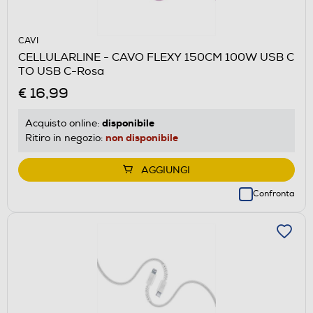
CAVI
CELLULARLINE - CAVO FLEXY 150CM 100W USB C
TO USB C-Rosa
€ 16,99
disponibile
Acquisto online:
non disponibile
Ritiro in negozio:
AGGIUNGI
Confronta