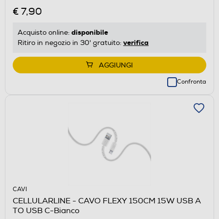
€ 7,90
disponibile
Acquisto online:
verifica
Ritiro in negozio in 30' gratuito:
AGGIUNGI
Confronta
CAVI
CELLULARLINE - CAVO FLEXY 150CM 15W USB A
TO USB C-Bianco