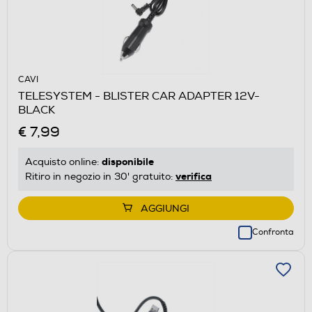
CAVI
TELESYSTEM - BLISTER CAR ADAPTER 12V-
BLACK
€ 7,99
disponibile
Acquisto online:
verifica
Ritiro in negozio in 30' gratuito:
AGGIUNGI
Confronta