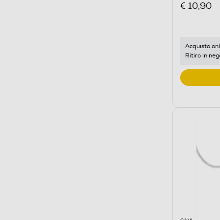
€ 10,90
Acquisto onl
Ritiro in neg