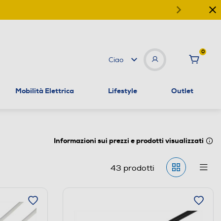
0
Ciao
Mobilità Elettrica
Lifestyle
Outlet
Informazioni sui prezzi e prodotti visualizzati
43
prodotti