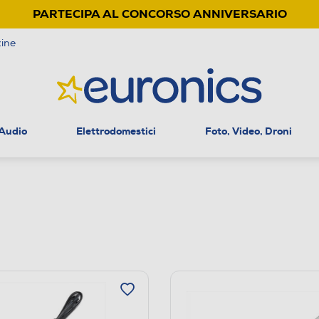
PARTECIPA AL CONCORSO ANNIVERSARIO
ine
 Audio
Elettrodomestici
Foto, Video, Droni