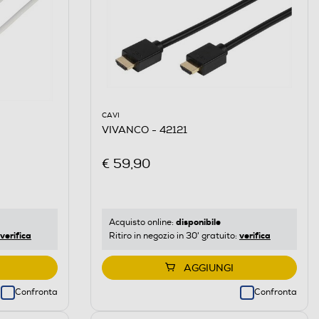
CAVI
VIVANCO - 42121
€ 59,90
disponibile
Acquisto online:
verifica
verifica
Ritiro in negozio in 30' gratuito:
AGGIUNGI
Confronta
Confronta