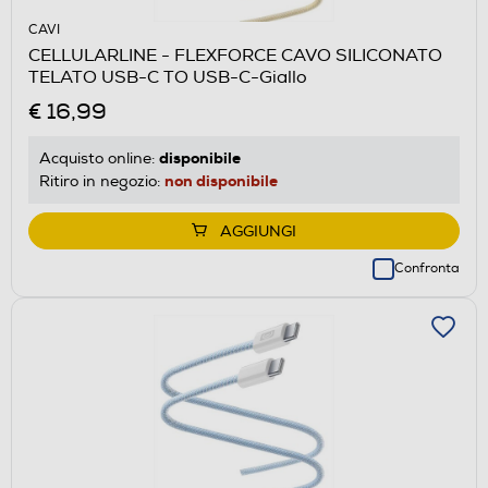
CAVI
CELLULARLINE - FLEXFORCE CAVO SILICONATO
TELATO USB-C TO USB-C-Giallo
€ 16,99
disponibile
Acquisto online:
non disponibile
Ritiro in negozio:
AGGIUNGI
Confronta