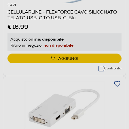
CAVI
CELLULARLINE - FLEXFORCE CAVO SILICONATO
TELATO USB-C TO USB-C-Blu
€ 16,99
disponibile
Acquisto online:
non disponibile
Ritiro in negozio:
AGGIUNGI
Confronta