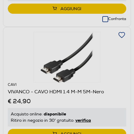
AGGIUNGI
Confronta
CAVI
VIVANCO - CAVO HDMI 1.4 M-M 5M-Nero
€ 24,90
disponibile
Acquisto online:
verifica
Ritiro in negozio in 30' gratuito: