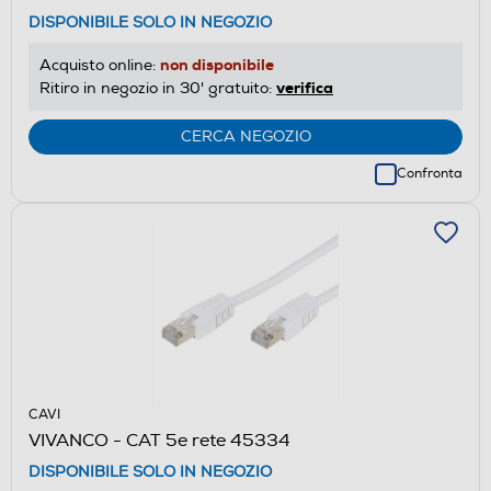
DISPONIBILE SOLO IN NEGOZIO
non disponibile
Acquisto online:
verifica
Ritiro in negozio in 30' gratuito:
CERCA NEGOZIO
Confronta
CAVI
VIVANCO - CAT 5e rete 45334
DISPONIBILE SOLO IN NEGOZIO