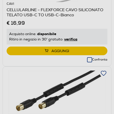
CAVI
CELLULARLINE - FLEXFORCE CAVO SILICONATO
TELATO USB-C TO USB-C-Bianco
€ 16,99
disponibile
Acquisto online:
verifica
Ritiro in negozio in 30' gratuito:
AGGIUNGI
Confronta