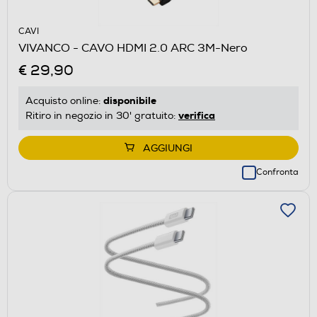
CAVI
VIVANCO - CAVO HDMI 2.0 ARC 3M-Nero
€ 29,90
disponibile
Acquisto online:
verifica
Ritiro in negozio in 30' gratuito:
AGGIUNGI
Confronta