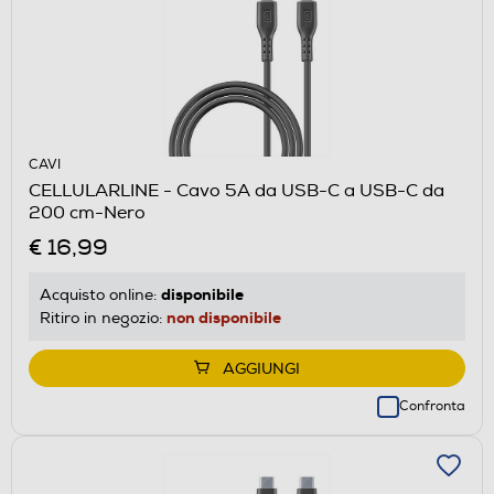
CAVI
CELLULARLINE - Cavo 5A da USB-C a USB-C da
200 cm-Nero
€ 16,99
disponibile
Acquisto online:
non disponibile
Ritiro in negozio:
AGGIUNGI
Confronta