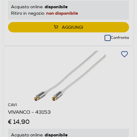
disponibile
Acquisto online:
non disponibile
Ritiro in negozio:
AGGIUNGI
Confronta
CAVI
VIVANCO - 43153
€ 14,90
disponibile
Acquisto online: