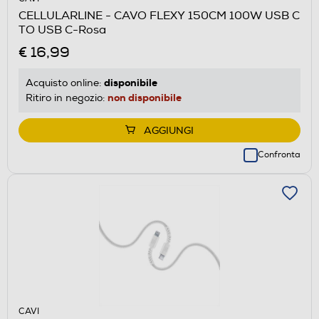
CELLULARLINE - CAVO FLEXY 150CM 100W USB C
TO USB C-Rosa
€ 16,99
disponibile
Acquisto online:
non disponibile
Ritiro in negozio:
AGGIUNGI
Confronta
CAVI