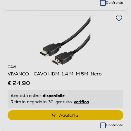
Confronta
CAVI
VIVANCO - CAVO HDMI 1.4 M-M 5M-Nero
€ 24,90
disponibile
Acquisto online:
verifica
Ritiro in negozio in 30' gratuito:
AGGIUNGI
Confronta