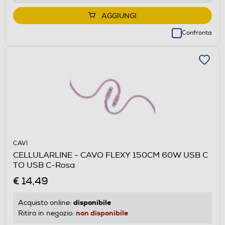
AGGIUNGI
Confronta
CAVI
CELLULARLINE - CAVO FLEXY 150CM 60W USB C
TO USB C-Rosa
€ 14,49
disponibile
Acquisto online:
non disponibile
Ritiro in negozio: