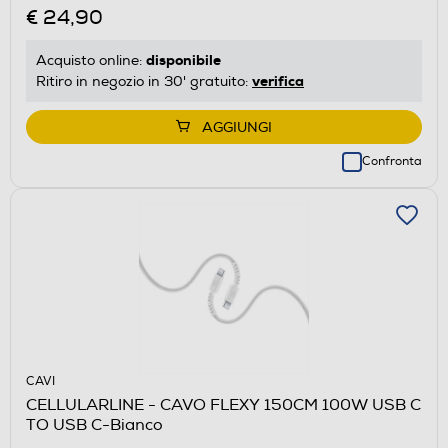
€ 24,90
disponibile
Acquisto online:
verifica
Ritiro in negozio in 30' gratuito:
AGGIUNGI
Confronta
CAVI
CELLULARLINE - CAVO FLEXY 150CM 100W USB C
TO USB C-Bianco