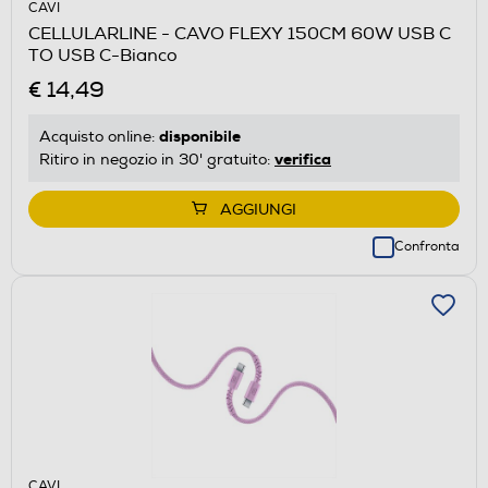
CAVI
CELLULARLINE - CAVO FLEXY 150CM 60W USB C
TO USB C-Bianco
€ 14,49
disponibile
Acquisto online:
verifica
Ritiro in negozio in 30' gratuito:
AGGIUNGI
Confronta
CAVI