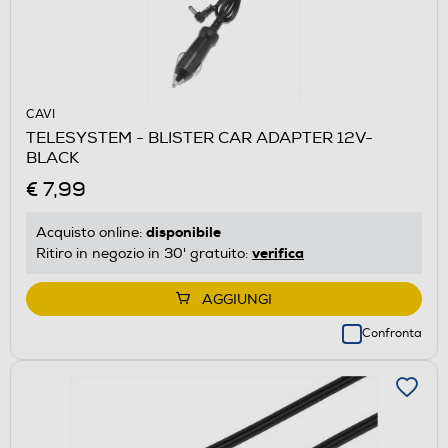
CAVI
TELESYSTEM - BLISTER CAR ADAPTER 12V-
BLACK
€ 7,99
disponibile
Acquisto online:
verifica
Ritiro in negozio in 30' gratuito:
AGGIUNGI
Confronta