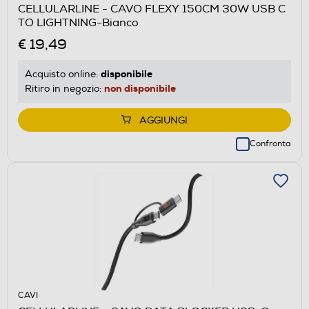
CELLULARLINE - CAVO FLEXY 150CM 30W USB C
TO LIGHTNING-Bianco
€ 19,49
disponibile
Acquisto online:
non disponibile
Ritiro in negozio:
AGGIUNGI
Confronta
CAVI