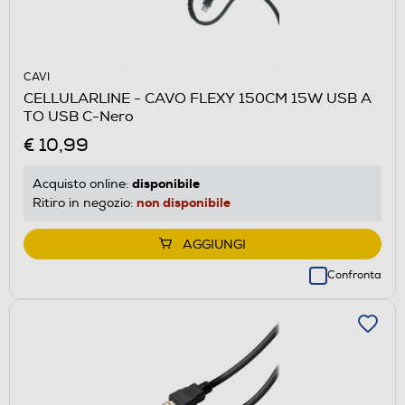
CAVI
CELLULARLINE - CAVO FLEXY 150CM 15W USB A
TO USB C-Nero
€ 10,99
disponibile
Acquisto online:
non disponibile
Ritiro in negozio:
AGGIUNGI
Confronta