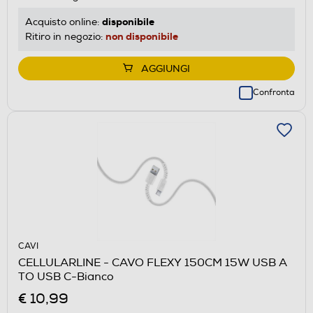
disponibile
Acquisto online:
non disponibile
Ritiro in negozio:
AGGIUNGI
Confronta
CAVI
CELLULARLINE - CAVO FLEXY 150CM 15W USB A
TO USB C-Bianco
€ 10,99