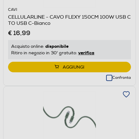
CAVI
CELLULARLINE - CAVO FLEXY 150CM 100W USB C
TO USB C-Bianco
€ 16,99
disponibile
Acquisto online:
verifica
Ritiro in negozio in 30' gratuito:
AGGIUNGI
Confronta