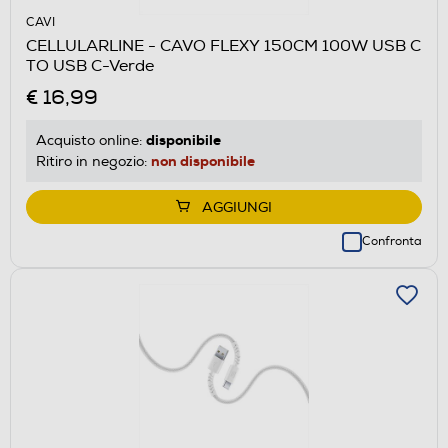
CAVI
CELLULARLINE - CAVO FLEXY 150CM 100W USB C
TO USB C-Verde
€ 16,99
disponibile
Acquisto online:
non disponibile
Ritiro in negozio:
AGGIUNGI
Confronta