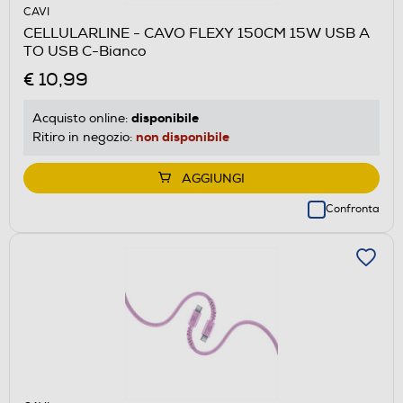
CAVI
CELLULARLINE - CAVO FLEXY 150CM 15W USB A
TO USB C-Bianco
€ 10,99
disponibile
Acquisto online:
non disponibile
Ritiro in negozio:
AGGIUNGI
Confronta