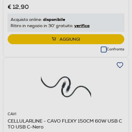
€ 12,90
disponibile
Acquisto online:
verifica
Ritiro in negozio in 30' gratuito:
AGGIUNGI
Confronta
CAVI
CELLULARLINE - CAVO FLEXY 150CM 60W USB C
TO USB C-Nero