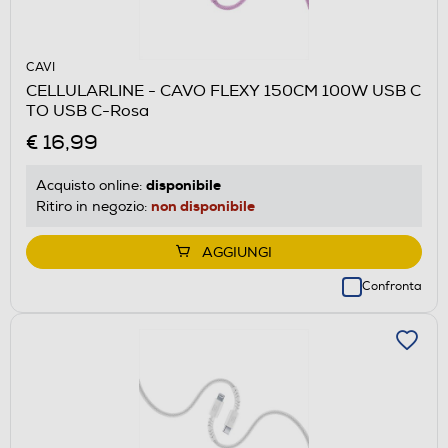
CAVI
CELLULARLINE - CAVO FLEXY 150CM 100W USB C
TO USB C-Rosa
€ 16,99
disponibile
Acquisto online:
non disponibile
Ritiro in negozio:
AGGIUNGI
Confronta