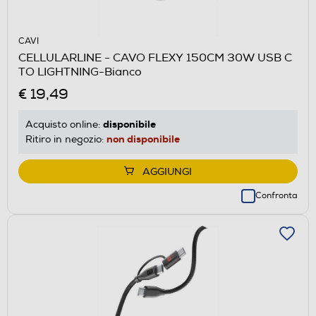
CAVI
CELLULARLINE - CAVO FLEXY 150CM 30W USB C
TO LIGHTNING-Bianco
€ 19,49
disponibile
Acquisto online:
non disponibile
Ritiro in negozio:
AGGIUNGI
Confronta