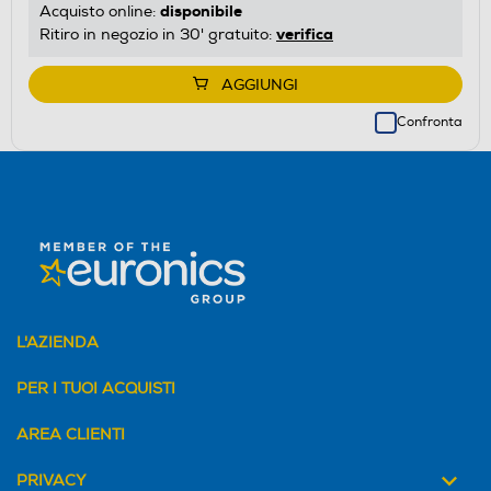
disponibile
Acquisto online:
verifica
Ritiro in negozio in 30' gratuito:
AGGIUNGI
Confronta
L'AZIENDA
PER I TUOI ACQUISTI
AREA CLIENTI
PRIVACY