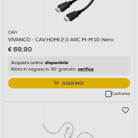
CAVI
VIVANCO - CAV.HDMI 2.0 ARC M-M 10-Nero
€ 69,90
disponibile
Acquisto online:
verifica
Ritiro in negozio in 30' gratuito:
AGGIUNGI
Confronta