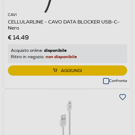
CAVI
CELLULARLINE - CAVO DATA BLOCKER USB-C-
Nero
€ 14,49
disponibile
Acquisto online:
non disponibile
Ritiro in negozio:
AGGIUNGI
Confronta