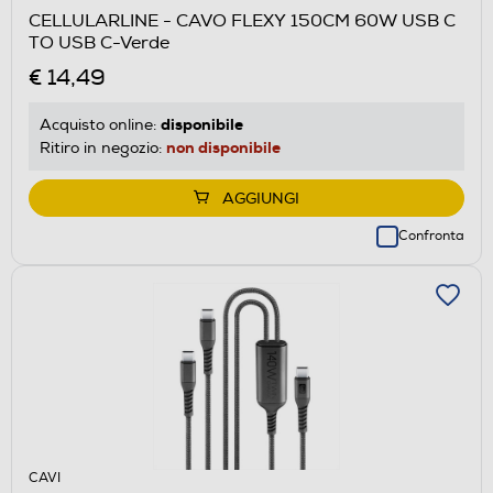
CELLULARLINE - CAVO FLEXY 150CM 60W USB C
TO USB C-Verde
€ 14,49
disponibile
Acquisto online:
non disponibile
Ritiro in negozio:
AGGIUNGI
Confronta
CAVI