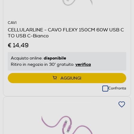
CAVI
CELLULARLINE - CAVO FLEXY 150CM 60W USB C
TO USB C-Bianco
€ 14,49
disponibile
Acquisto online:
verifica
Ritiro in negozio in 30' gratuito:
AGGIUNGI
Confronta