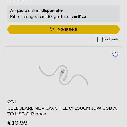
disponibile
Acquisto online:
verifica
Ritiro in negozio in 30' gratuito:
AGGIUNGI
Confronta
CAVI
CELLULARLINE - CAVO FLEXY 150CM 15W USB A
TO USB C-Bianco
€ 10,99