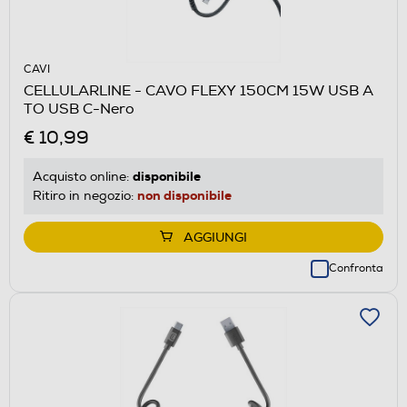
CAVI
CELLULARLINE - CAVO FLEXY 150CM 15W USB A
TO USB C-Nero
€ 10,99
disponibile
Acquisto online:
non disponibile
Ritiro in negozio:
AGGIUNGI
Confronta