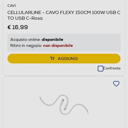
CAVI
CELLULARLINE - CAVO FLEXY 150CM 100W USB C
TO USB C-Rosa
€ 16,99
disponibile
Acquisto online:
non disponibile
Ritiro in negozio:
AGGIUNGI
Confronta