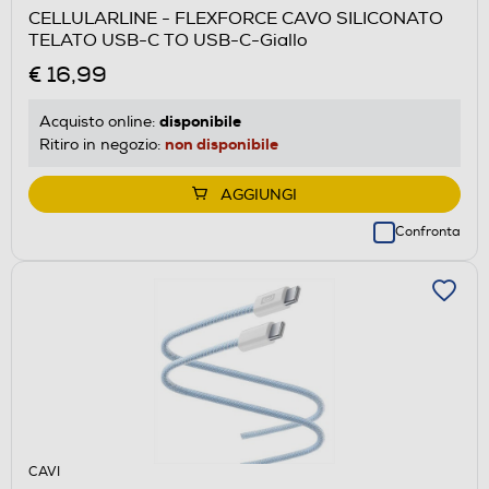
CELLULARLINE - FLEXFORCE CAVO SILICONATO
TELATO USB-C TO USB-C-Giallo
€ 16,99
disponibile
Acquisto online:
non disponibile
Ritiro in negozio:
AGGIUNGI
Confronta
CAVI