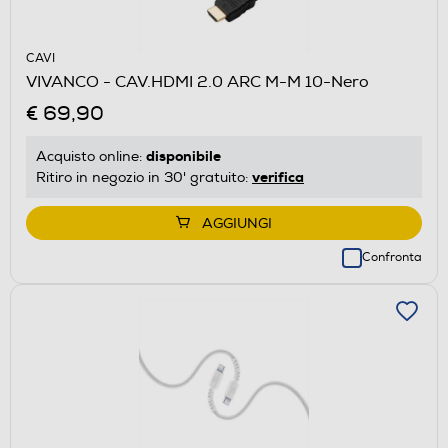
CAVI
VIVANCO - CAV.HDMI 2.0 ARC M-M 10-Nero
€ 69,90
disponibile
Acquisto online:
verifica
Ritiro in negozio in 30' gratuito:
AGGIUNGI
Confronta