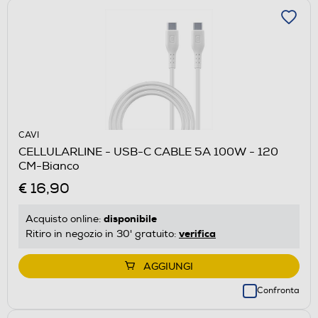
CAVI
CELLULARLINE - USB-C CABLE 5A 100W - 120
CM-Bianco
€ 16,90
disponibile
Acquisto online:
verifica
Ritiro in negozio in 30' gratuito:
AGGIUNGI
Confronta