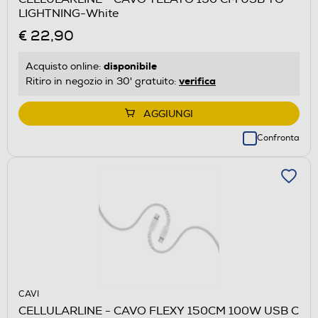
LIGHTNING-White
€ 22,90
disponibile
Acquisto online:
verifica
Ritiro in negozio in 30' gratuito:
AGGIUNGI
Confronta
CAVI
CELLULARLINE - CAVO FLEXY 150CM 100W USB C