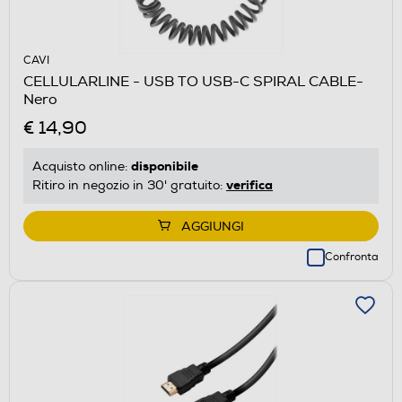
CAVI
CELLULARLINE - USB TO USB-C SPIRAL CABLE-
Nero
€ 14,90
disponibile
Acquisto online:
verifica
Ritiro in negozio in 30' gratuito:
AGGIUNGI
Confronta