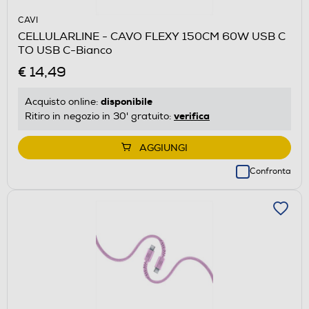
CAVI
CELLULARLINE - CAVO FLEXY 150CM 60W USB C
TO USB C-Bianco
€ 14,49
disponibile
Acquisto online:
verifica
Ritiro in negozio in 30' gratuito:
AGGIUNGI
Confronta