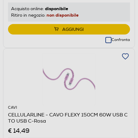
disponibile
Acquisto online:
non disponibile
Ritiro in negozio:
AGGIUNGI
Confronta
CAVI
CELLULARLINE - CAVO FLEXY 150CM 60W USB C
TO USB C-Rosa
€ 14,49