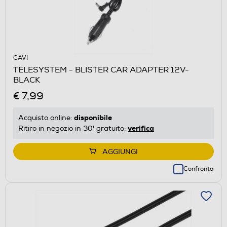
CAVI
TELESYSTEM - BLISTER CAR ADAPTER 12V-
BLACK
€ 7,99
disponibile
Acquisto online:
verifica
Ritiro in negozio in 30' gratuito:
AGGIUNGI
Confronta