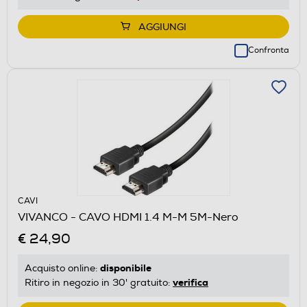
AGGIUNGI
Confronta
CAVI
VIVANCO - CAVO HDMI 1.4 M-M 5M-Nero
€ 24,90
disponibile
Acquisto online:
verifica
Ritiro in negozio in 30' gratuito: