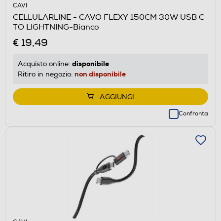
CAVI
CELLULARLINE - CAVO FLEXY 150CM 30W USB C
TO LIGHTNING-Bianco
€ 19,49
disponibile
Acquisto online:
non disponibile
Ritiro in negozio:
AGGIUNGI
Confronta