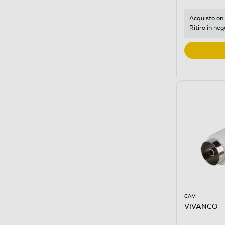
Acquisto onl
Ritiro in neg
CAVI
VIVANCO -