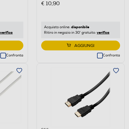
€ 10,90
disponibile
Acquisto online:
verifica
verifica
Ritiro in negozio in 30' gratuito:
AGGIUNGI
Confronta
Confronta