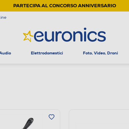
PARTECIPA AL CONCORSO ANNIVERSARIO
ine
 Audio
Elettrodomestici
Foto, Video, Droni