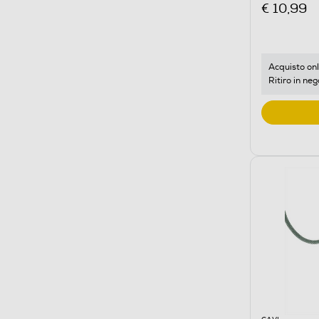
€ 10,99
Acquisto onl
Ritiro in neg