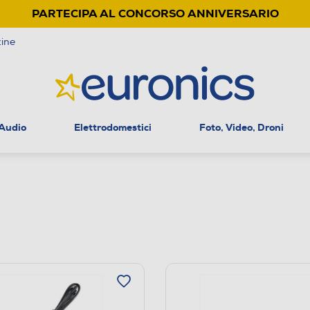
PARTECIPA AL CONCORSO ANNIVERSARIO
ine
 Audio
Elettrodomestici
Foto, Video, Droni