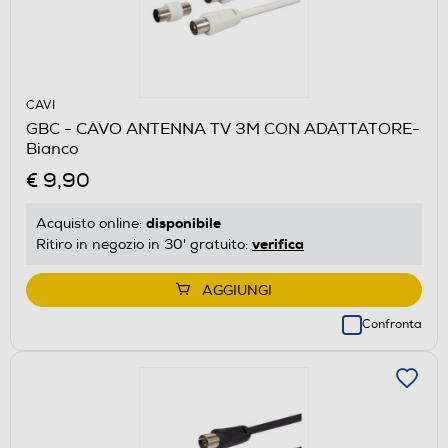
CAVI
GBC - CAVO ANTENNA TV 3M CON ADATTATORE-
Bianco
€ 9,90
disponibile
Acquisto online:
verifica
Ritiro in negozio in 30' gratuito:
AGGIUNGI
Confronta