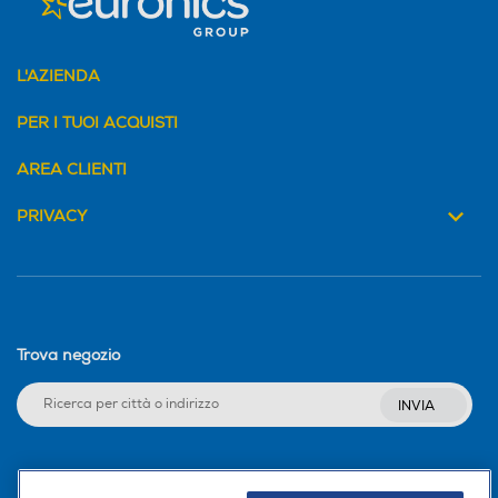
L'AZIENDA
PER I TUOI ACQUISTI
AREA CLIENTI
PRIVACY
Trova negozio
INVIA
Seguici sui social