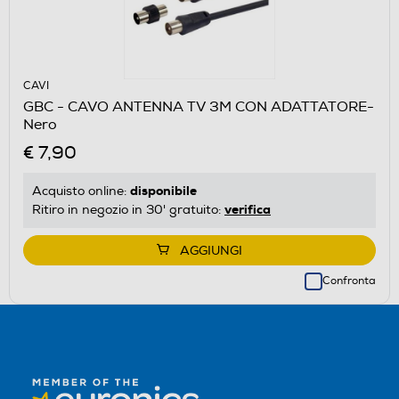
CAVI
GBC - CAVO ANTENNA TV 3M CON ADATTATORE-
Nero
€ 7,90
disponibile
Acquisto online:
verifica
Ritiro in negozio in 30' gratuito:
AGGIUNGI
Confronta