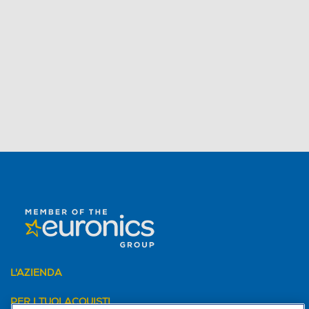
L'AZIENDA
PER I TUOI ACQUISTI