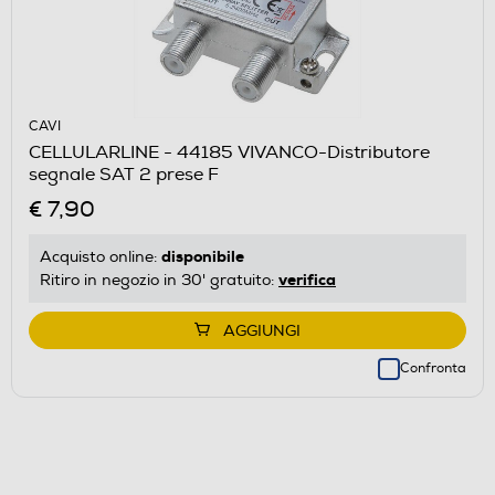
CAVI
CELLULARLINE - 44185 VIVANCO-Distributore
segnale SAT 2 prese F
€ 7,90
disponibile
Acquisto online:
verifica
Ritiro in negozio in 30' gratuito:
AGGIUNGI
Confronta