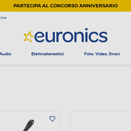
PARTECIPA AL CONCORSO ANNIVERSARIO
ine
 Audio
Elettrodomestici
Foto, Video, Droni