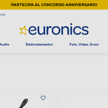
PARTECIPA AL CONCORSO ANNIVERSARIO
ine
 Audio
Elettrodomestici
Foto, Video, Droni