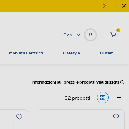
0
Ciao
Mobilità Elettrica
Lifestyle
Outlet
Informazioni sui prezzi e prodotti visualizzati
32
prodotti