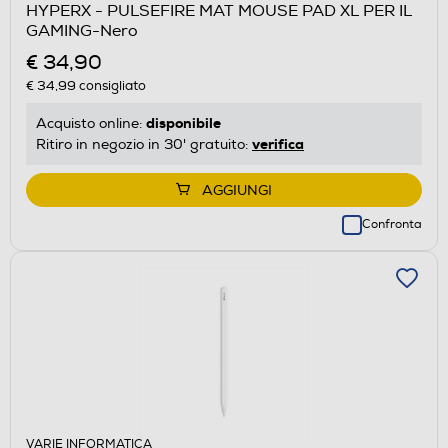
HYPERX - PULSEFIRE MAT MOUSE PAD XL PER IL
GAMING-Nero
€ 34,90
€ 34,99
consigliato
disponibile
Acquisto online:
verifica
Ritiro in negozio in 30' gratuito:
AGGIUNGI
Confronta
VARIE INFORMATICA