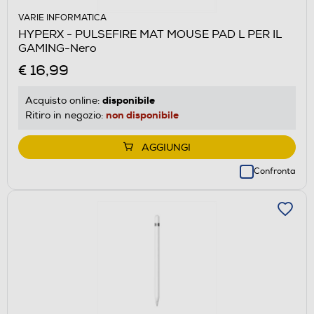
VARIE INFORMATICA
HYPERX - PULSEFIRE MAT MOUSE PAD L PER IL
GAMING-Nero
€ 16,99
disponibile
Acquisto online:
non disponibile
Ritiro in negozio:
AGGIUNGI
Confronta