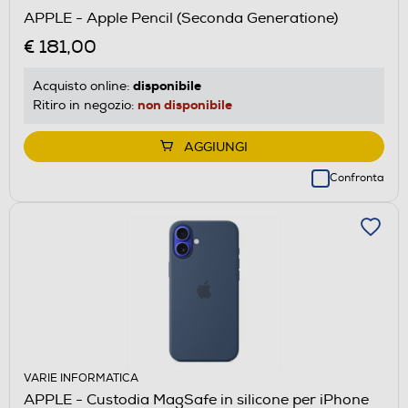
APPLE - Apple Pencil (Seconda Generatione)
€ 181,00
disponibile
Acquisto online:
non disponibile
Ritiro in negozio:
AGGIUNGI
Confronta
VARIE INFORMATICA
APPLE - Custodia MagSafe in silicone per iPhone