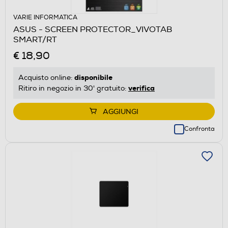
VARIE INFORMATICA
ASUS - SCREEN PROTECTOR_VIVOTAB
SMART/RT
€ 18,90
disponibile
Acquisto online:
verifica
Ritiro in negozio in 30' gratuito:
AGGIUNGI
Confronta