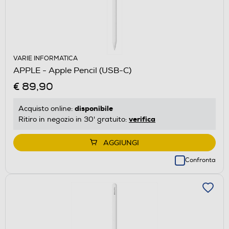
VARIE INFORMATICA
APPLE - Apple Pencil (USB-C)
€ 89,90
disponibile
Acquisto online:
verifica
Ritiro in negozio in 30' gratuito:
AGGIUNGI
Confronta