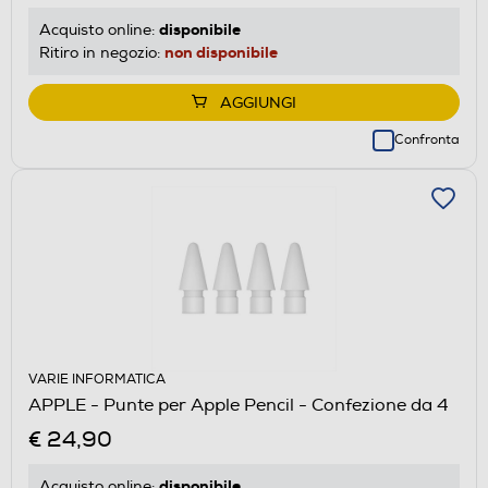
disponibile
Acquisto online:
non disponibile
Ritiro in negozio:
AGGIUNGI
Confronta
VARIE INFORMATICA
APPLE - Punte per Apple Pencil - Confezione da 4
€ 24,90
disponibile
Acquisto online: