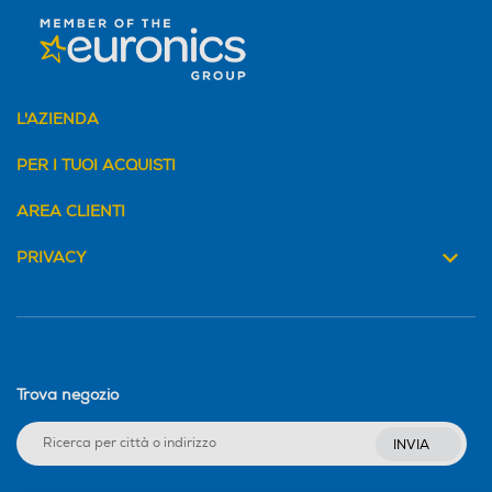
L'AZIENDA
PER I TUOI ACQUISTI
AREA CLIENTI
PRIVACY
Trova negozio
INVIA