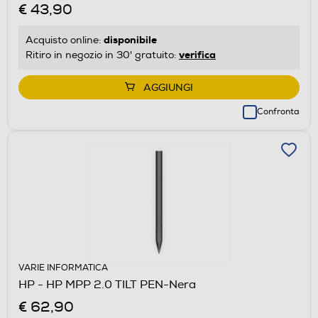
€ 43,90
disponibile
Acquisto online:
verifica
Ritiro in negozio in 30' gratuito:
AGGIUNGI
Confronta
VARIE INFORMATICA
HP - HP MPP 2.0 TILT PEN-Nera
€ 62,90