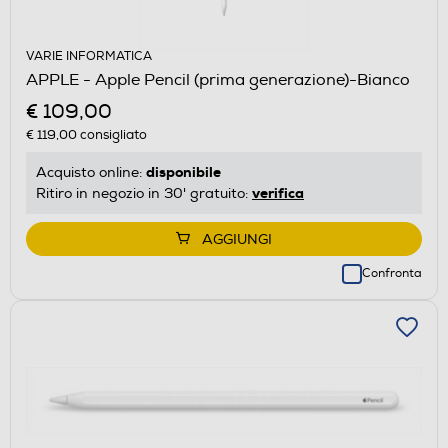
VARIE INFORMATICA
APPLE - Apple Pencil (prima generazione)-Bianco
€ 109,00
€ 119,00
consigliato
disponibile
Acquisto online:
verifica
Ritiro in negozio in 30' gratuito:
AGGIUNGI
Confronta