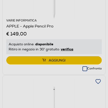
VARIE INFORMATICA
APPLE - Apple Pencil Pro
€ 149,00
disponibile
Acquisto online:
verifica
Ritiro in negozio in 30' gratuito:
AGGIUNGI
Confronta