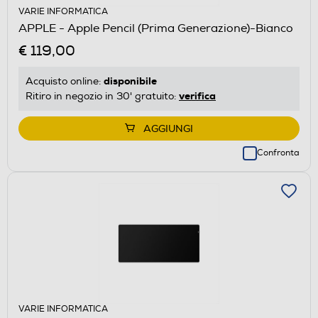
VARIE INFORMATICA
APPLE - Apple Pencil (Prima Generazione)-Bianco
€ 119,00
disponibile
Acquisto online:
verifica
Ritiro in negozio in 30' gratuito:
AGGIUNGI
Confronta
VARIE INFORMATICA