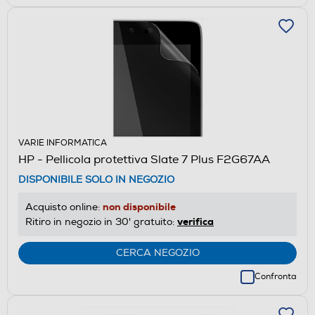
VARIE INFORMATICA
HP - Pellicola protettiva Slate 7 Plus F2G67AA
DISPONIBILE SOLO IN NEGOZIO
non disponibile
Acquisto online:
verifica
Ritiro in negozio in 30' gratuito:
CERCA NEGOZIO
Confronta