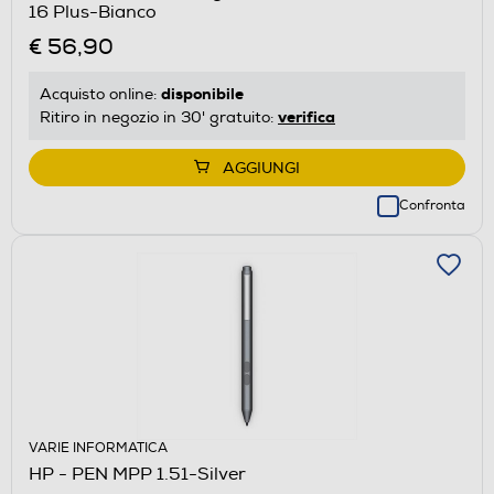
16 Plus-Bianco
€ 56,90
disponibile
Acquisto online:
verifica
Ritiro in negozio in 30' gratuito:
AGGIUNGI
Confronta
VARIE INFORMATICA
HP - PEN MPP 1.51-Silver