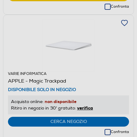
Confronta
VARIE INFORMATICA
APPLE - Magic Trackpad
DISPONIBILE SOLO IN NEGOZIO
non disponibile
Acquisto online:
verifica
Ritiro in negozio in 30' gratuito:
CERCA NEGOZIO
Confronta