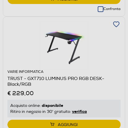
Confronta
VARIE INFORMATICA
TRUST - GXT710 LUMINUS PRO RGB DESK-
Black/RGB
€ 229,00
disponibile
Acquisto online:
verifica
Ritiro in negozio in 30' gratuito:
AGGIUNGI