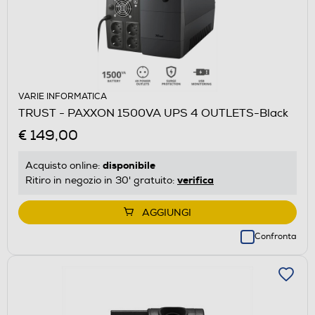
VARIE INFORMATICA
TRUST - PAXXON 1500VA UPS 4 OUTLETS-Black
€ 149,00
disponibile
Acquisto online:
verifica
Ritiro in negozio in 30' gratuito:
AGGIUNGI
Confronta