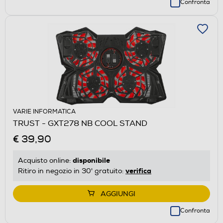
Confronta
VARIE INFORMATICA
TRUST - GXT278 NB COOL STAND
€ 39,90
disponibile
Acquisto online:
verifica
Ritiro in negozio in 30' gratuito:
AGGIUNGI
Confronta