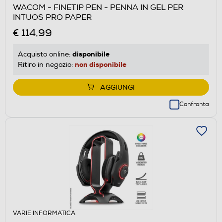
WACOM - FINETIP PEN - PENNA IN GEL PER
INTUOS PRO PAPER
€ 114,99
disponibile
Acquisto online:
non disponibile
Ritiro in negozio:
AGGIUNGI
Confronta
VARIE INFORMATICA