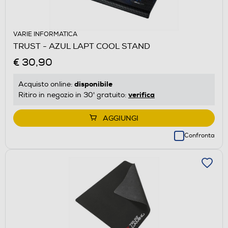
VARIE INFORMATICA
TRUST - AZUL LAPT COOL STAND
€ 30,90
disponibile
Acquisto online:
verifica
Ritiro in negozio in 30' gratuito:
AGGIUNGI
Confronta