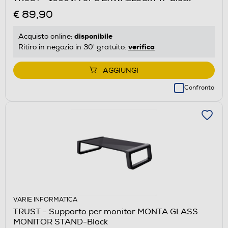
€ 89,90
disponibile
Acquisto online:
verifica
Ritiro in negozio in 30' gratuito:
AGGIUNGI
Confronta
VARIE INFORMATICA
TRUST - Supporto per monitor MONTA GLASS
MONITOR STAND-Black