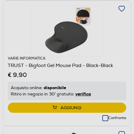
VARIE INFORMATICA
TRUST - Bigfoot Gel Mouse Pad - Black-Black
€ 9,90
disponibile
Acquisto online:
verifica
Ritiro in negozio in 30' gratuito:
AGGIUNGI
Confronta