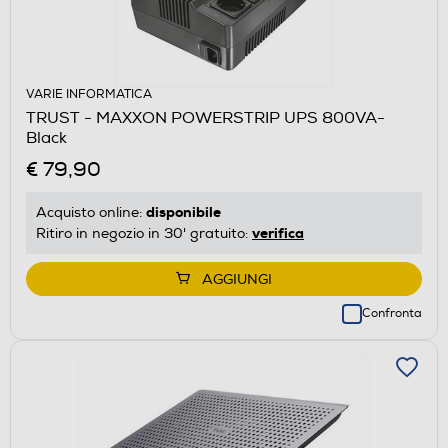
VARIE INFORMATICA
TRUST - MAXXON POWERSTRIP UPS 800VA-
Black
€ 79,90
disponibile
Acquisto online:
verifica
Ritiro in negozio in 30' gratuito:
AGGIUNGI
Confronta