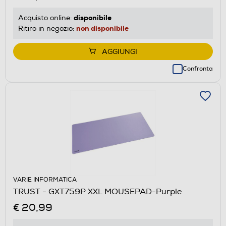
disponibile
Acquisto online:
non disponibile
Ritiro in negozio:
AGGIUNGI
Confronta
VARIE INFORMATICA
TRUST - GXT759P XXL MOUSEPAD-Purple
€ 20,99