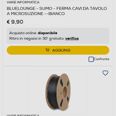
VARIE INFORMATICA
BLUELOUNGE - SUMO - FERMA CAVI DA TAVOLO
A MICROSUZIONE --BIANCO
€ 9,90
disponibile
Acquisto online:
verifica
Ritiro in negozio in 30' gratuito:
AGGIUNGI
Confronta