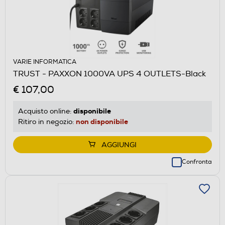
VARIE INFORMATICA
TRUST - PAXXON 1000VA UPS 4 OUTLETS-Black
€ 107,00
disponibile
Acquisto online:
non disponibile
Ritiro in negozio:
AGGIUNGI
Confronta