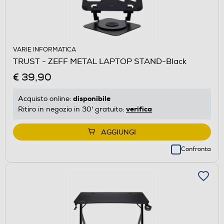
VARIE INFORMATICA
TRUST - ZEFF METAL LAPTOP STAND-Black
€ 39,90
disponibile
Acquisto online:
verifica
Ritiro in negozio in 30' gratuito:
AGGIUNGI
Confronta