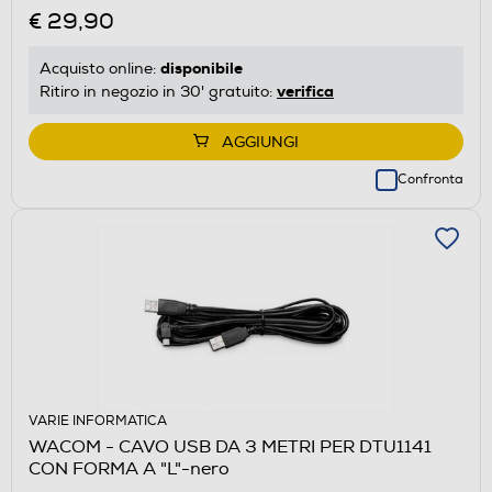
€ 29,90
disponibile
Acquisto online:
verifica
Ritiro in negozio in 30' gratuito:
AGGIUNGI
Confronta
VARIE INFORMATICA
WACOM - CAVO USB DA 3 METRI PER DTU1141
CON FORMA A "L"-nero