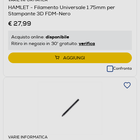
VARIE INFORMATICA
HAMLET - Filamento Universale 1.75mm per
Stampante 3D FDM-Nero
€ 27,99
disponibile
Acquisto online:
verifica
Ritiro in negozio in 30' gratuito:
AGGIUNGI
Confronta
VARIE INFORMATICA