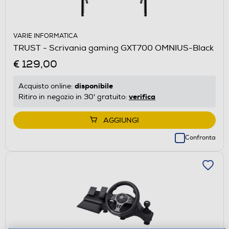
VARIE INFORMATICA
TRUST - Scrivania gaming GXT700 OMNIUS-Black
€ 129,00
disponibile
Acquisto online:
verifica
Ritiro in negozio in 30' gratuito:
AGGIUNGI
Confronta