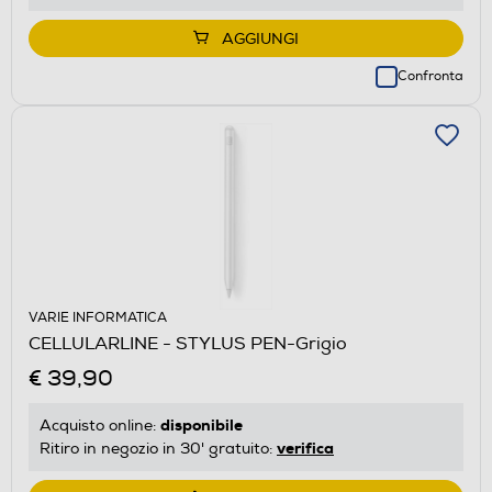
AGGIUNGI
Confronta
VARIE INFORMATICA
CELLULARLINE - STYLUS PEN-Grigio
€ 39,90
disponibile
Acquisto online:
verifica
Ritiro in negozio in 30' gratuito: