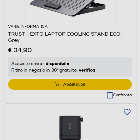
VARIE INFORMATICA
TRUST - EXTO LAPTOP COOLING STAND ECO-
Grey
€ 34,90
disponibile
Acquisto online:
verifica
Ritiro in negozio in 30' gratuito:
AGGIUNGI
Confronta