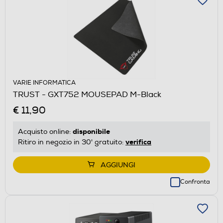
VARIE INFORMATICA
TRUST - GXT752 MOUSEPAD M-Black
€ 11,90
disponibile
Acquisto online:
verifica
Ritiro in negozio in 30' gratuito:
AGGIUNGI
Confronta