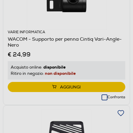
VARIE INFORMATICA
WACOM - Supporto per penna Cintiq Vari-Angle-
Nero
€ 24,99
disponibile
Acquisto online:
non disponibile
Ritiro in negozio:
AGGIUNGI
Confronta