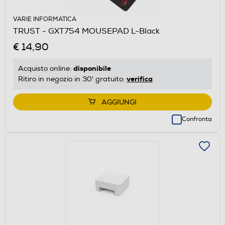
VARIE INFORMATICA
TRUST - GXT754 MOUSEPAD L-Black
€ 14,90
disponibile
Acquisto online:
verifica
Ritiro in negozio in 30' gratuito:
AGGIUNGI
Confronta