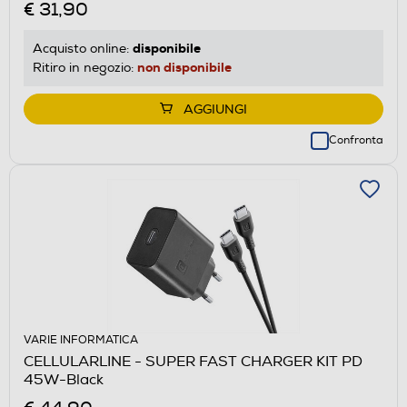
€ 31,90
disponibile
Acquisto online:
non disponibile
Ritiro in negozio:
AGGIUNGI
Confronta
VARIE INFORMATICA
CELLULARLINE - SUPER FAST CHARGER KIT PD
45W-Black