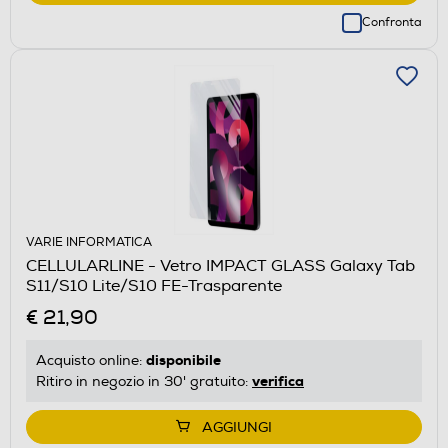
Confronta
VARIE INFORMATICA
CELLULARLINE - Vetro IMPACT GLASS Galaxy Tab
S11/S10 Lite/S10 FE-Trasparente
€ 21,90
disponibile
Acquisto online:
verifica
Ritiro in negozio in 30' gratuito:
AGGIUNGI