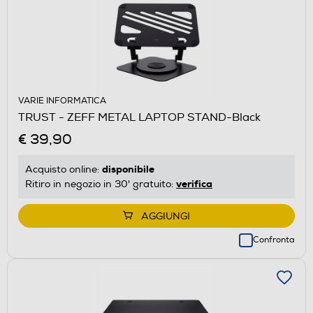
VARIE INFORMATICA
TRUST - ZEFF METAL LAPTOP STAND-Black
€ 39,90
disponibile
Acquisto online:
verifica
Ritiro in negozio in 30' gratuito:
AGGIUNGI
Confronta