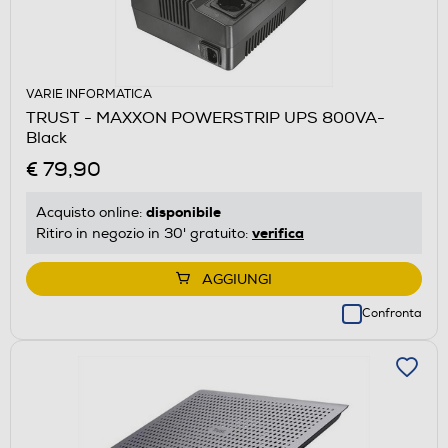
VARIE INFORMATICA
TRUST - MAXXON POWERSTRIP UPS 800VA-
Black
€ 79,90
disponibile
Acquisto online:
verifica
Ritiro in negozio in 30' gratuito:
AGGIUNGI
Confronta