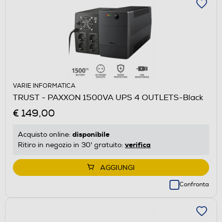
VARIE INFORMATICA
TRUST - PAXXON 1500VA UPS 4 OUTLETS-Black
€ 149,00
disponibile
Acquisto online:
verifica
Ritiro in negozio in 30' gratuito:
AGGIUNGI
Confronta