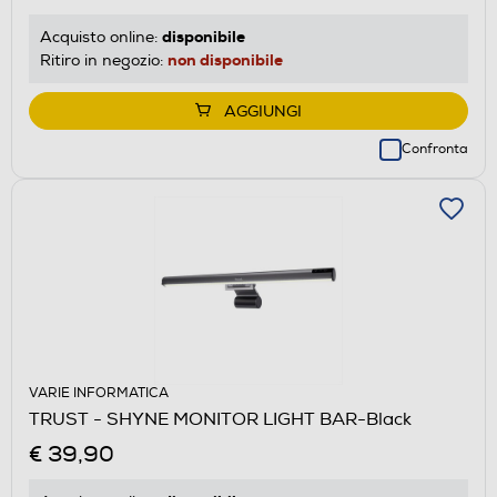
disponibile
Acquisto online:
non disponibile
Ritiro in negozio:
AGGIUNGI
Confronta
VARIE INFORMATICA
TRUST - SHYNE MONITOR LIGHT BAR-Black
€ 39,90