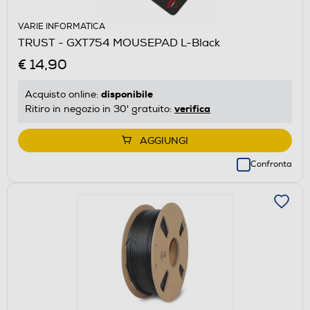
VARIE INFORMATICA
TRUST - GXT754 MOUSEPAD L-Black
€ 14,90
disponibile
Acquisto online:
verifica
Ritiro in negozio in 30' gratuito:
AGGIUNGI
Confronta