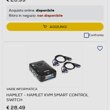
disponibile
Acquisto online:
non disponibile
Ritiro in negozio:
AGGIUNGI
Confronta
VARIE INFORMATICA
HAMLET - HAMLET KVM SMART CONTROL
SWITCH
€ 28,49