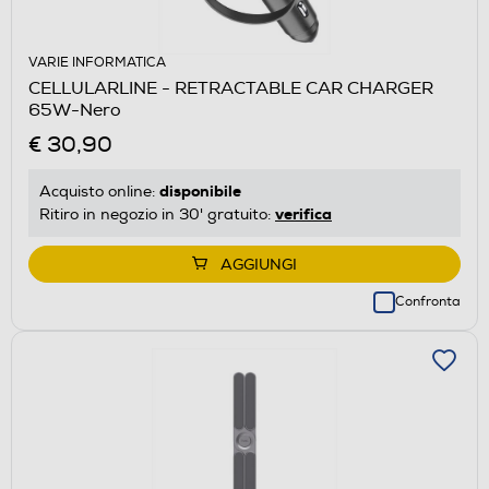
VARIE INFORMATICA
CELLULARLINE - RETRACTABLE CAR CHARGER
65W-Nero
€ 30,90
disponibile
Acquisto online:
verifica
Ritiro in negozio in 30' gratuito:
AGGIUNGI
Confronta