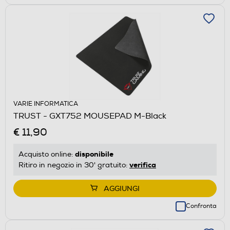
VARIE INFORMATICA
TRUST - GXT752 MOUSEPAD M-Black
€ 11,90
disponibile
Acquisto online:
verifica
Ritiro in negozio in 30' gratuito:
AGGIUNGI
Confronta