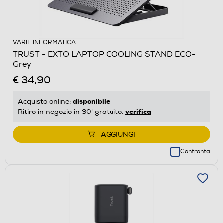
VARIE INFORMATICA
TRUST - EXTO LAPTOP COOLING STAND ECO-
Grey
€ 34,90
disponibile
Acquisto online:
verifica
Ritiro in negozio in 30' gratuito:
AGGIUNGI
Confronta