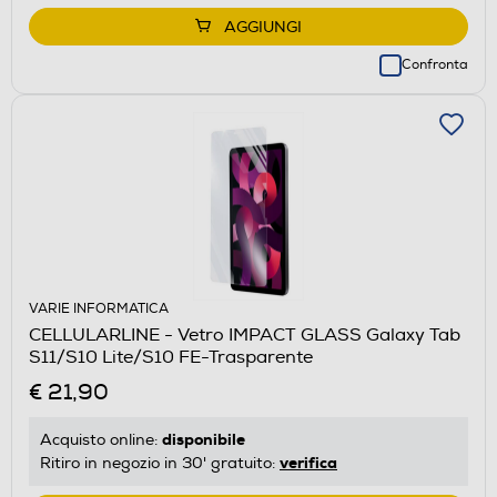
AGGIUNGI
Confronta
VARIE INFORMATICA
CELLULARLINE - Vetro IMPACT GLASS Galaxy Tab
S11/S10 Lite/S10 FE-Trasparente
€ 21,90
disponibile
Acquisto online:
verifica
Ritiro in negozio in 30' gratuito: