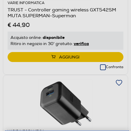
VARIE INFORMATICA
TRUST - Controller gaming wireless GXT542SM
MUTA SUPERMAN-Superman
€ 44,90
disponibile
Acquisto online:
verifica
Ritiro in negozio in 30' gratuito:
AGGIUNGI
Confronta