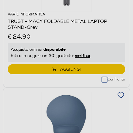
VARIE INFORMATICA
TRUST - MACY FOLDABLE METAL LAPTOP
STAND-Grey
€ 24,90
disponibile
Acquisto online:
verifica
Ritiro in negozio in 30' gratuito:
AGGIUNGI
Confronta