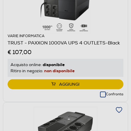
VARIE INFORMATICA
TRUST - PAXXON 1000VA UPS 4 OUTLETS-Black
€ 107,00
disponibile
Acquisto online:
non disponibile
Ritiro in negozio:
AGGIUNGI
Confronta