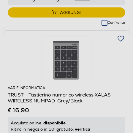
AGGIUNGI
Confronta
VARIE INFORMATICA
TRUST - Tastierino numerico wireless XALAS
WIRELESS NUMPAD-Grey/Black
€ 16,90
disponibile
Acquisto online:
verifica
Ritiro in negozio in 30' gratuito: