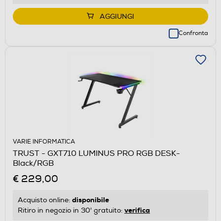
AGGIUNGI
Confronta
VARIE INFORMATICA
TRUST - GXT710 LUMINUS PRO RGB DESK-
Black/RGB
€ 229,00
disponibile
Acquisto online:
verifica
Ritiro in negozio in 30' gratuito: