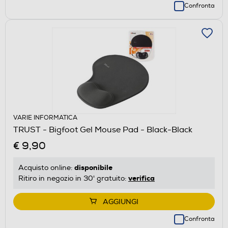
Confronta
VARIE INFORMATICA
TRUST - Bigfoot Gel Mouse Pad - Black-Black
€ 9,90
disponibile
Acquisto online:
verifica
Ritiro in negozio in 30' gratuito:
AGGIUNGI
Confronta