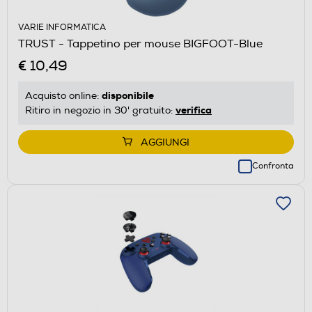
VARIE INFORMATICA
TRUST - Tappetino per mouse BIGFOOT-Blue
€ 10,49
disponibile
Acquisto online:
verifica
Ritiro in negozio in 30' gratuito:
AGGIUNGI
Confronta