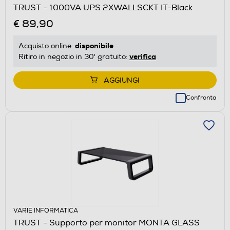
TRUST - 1000VA UPS 2XWALLSCKT IT-Black
€ 89,90
disponibile
Acquisto online:
verifica
Ritiro in negozio in 30' gratuito:
AGGIUNGI
Confronta
VARIE INFORMATICA
TRUST - Supporto per monitor MONTA GLASS