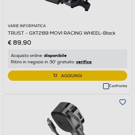
VARIE INFORMATICA
TRUST - GXT289 MOVI RACING WHEEL-Black
€ 89,90
disponibile
Acquisto online:
verifica
Ritiro in negozio in 30' gratuito:
AGGIUNGI
Confronta