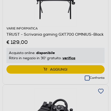
VARIE INFORMATICA
TRUST - Scrivania gaming GXT700 OMNIUS-Black
€ 129,00
disponibile
Acquisto online:
verifica
Ritiro in negozio in 30' gratuito:
AGGIUNGI
Confronta