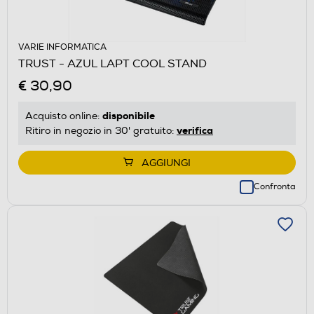
VARIE INFORMATICA
TRUST - AZUL LAPT COOL STAND
€ 30,90
disponibile
Acquisto online:
verifica
Ritiro in negozio in 30' gratuito:
AGGIUNGI
Confronta