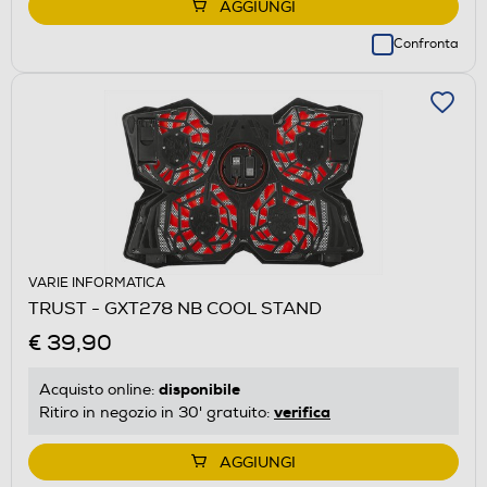
AGGIUNGI
Confronta
VARIE INFORMATICA
TRUST - GXT278 NB COOL STAND
€ 39,90
disponibile
Acquisto online:
verifica
Ritiro in negozio in 30' gratuito:
AGGIUNGI