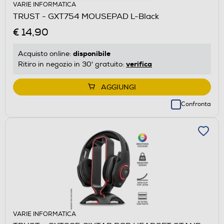
VARIE INFORMATICA
TRUST - GXT754 MOUSEPAD L-Black
€ 14,90
disponibile
Acquisto online:
verifica
Ritiro in negozio in 30' gratuito:
AGGIUNGI
Confronta
VARIE INFORMATICA