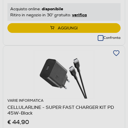
disponibile
Acquisto online:
verifica
Ritiro in negozio in 30' gratuito:
AGGIUNGI
Confronta
VARIE INFORMATICA
CELLULARLINE - SUPER FAST CHARGER KIT PD
45W-Black
€ 44,90