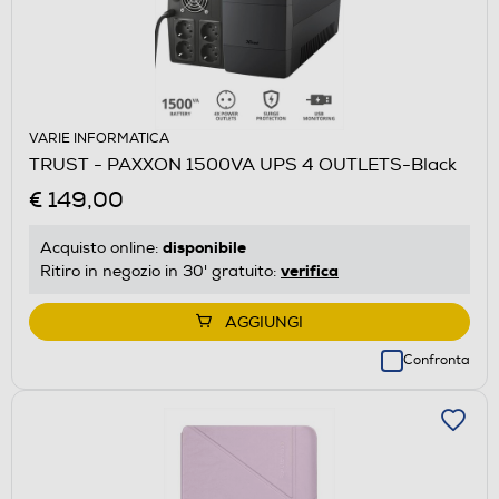
VARIE INFORMATICA
TRUST - PAXXON 1500VA UPS 4 OUTLETS-Black
€ 149,00
disponibile
Acquisto online:
verifica
Ritiro in negozio in 30' gratuito:
AGGIUNGI
Confronta