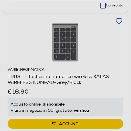
Confronta
VARIE INFORMATICA
TRUST - Tastierino numerico wireless XALAS
WIRELESS NUMPAD-Grey/Black
€ 16,90
disponibile
Acquisto online:
verifica
Ritiro in negozio in 30' gratuito:
AGGIUNGI