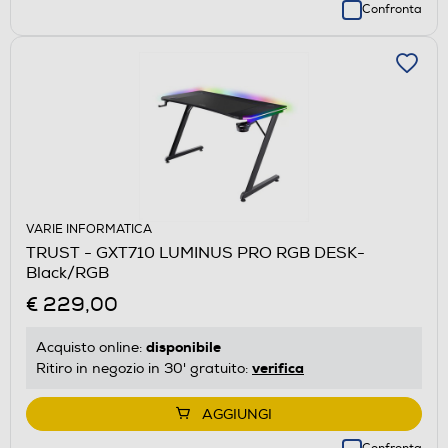
Confronta
VARIE INFORMATICA
TRUST - GXT710 LUMINUS PRO RGB DESK-
Black/RGB
€ 229,00
disponibile
Acquisto online:
verifica
Ritiro in negozio in 30' gratuito:
AGGIUNGI