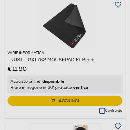
VARIE INFORMATICA
TRUST - GXT752 MOUSEPAD M-Black
€ 11,90
disponibile
Acquisto online:
verifica
Ritiro in negozio in 30' gratuito:
AGGIUNGI
Confronta