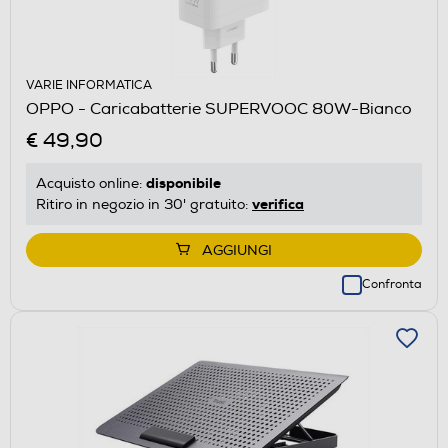
VARIE INFORMATICA
OPPO - Caricabatterie SUPERVOOC 80W-Bianco
€ 49,90
disponibile
Acquisto online:
verifica
Ritiro in negozio in 30' gratuito:
AGGIUNGI
Confronta