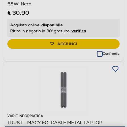
65W-Nero
€ 30,90
disponibile
Acquisto online:
verifica
Ritiro in negozio in 30' gratuito:
AGGIUNGI
Confronta
VARIE INFORMATICA
TRUST - MACY FOLDABLE METAL LAPTOP