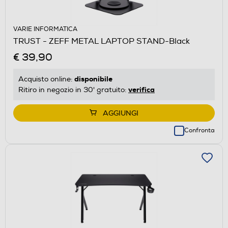
VARIE INFORMATICA
TRUST - ZEFF METAL LAPTOP STAND-Black
€ 39,90
disponibile
Acquisto online:
verifica
Ritiro in negozio in 30' gratuito:
AGGIUNGI
Confronta