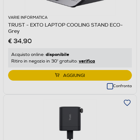
VARIE INFORMATICA
TRUST - EXTO LAPTOP COOLING STAND ECO-
Grey
€ 34,90
disponibile
Acquisto online:
verifica
Ritiro in negozio in 30' gratuito:
AGGIUNGI
Confronta