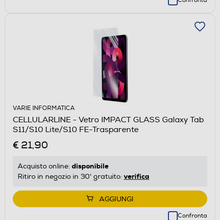
Confronta
VARIE INFORMATICA
CELLULARLINE - Vetro IMPACT GLASS Galaxy Tab
S11/S10 Lite/S10 FE-Trasparente
€ 21,90
disponibile
Acquisto online:
verifica
Ritiro in negozio in 30' gratuito:
AGGIUNGI
Confronta