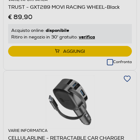
TRUST - GXT289 MOVI RACING WHEEL-Black
€ 89,90
disponibile
Acquisto online:
verifica
Ritiro in negozio in 30' gratuito:
AGGIUNGI
Confronta
VARIE INFORMATICA
CELLULARLINE - RETRACTABLE CAR CHARGER