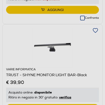
AGGIUNGI
Confronta
VARIE INFORMATICA
TRUST - SHYNE MONITOR LIGHT BAR-Black
€ 39,90
disponibile
Acquisto online:
verifica
Ritiro in negozio in 30' gratuito: