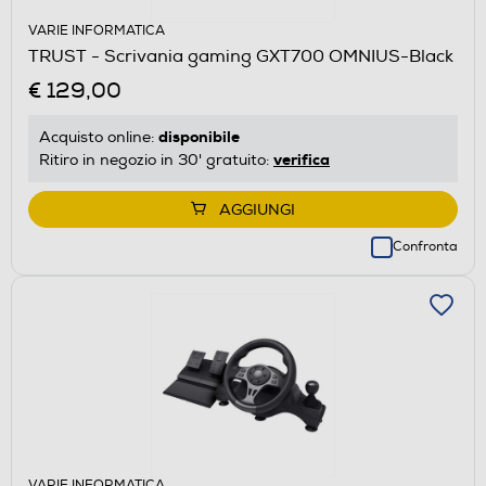
VARIE INFORMATICA
TRUST - Scrivania gaming GXT700 OMNIUS-Black
€ 129,00
disponibile
Acquisto online:
verifica
Ritiro in negozio in 30' gratuito:
AGGIUNGI
Confronta
VARIE INFORMATICA