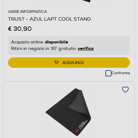
VARIE INFORMATICA
TRUST - AZUL LAPT COOL STAND
€ 30,90
disponibile
Acquisto online:
verifica
Ritiro in negozio in 30' gratuito:
AGGIUNGI
Confronta