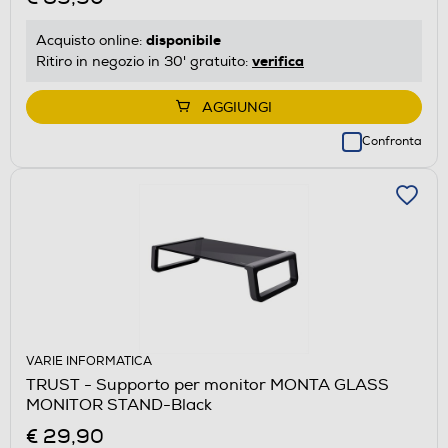
disponibile
Acquisto online:
verifica
Ritiro in negozio in 30' gratuito:
AGGIUNGI
Confronta
VARIE INFORMATICA
TRUST - Supporto per monitor MONTA GLASS
MONITOR STAND-Black
€ 29,90