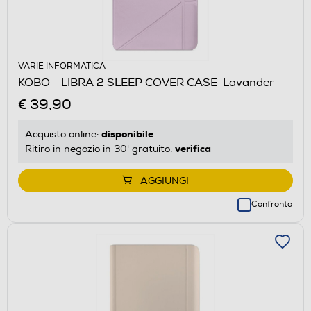
VARIE INFORMATICA
KOBO - LIBRA 2 SLEEP COVER CASE-Lavander
€ 39,90
disponibile
Acquisto online:
verifica
Ritiro in negozio in 30' gratuito:
AGGIUNGI
Confronta