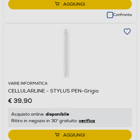
AGGIUNGI
Confronta
VARIE INFORMATICA
CELLULARLINE - STYLUS PEN-Grigio
€ 39,90
disponibile
Acquisto online:
verifica
Ritiro in negozio in 30' gratuito:
AGGIUNGI