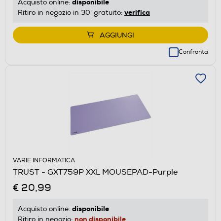
disponibile
Acquisto online:
verifica
Ritiro in negozio in 30' gratuito:
AGGIUNGI
Confronta
VARIE INFORMATICA
TRUST - GXT759P XXL MOUSEPAD-Purple
€ 20,99
disponibile
Acquisto online:
non disponibile
Ritiro in negozio: