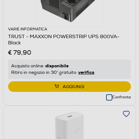
VARIE INFORMATICA
TRUST - MAXXON POWERSTRIP UPS 800VA-
Black
€ 79,90
disponibile
Acquisto online:
verifica
Ritiro in negozio in 30' gratuito:
AGGIUNGI
Confronta