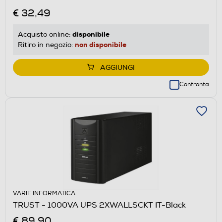
€ 32,49
disponibile
Acquisto online:
non disponibile
Ritiro in negozio:
AGGIUNGI
Confronta
VARIE INFORMATICA
TRUST - 1000VA UPS 2XWALLSCKT IT-Black
€ 89,90