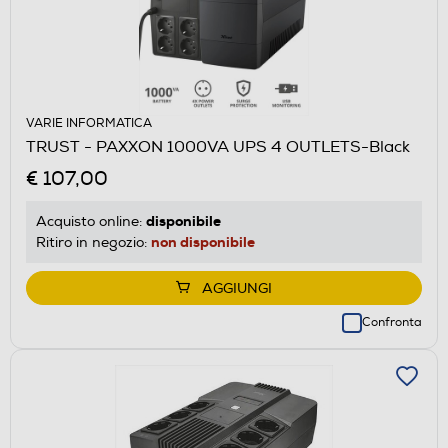
VARIE INFORMATICA
TRUST - PAXXON 1000VA UPS 4 OUTLETS-Black
€ 107,00
disponibile
Acquisto online:
non disponibile
Ritiro in negozio:
AGGIUNGI
Confronta