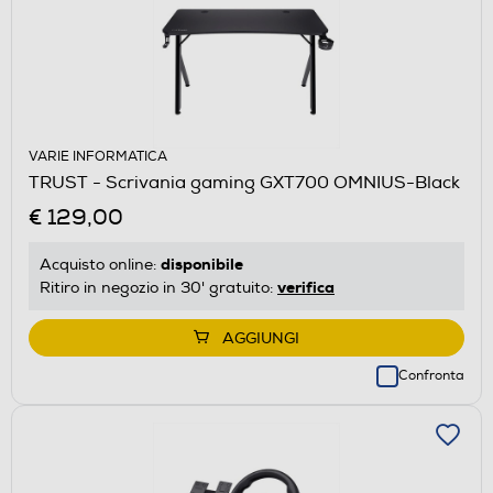
VARIE INFORMATICA
TRUST - Scrivania gaming GXT700 OMNIUS-Black
€ 129,00
disponibile
Acquisto online:
verifica
Ritiro in negozio in 30' gratuito:
AGGIUNGI
Confronta