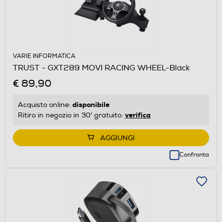
VARIE INFORMATICA
TRUST - GXT289 MOVI RACING WHEEL-Black
€ 89,90
disponibile
Acquisto online:
verifica
Ritiro in negozio in 30' gratuito:
AGGIUNGI
Confronta