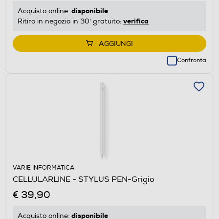
disponibile
Acquisto online:
verifica
Ritiro in negozio in 30' gratuito:
AGGIUNGI
Confronta
VARIE INFORMATICA
CELLULARLINE - STYLUS PEN-Grigio
€ 39,90
disponibile
Acquisto online: