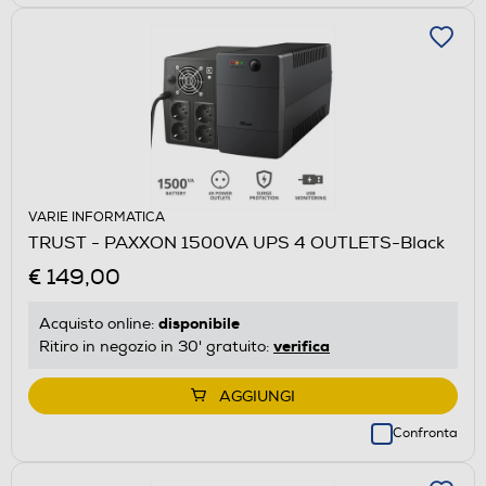
VARIE INFORMATICA
TRUST - PAXXON 1500VA UPS 4 OUTLETS-Black
€ 149,00
disponibile
Acquisto online:
verifica
Ritiro in negozio in 30' gratuito:
AGGIUNGI
Confronta