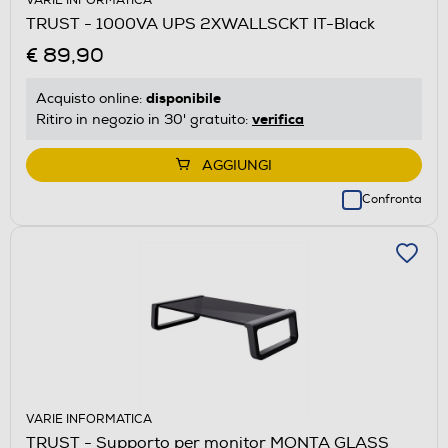
VARIE INFORMATICA
TRUST - 1000VA UPS 2XWALLSCKT IT-Black
€ 89,90
disponibile
Acquisto online:
verifica
Ritiro in negozio in 30' gratuito:
AGGIUNGI
Confronta
VARIE INFORMATICA
TRUST - Supporto per monitor MONTA GLASS