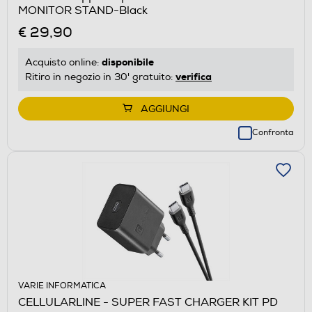
MONITOR STAND-Black
€ 29,90
disponibile
Acquisto online:
verifica
Ritiro in negozio in 30' gratuito:
AGGIUNGI
Confronta
VARIE INFORMATICA
CELLULARLINE - SUPER FAST CHARGER KIT PD