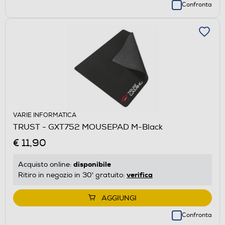
Confronta
VARIE INFORMATICA
TRUST - GXT752 MOUSEPAD M-Black
€ 11,90
disponibile
Acquisto online:
verifica
Ritiro in negozio in 30' gratuito:
AGGIUNGI
Confronta