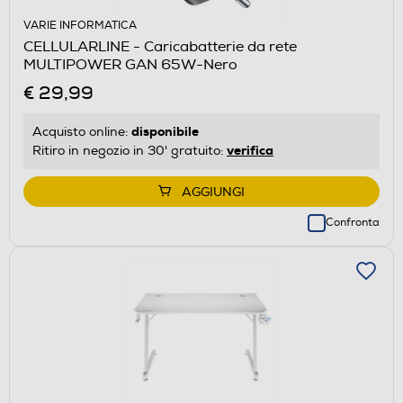
VARIE INFORMATICA
CELLULARLINE - Caricabatterie da rete
MULTIPOWER GAN 65W-Nero
€ 29,99
disponibile
Acquisto online:
verifica
Ritiro in negozio in 30' gratuito:
AGGIUNGI
Confronta