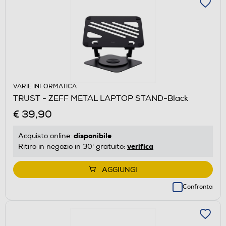
VARIE INFORMATICA
TRUST - ZEFF METAL LAPTOP STAND-Black
€ 39,90
disponibile
Acquisto online:
verifica
Ritiro in negozio in 30' gratuito:
AGGIUNGI
Confronta