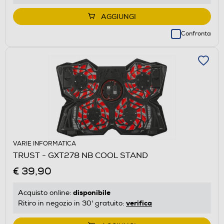
AGGIUNGI
Confronta
VARIE INFORMATICA
TRUST - GXT278 NB COOL STAND
€ 39,90
disponibile
Acquisto online:
verifica
Ritiro in negozio in 30' gratuito: