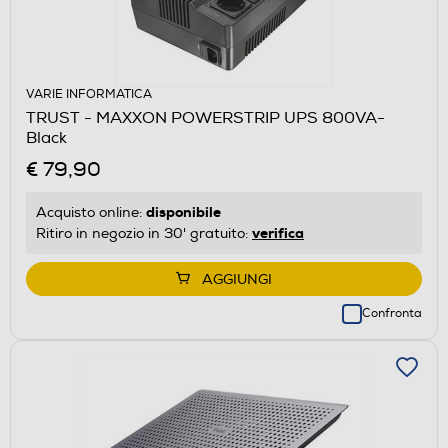
VARIE INFORMATICA
TRUST - MAXXON POWERSTRIP UPS 800VA-
Black
€ 79,90
disponibile
Acquisto online:
verifica
Ritiro in negozio in 30' gratuito:
AGGIUNGI
Confronta