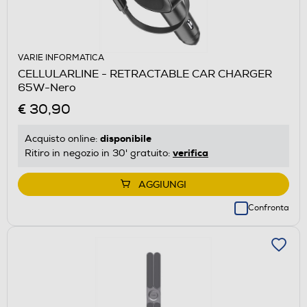
VARIE INFORMATICA
CELLULARLINE - RETRACTABLE CAR CHARGER
65W-Nero
€ 30,90
disponibile
Acquisto online:
verifica
Ritiro in negozio in 30' gratuito:
AGGIUNGI
Confronta