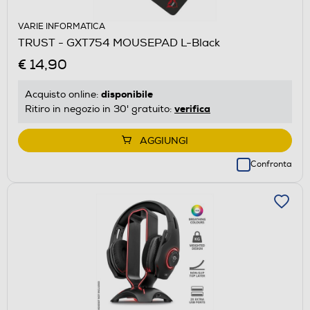
VARIE INFORMATICA
TRUST - GXT754 MOUSEPAD L-Black
€ 14,90
disponibile
Acquisto online:
verifica
Ritiro in negozio in 30' gratuito:
AGGIUNGI
Confronta