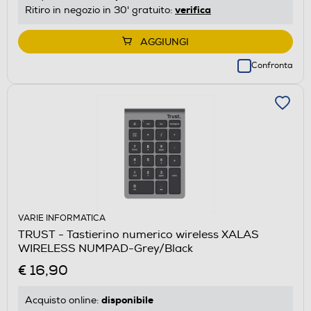
verifica
Ritiro in negozio in 30' gratuito:
AGGIUNGI
Confronta
VARIE INFORMATICA
TRUST - Tastierino numerico wireless XALAS
WIRELESS NUMPAD-Grey/Black
€ 16,90
disponibile
Acquisto online: