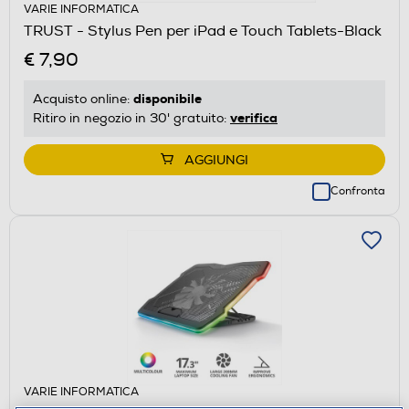
VARIE INFORMATICA
TRUST - Stylus Pen per iPad e Touch Tablets-Black
€ 7,90
disponibile
Acquisto online:
verifica
Ritiro in negozio in 30' gratuito:
AGGIUNGI
Confronta
VARIE INFORMATICA