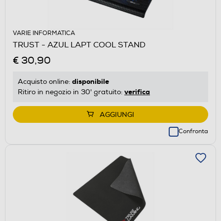
VARIE INFORMATICA
TRUST - AZUL LAPT COOL STAND
€ 30,90
disponibile
Acquisto online:
verifica
Ritiro in negozio in 30' gratuito:
AGGIUNGI
Confronta