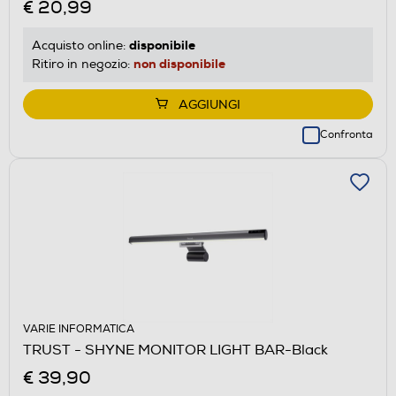
€ 20,99
disponibile
Acquisto online:
non disponibile
Ritiro in negozio:
AGGIUNGI
Confronta
VARIE INFORMATICA
TRUST - SHYNE MONITOR LIGHT BAR-Black
€ 39,90