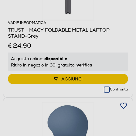
VARIE INFORMATICA
TRUST - MACY FOLDABLE METAL LAPTOP
STAND-Grey
€ 24,90
disponibile
Acquisto online:
verifica
Ritiro in negozio in 30' gratuito:
AGGIUNGI
Confronta