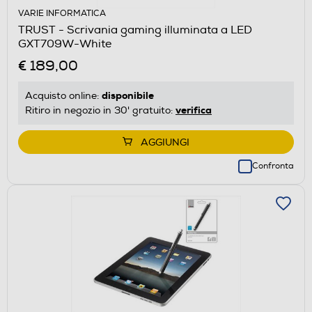
VARIE INFORMATICA
TRUST - Scrivania gaming illuminata a LED
GXT709W-White
€ 189,00
disponibile
Acquisto online:
verifica
Ritiro in negozio in 30' gratuito:
AGGIUNGI
Confronta