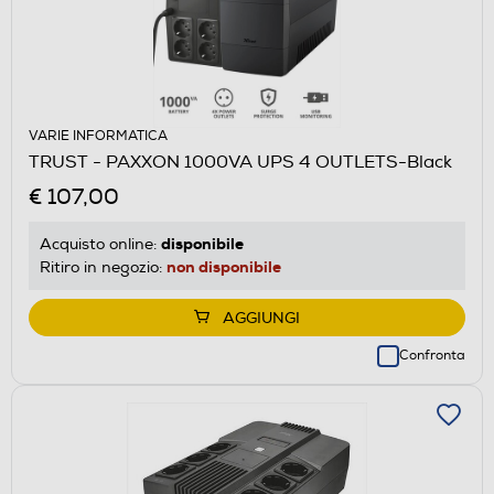
VARIE INFORMATICA
TRUST - PAXXON 1000VA UPS 4 OUTLETS-Black
€ 107,00
disponibile
Acquisto online:
non disponibile
Ritiro in negozio:
AGGIUNGI
Confronta