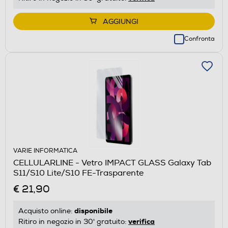
AGGIUNGI
Confronta
VARIE INFORMATICA
CELLULARLINE - Vetro IMPACT GLASS Galaxy Tab
S11/S10 Lite/S10 FE-Trasparente
€ 21,90
disponibile
Acquisto online:
verifica
Ritiro in negozio in 30' gratuito: