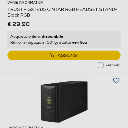
VARIE INFORMATICA
TRUST - GXT265 CINTAR RGB HEADSET STAND-
Black RGB
€ 29,90
disponibile
Acquisto online:
verifica
Ritiro in negozio in 30' gratuito:
AGGIUNGI
Confronta