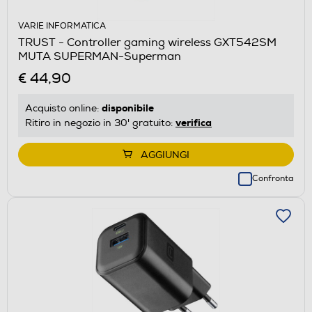
VARIE INFORMATICA
TRUST - Controller gaming wireless GXT542SM
MUTA SUPERMAN-Superman
€ 44,90
disponibile
Acquisto online:
verifica
Ritiro in negozio in 30' gratuito:
AGGIUNGI
Confronta