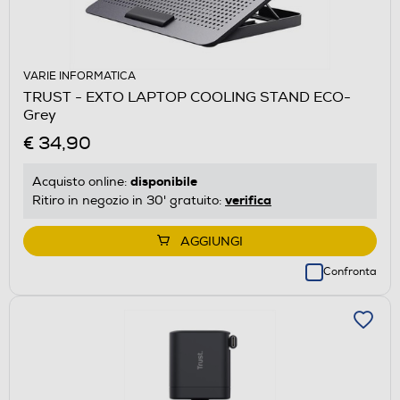
VARIE INFORMATICA
TRUST - EXTO LAPTOP COOLING STAND ECO-
Grey
€ 34,90
disponibile
Acquisto online:
verifica
Ritiro in negozio in 30' gratuito:
AGGIUNGI
Confronta