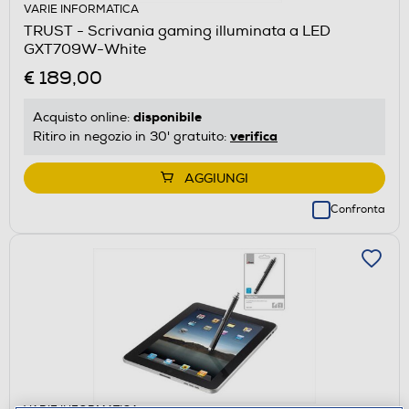
VARIE INFORMATICA
TRUST - Scrivania gaming illuminata a LED
GXT709W-White
€ 189,00
disponibile
Acquisto online:
verifica
Ritiro in negozio in 30' gratuito:
AGGIUNGI
Confronta