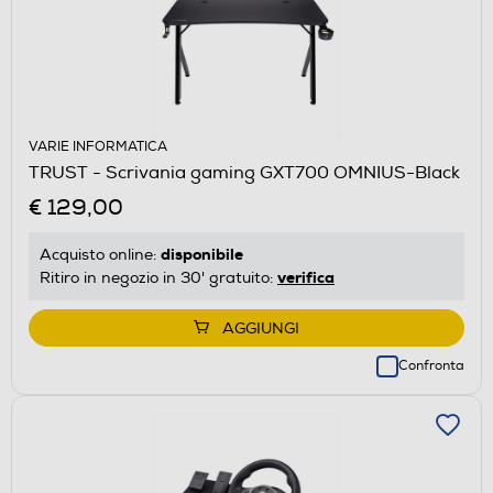
VARIE INFORMATICA
TRUST - Scrivania gaming GXT700 OMNIUS-Black
€ 129,00
disponibile
Acquisto online:
verifica
Ritiro in negozio in 30' gratuito:
AGGIUNGI
Confronta