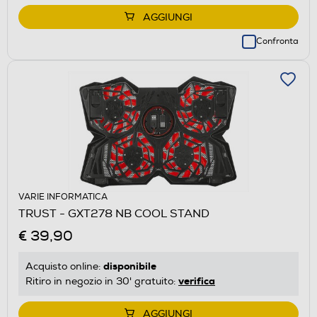
AGGIUNGI
Confronta
VARIE INFORMATICA
TRUST - GXT278 NB COOL STAND
€ 39,90
disponibile
Acquisto online:
verifica
Ritiro in negozio in 30' gratuito:
AGGIUNGI