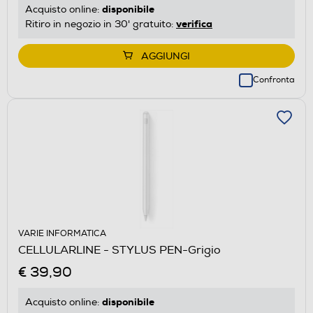
disponibile
Acquisto online:
verifica
Ritiro in negozio in 30' gratuito:
AGGIUNGI
Confronta
VARIE INFORMATICA
CELLULARLINE - STYLUS PEN-Grigio
€ 39,90
disponibile
Acquisto online: