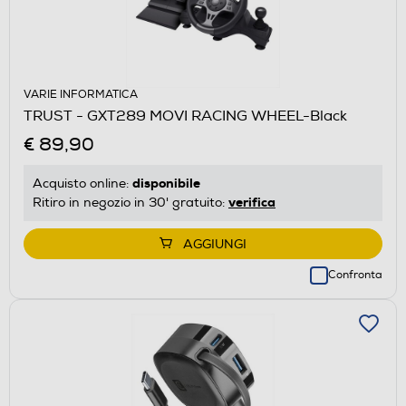
VARIE INFORMATICA
TRUST - GXT289 MOVI RACING WHEEL-Black
€ 89,90
disponibile
Acquisto online:
verifica
Ritiro in negozio in 30' gratuito:
AGGIUNGI
Confronta