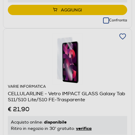
AGGIUNGI
Confronta
VARIE INFORMATICA
CELLULARLINE - Vetro IMPACT GLASS Galaxy Tab
S11/S10 Lite/S10 FE-Trasparente
€ 21,90
disponibile
Acquisto online:
verifica
Ritiro in negozio in 30' gratuito: