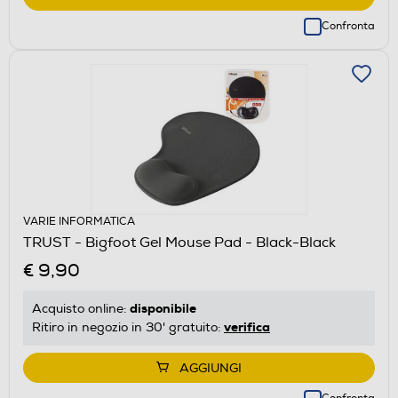
Confronta
VARIE INFORMATICA
TRUST - Bigfoot Gel Mouse Pad - Black-Black
€ 9,90
disponibile
Acquisto online:
verifica
Ritiro in negozio in 30' gratuito:
AGGIUNGI