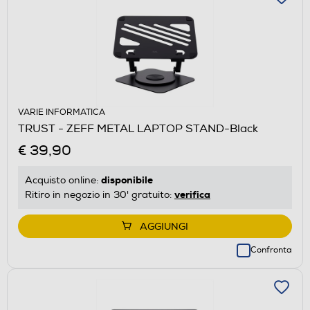
VARIE INFORMATICA
TRUST - ZEFF METAL LAPTOP STAND-Black
€ 39,90
disponibile
Acquisto online:
verifica
Ritiro in negozio in 30' gratuito:
AGGIUNGI
Confronta