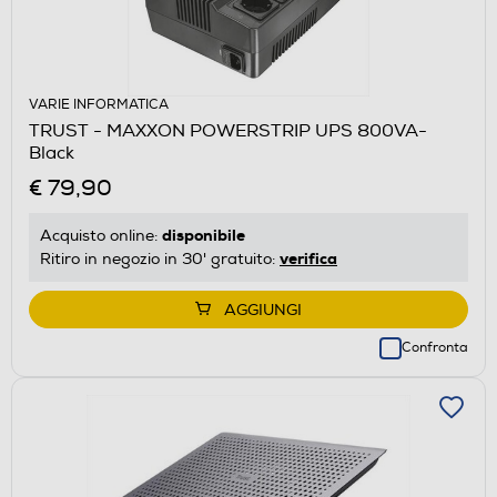
VARIE INFORMATICA
TRUST - MAXXON POWERSTRIP UPS 800VA-
Black
€ 79,90
disponibile
Acquisto online:
verifica
Ritiro in negozio in 30' gratuito:
AGGIUNGI
Confronta