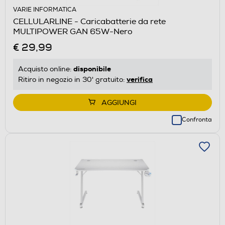
VARIE INFORMATICA
CELLULARLINE - Caricabatterie da rete
MULTIPOWER GAN 65W-Nero
€ 29,99
disponibile
Acquisto online:
verifica
Ritiro in negozio in 30' gratuito:
AGGIUNGI
Confronta