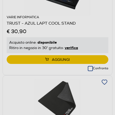
VARIE INFORMATICA
TRUST - AZUL LAPT COOL STAND
€ 30,90
disponibile
Acquisto online:
verifica
Ritiro in negozio in 30' gratuito:
AGGIUNGI
Confronta