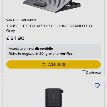
VARIE INFORMATICA
TRUST - EXTO LAPTOP COOLING STAND ECO-
Grey
€ 34,90
disponibile
Acquisto online:
verifica
Ritiro in negozio in 30' gratuito:
AGGIUNGI
Confronta