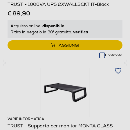
TRUST - 1000VA UPS 2XWALLSCKT IT-Black
€ 89,90
disponibile
Acquisto online:
verifica
Ritiro in negozio in 30' gratuito:
AGGIUNGI
Confronta
VARIE INFORMATICA
TRUST - Supporto per monitor MONTA GLASS