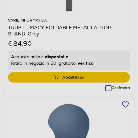
VARIE INFORMATICA
TRUST - MACY FOLDABLE METAL LAPTOP
STAND-Grey
€ 24,90
disponibile
Acquisto online:
verifica
Ritiro in negozio in 30' gratuito:
AGGIUNGI
Confronta