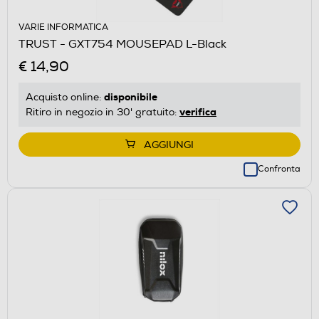
VARIE INFORMATICA
TRUST - GXT754 MOUSEPAD L-Black
€ 14,90
disponibile
Acquisto online:
verifica
Ritiro in negozio in 30' gratuito:
AGGIUNGI
Confronta