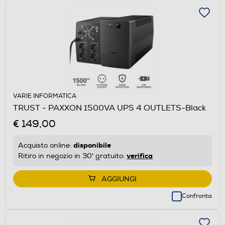
VARIE INFORMATICA
TRUST - PAXXON 1500VA UPS 4 OUTLETS-Black
€ 149,00
disponibile
Acquisto online:
verifica
Ritiro in negozio in 30' gratuito:
AGGIUNGI
Confronta