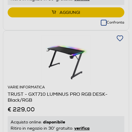
AGGIUNGI
Confronta
VARIE INFORMATICA
TRUST - GXT710 LUMINUS PRO RGB DESK-
Black/RGB
€ 229,00
disponibile
Acquisto online:
verifica
Ritiro in negozio in 30' gratuito: