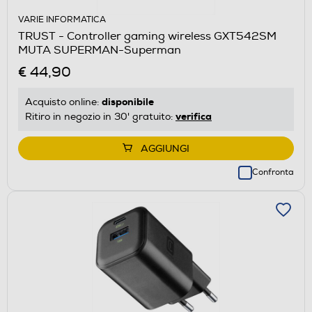
VARIE INFORMATICA
TRUST - Controller gaming wireless GXT542SM
MUTA SUPERMAN-Superman
€ 44,90
disponibile
Acquisto online:
verifica
Ritiro in negozio in 30' gratuito:
AGGIUNGI
Confronta