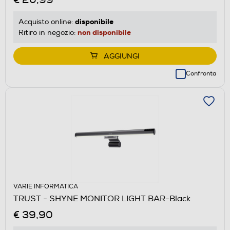
disponibile
Acquisto online:
non disponibile
Ritiro in negozio:
AGGIUNGI
Confronta
VARIE INFORMATICA
TRUST - SHYNE MONITOR LIGHT BAR-Black
€ 39,90