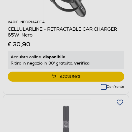
VARIE INFORMATICA
CELLULARLINE - RETRACTABLE CAR CHARGER
65W-Nero
€ 30,90
disponibile
Acquisto online:
verifica
Ritiro in negozio in 30' gratuito:
AGGIUNGI
Confronta