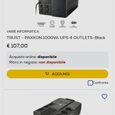
VARIE INFORMATICA
TRUST - PAXXON 1000VA UPS 4 OUTLETS-Black
€ 107,00
disponibile
Acquisto online:
non disponibile
Ritiro in negozio:
AGGIUNGI
Confronta