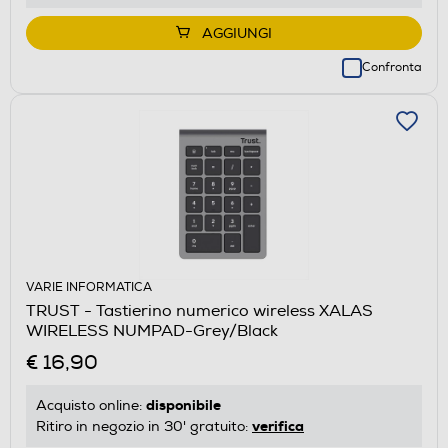
AGGIUNGI
Confronta
VARIE INFORMATICA
TRUST - Tastierino numerico wireless XALAS
WIRELESS NUMPAD-Grey/Black
€ 16,90
disponibile
Acquisto online:
verifica
Ritiro in negozio in 30' gratuito: