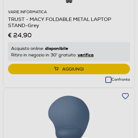
VARIE INFORMATICA
TRUST - MACY FOLDABLE METAL LAPTOP
STAND-Grey
€ 24,90
disponibile
Acquisto online:
verifica
Ritiro in negozio in 30' gratuito:
AGGIUNGI
Confronta