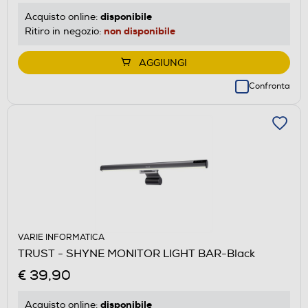
disponibile
Acquisto online:
non disponibile
Ritiro in negozio:
AGGIUNGI
Confronta
VARIE INFORMATICA
TRUST - SHYNE MONITOR LIGHT BAR-Black
€ 39,90
disponibile
Acquisto online: