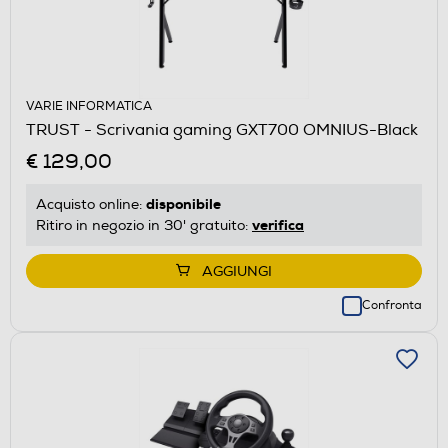
VARIE INFORMATICA
TRUST - Scrivania gaming GXT700 OMNIUS-Black
€ 129,00
disponibile
Acquisto online:
verifica
Ritiro in negozio in 30' gratuito:
AGGIUNGI
Confronta