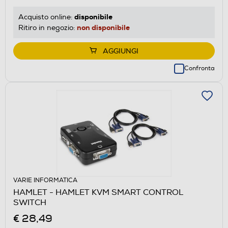
disponibile
Acquisto online:
non disponibile
Ritiro in negozio:
AGGIUNGI
Confronta
VARIE INFORMATICA
HAMLET - HAMLET KVM SMART CONTROL
SWITCH
€ 28,49