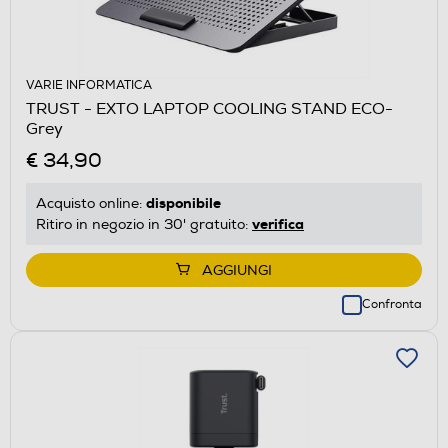
VARIE INFORMATICA
TRUST - EXTO LAPTOP COOLING STAND ECO-
Grey
€ 34,90
disponibile
Acquisto online:
verifica
Ritiro in negozio in 30' gratuito:
AGGIUNGI
Confronta