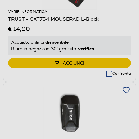
VARIE INFORMATICA
TRUST - GXT754 MOUSEPAD L-Black
€ 14,90
disponibile
Acquisto online:
verifica
Ritiro in negozio in 30' gratuito:
AGGIUNGI
Confronta