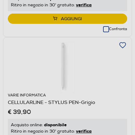
verifica
Ritiro in negozio in 30' gratuito:
AGGIUNGI
Confronta
VARIE INFORMATICA
CELLULARLINE - STYLUS PEN-Grigio
€ 39,90
disponibile
Acquisto online:
verifica
Ritiro in negozio in 30' gratuito: