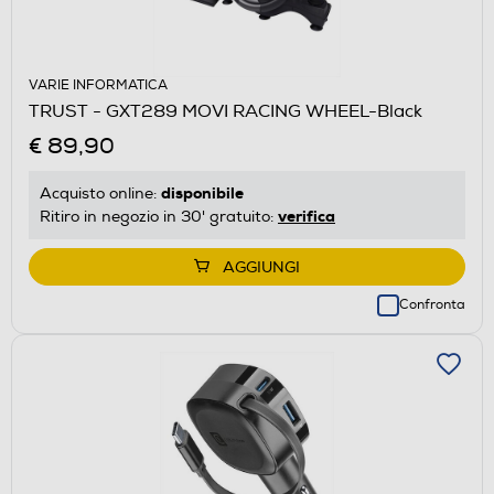
VARIE INFORMATICA
TRUST - GXT289 MOVI RACING WHEEL-Black
€ 89,90
disponibile
Acquisto online:
verifica
Ritiro in negozio in 30' gratuito:
AGGIUNGI
Confronta