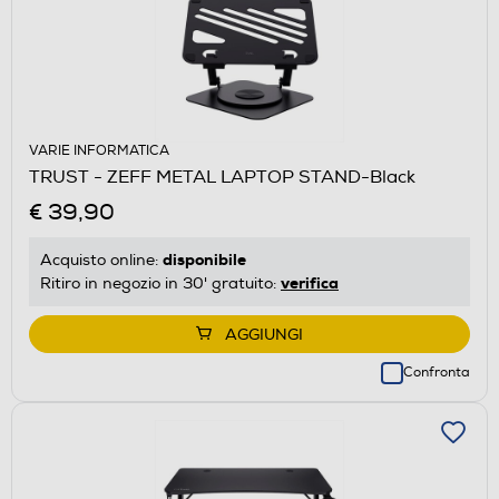
VARIE INFORMATICA
TRUST - ZEFF METAL LAPTOP STAND-Black
€ 39,90
disponibile
Acquisto online:
verifica
Ritiro in negozio in 30' gratuito:
AGGIUNGI
Confronta