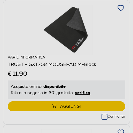
VARIE INFORMATICA
TRUST - GXT752 MOUSEPAD M-Black
€ 11,90
disponibile
Acquisto online:
verifica
Ritiro in negozio in 30' gratuito:
AGGIUNGI
Confronta