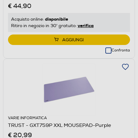
€ 44,90
disponibile
Acquisto online:
verifica
Ritiro in negozio in 30' gratuito:
AGGIUNGI
Confronta
VARIE INFORMATICA
TRUST - GXT759P XXL MOUSEPAD-Purple
€ 20,99