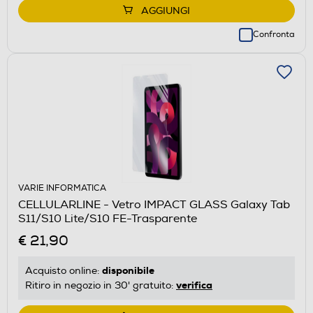
AGGIUNGI
Confronta
VARIE INFORMATICA
CELLULARLINE - Vetro IMPACT GLASS Galaxy Tab
S11/S10 Lite/S10 FE-Trasparente
€ 21,90
disponibile
Acquisto online:
verifica
Ritiro in negozio in 30' gratuito: