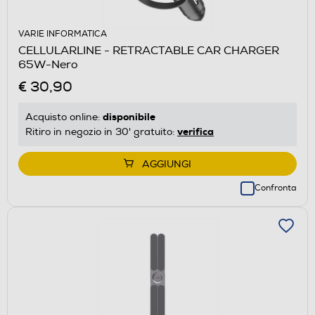
VARIE INFORMATICA
CELLULARLINE - RETRACTABLE CAR CHARGER
65W-Nero
€ 30,90
disponibile
Acquisto online:
verifica
Ritiro in negozio in 30' gratuito:
AGGIUNGI
Confronta