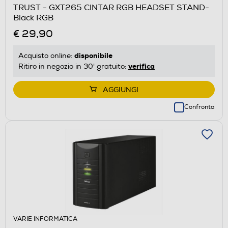
TRUST - GXT265 CINTAR RGB HEADSET STAND-
Black RGB
€ 29,90
disponibile
Acquisto online:
verifica
Ritiro in negozio in 30' gratuito:
AGGIUNGI
Confronta
VARIE INFORMATICA