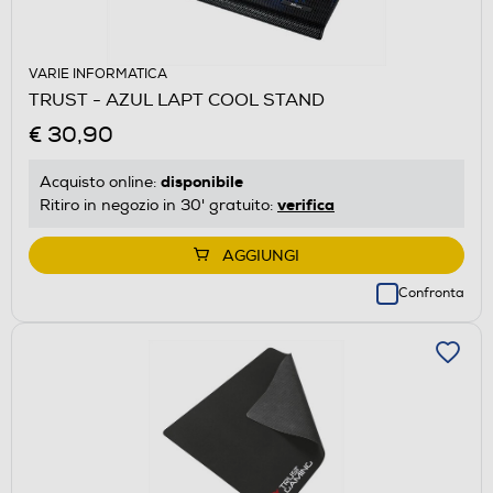
VARIE INFORMATICA
TRUST - AZUL LAPT COOL STAND
€ 30,90
disponibile
Acquisto online:
verifica
Ritiro in negozio in 30' gratuito:
AGGIUNGI
Confronta