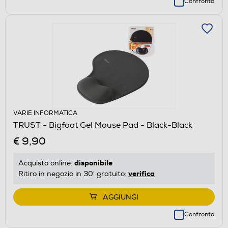
Confronta
VARIE INFORMATICA
TRUST - Bigfoot Gel Mouse Pad - Black-Black
€ 9,90
disponibile
Acquisto online:
verifica
Ritiro in negozio in 30' gratuito:
AGGIUNGI
Confronta