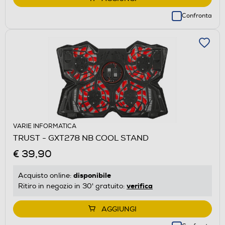
Confronta
VARIE INFORMATICA
TRUST - GXT278 NB COOL STAND
€ 39,90
disponibile
Acquisto online:
verifica
Ritiro in negozio in 30' gratuito:
AGGIUNGI