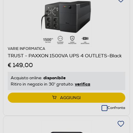
VARIE INFORMATICA
TRUST - PAXXON 1500VA UPS 4 OUTLETS-Black
€ 149,00
disponibile
Acquisto online:
verifica
Ritiro in negozio in 30' gratuito:
AGGIUNGI
Confronta