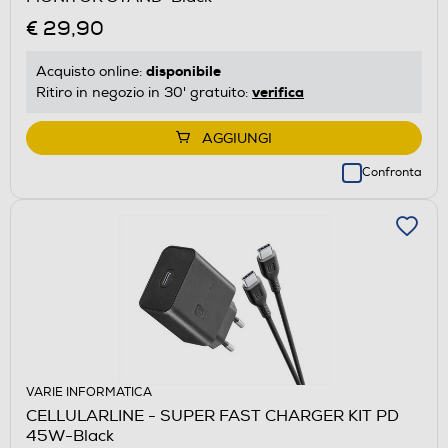
€ 29,90
disponibile
Acquisto online:
verifica
Ritiro in negozio in 30' gratuito:
AGGIUNGI
Confronta
VARIE INFORMATICA
CELLULARLINE - SUPER FAST CHARGER KIT PD
45W-Black