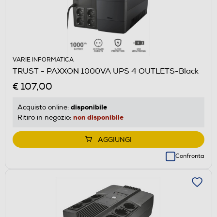
VARIE INFORMATICA
TRUST - PAXXON 1000VA UPS 4 OUTLETS-Black
€ 107,00
disponibile
Acquisto online:
non disponibile
Ritiro in negozio:
AGGIUNGI
Confronta