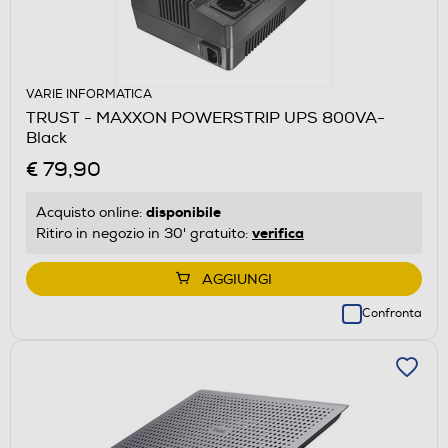
VARIE INFORMATICA
TRUST - MAXXON POWERSTRIP UPS 800VA-
Black
€ 79,90
disponibile
Acquisto online:
verifica
Ritiro in negozio in 30' gratuito:
AGGIUNGI
Confronta