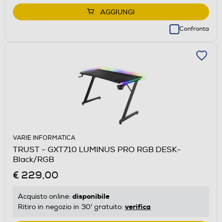
AGGIUNGI
Confronta
VARIE INFORMATICA
TRUST - GXT710 LUMINUS PRO RGB DESK-
Black/RGB
€ 229,00
disponibile
Acquisto online:
verifica
Ritiro in negozio in 30' gratuito: