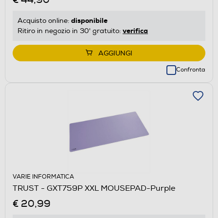
disponibile
Acquisto online:
verifica
Ritiro in negozio in 30' gratuito:
AGGIUNGI
Confronta
VARIE INFORMATICA
TRUST - GXT759P XXL MOUSEPAD-Purple
€ 20,99