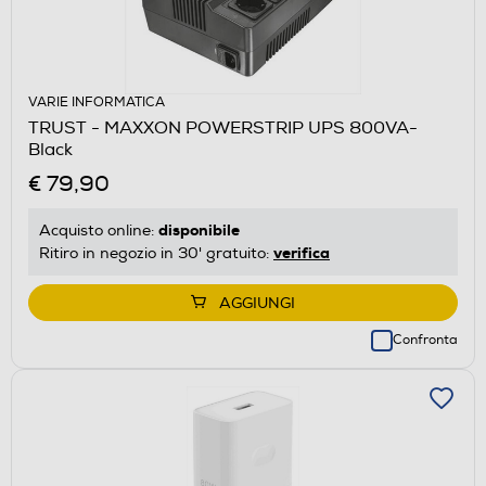
VARIE INFORMATICA
TRUST - MAXXON POWERSTRIP UPS 800VA-
Black
€ 79,90
disponibile
Acquisto online:
verifica
Ritiro in negozio in 30' gratuito:
AGGIUNGI
Confronta