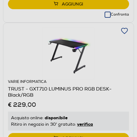
AGGIUNGI
Confronta
VARIE INFORMATICA
TRUST - GXT710 LUMINUS PRO RGB DESK-
Black/RGB
€ 229,00
disponibile
Acquisto online:
verifica
Ritiro in negozio in 30' gratuito: