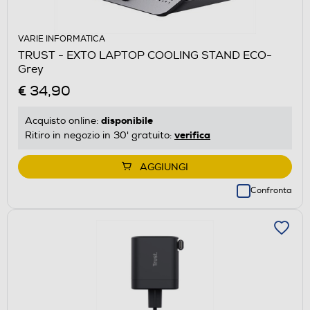
VARIE INFORMATICA
TRUST - EXTO LAPTOP COOLING STAND ECO-
Grey
€ 34,90
disponibile
Acquisto online:
verifica
Ritiro in negozio in 30' gratuito:
AGGIUNGI
Confronta