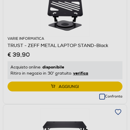
VARIE INFORMATICA
TRUST - ZEFF METAL LAPTOP STAND-Black
€ 39,90
disponibile
Acquisto online:
verifica
Ritiro in negozio in 30' gratuito:
AGGIUNGI
Confronta