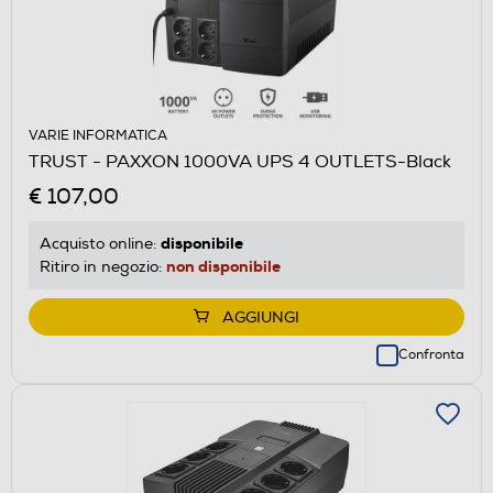
VARIE INFORMATICA
TRUST - PAXXON 1000VA UPS 4 OUTLETS-Black
€ 107,00
disponibile
Acquisto online:
non disponibile
Ritiro in negozio:
AGGIUNGI
Confronta