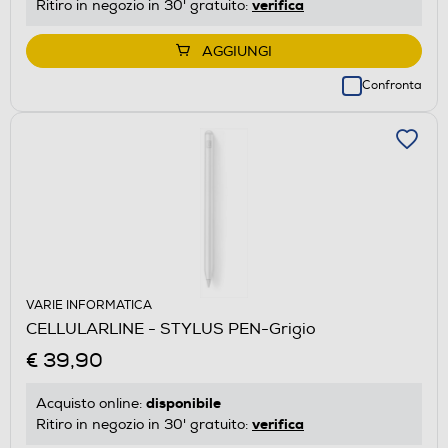
verifica
Ritiro in negozio in 30' gratuito:
AGGIUNGI
Confronta
VARIE INFORMATICA
CELLULARLINE - STYLUS PEN-Grigio
€ 39,90
disponibile
Acquisto online:
verifica
Ritiro in negozio in 30' gratuito: