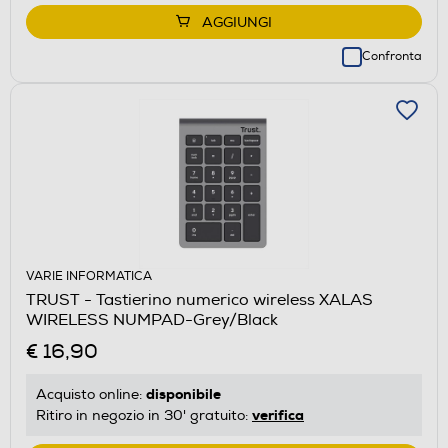
AGGIUNGI
Confronta
VARIE INFORMATICA
TRUST - Tastierino numerico wireless XALAS
WIRELESS NUMPAD-Grey/Black
€ 16,90
disponibile
Acquisto online:
verifica
Ritiro in negozio in 30' gratuito: