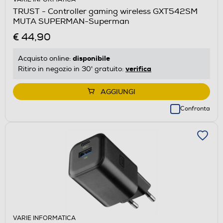
TRUST - Controller gaming wireless GXT542SM
MUTA SUPERMAN-Superman
€ 44,90
disponibile
Acquisto online:
verifica
Ritiro in negozio in 30' gratuito:
AGGIUNGI
Confronta
VARIE INFORMATICA