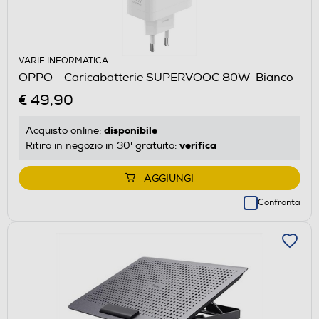
VARIE INFORMATICA
OPPO - Caricabatterie SUPERVOOC 80W-Bianco
€ 49,90
disponibile
Acquisto online:
verifica
Ritiro in negozio in 30' gratuito:
AGGIUNGI
Confronta