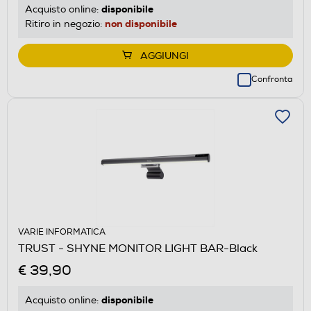
disponibile
Acquisto online:
non disponibile
Ritiro in negozio:
AGGIUNGI
Confronta
VARIE INFORMATICA
TRUST - SHYNE MONITOR LIGHT BAR-Black
€ 39,90
disponibile
Acquisto online: