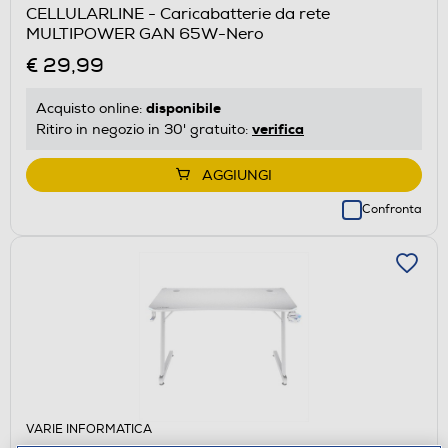
CELLULARLINE - Caricabatterie da rete
MULTIPOWER GAN 65W-Nero
€ 29,99
disponibile
Acquisto online:
verifica
Ritiro in negozio in 30' gratuito:
AGGIUNGI
Confronta
VARIE INFORMATICA