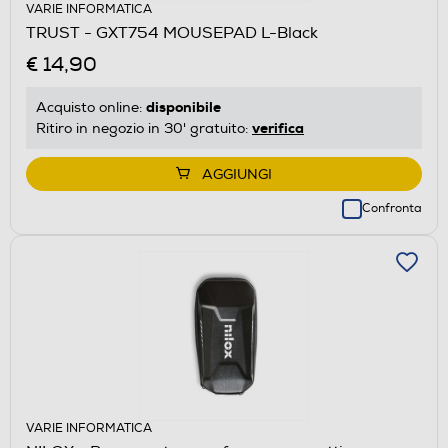
VARIE INFORMATICA
TRUST - GXT754 MOUSEPAD L-Black
€ 14,90
disponibile
Acquisto online:
verifica
Ritiro in negozio in 30' gratuito:
AGGIUNGI
Confronta
VARIE INFORMATICA