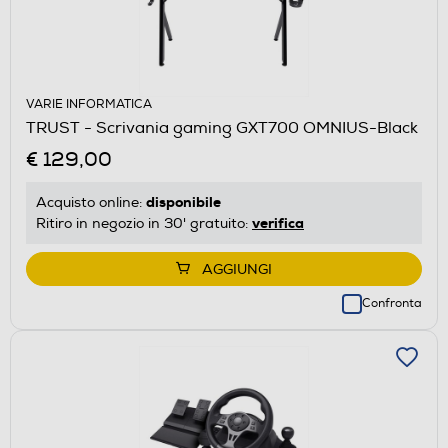
VARIE INFORMATICA
TRUST - Scrivania gaming GXT700 OMNIUS-Black
€ 129,00
disponibile
Acquisto online:
verifica
Ritiro in negozio in 30' gratuito:
AGGIUNGI
Confronta