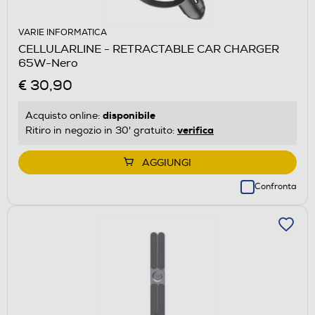
VARIE INFORMATICA
CELLULARLINE - RETRACTABLE CAR CHARGER
65W-Nero
€ 30,90
disponibile
Acquisto online:
verifica
Ritiro in negozio in 30' gratuito:
AGGIUNGI
Confronta