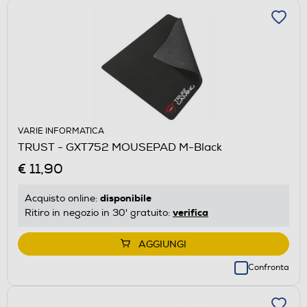
VARIE INFORMATICA
TRUST - GXT752 MOUSEPAD M-Black
€ 11,90
disponibile
Acquisto online:
verifica
Ritiro in negozio in 30' gratuito:
AGGIUNGI
Confronta