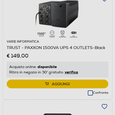
VARIE INFORMATICA
TRUST - PAXXON 1500VA UPS 4 OUTLETS-Black
€ 149,00
disponibile
Acquisto online:
verifica
Ritiro in negozio in 30' gratuito:
AGGIUNGI
Confronta