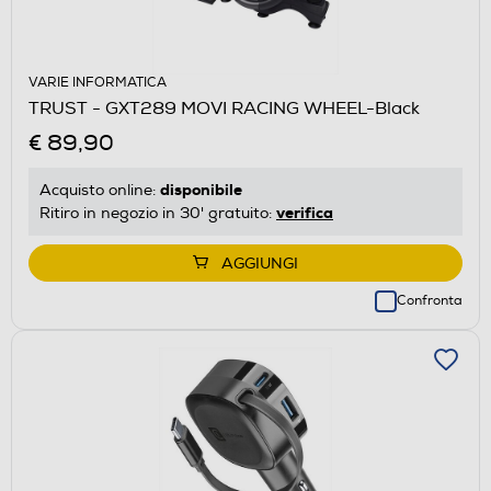
VARIE INFORMATICA
TRUST - GXT289 MOVI RACING WHEEL-Black
€ 89,90
disponibile
Acquisto online:
verifica
Ritiro in negozio in 30' gratuito:
AGGIUNGI
Confronta