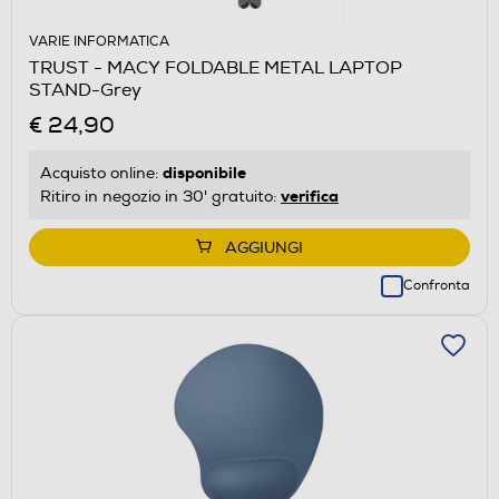
VARIE INFORMATICA
TRUST - MACY FOLDABLE METAL LAPTOP
STAND-Grey
€ 24,90
disponibile
Acquisto online:
verifica
Ritiro in negozio in 30' gratuito:
AGGIUNGI
Confronta