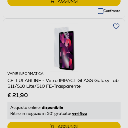
AGGIUNGI
Confronta
VARIE INFORMATICA
CELLULARLINE - Vetro IMPACT GLASS Galaxy Tab
S11/S10 Lite/S10 FE-Trasparente
€ 21,90
disponibile
Acquisto online:
verifica
Ritiro in negozio in 30' gratuito:
AGGIUNGI