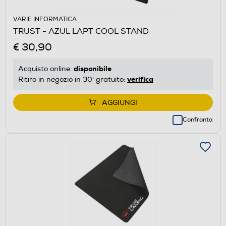
VARIE INFORMATICA
TRUST - AZUL LAPT COOL STAND
€ 30,90
disponibile
Acquisto online:
verifica
Ritiro in negozio in 30' gratuito:
AGGIUNGI
Confronta