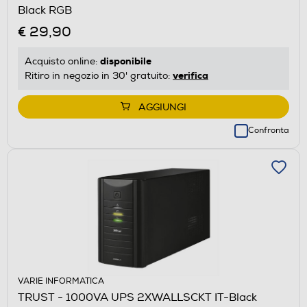
Black RGB
€ 29,90
disponibile
Acquisto online:
verifica
Ritiro in negozio in 30' gratuito:
AGGIUNGI
Confronta
VARIE INFORMATICA
TRUST - 1000VA UPS 2XWALLSCKT IT-Black