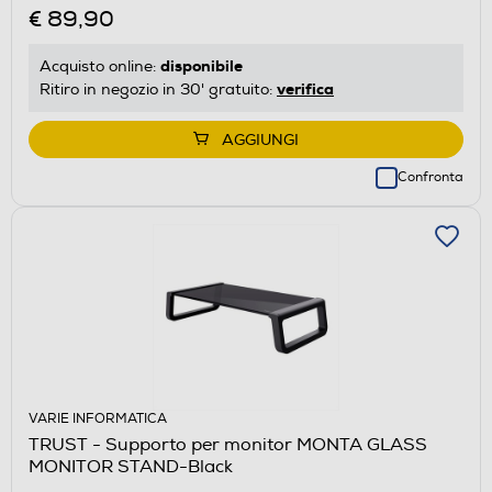
€ 89,90
disponibile
Acquisto online:
verifica
Ritiro in negozio in 30' gratuito:
AGGIUNGI
Confronta
VARIE INFORMATICA
TRUST - Supporto per monitor MONTA GLASS
MONITOR STAND-Black