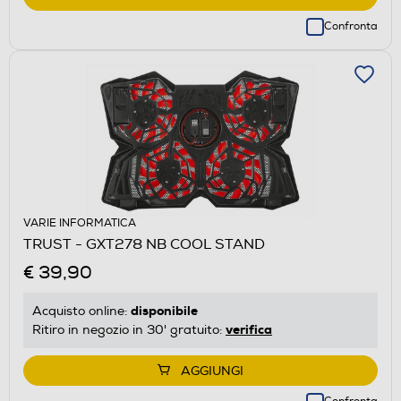
Confronta
VARIE INFORMATICA
TRUST - GXT278 NB COOL STAND
€ 39,90
disponibile
Acquisto online:
verifica
Ritiro in negozio in 30' gratuito:
AGGIUNGI