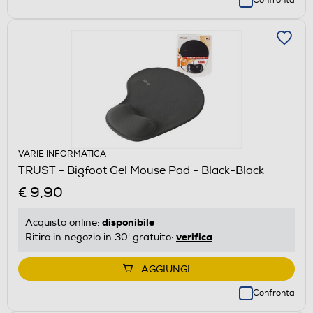
Confronta
VARIE INFORMATICA
TRUST - Bigfoot Gel Mouse Pad - Black-Black
€ 9,90
disponibile
Acquisto online:
verifica
Ritiro in negozio in 30' gratuito:
AGGIUNGI
Confronta