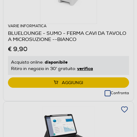
VARIE INFORMATICA
BLUELOUNGE - SUMO - FERMA CAVI DA TAVOLO
A MICROSUZIONE --BIANCO
€ 9,90
disponibile
Acquisto online:
verifica
Ritiro in negozio in 30' gratuito:
AGGIUNGI
Confronta