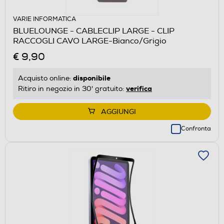
VARIE INFORMATICA
BLUELOUNGE - CABLECLIP LARGE - CLIP
RACCOGLI CAVO LARGE-Bianco/Grigio
€ 9,90
disponibile
Acquisto online:
verifica
Ritiro in negozio in 30' gratuito:
AGGIUNGI
Confronta