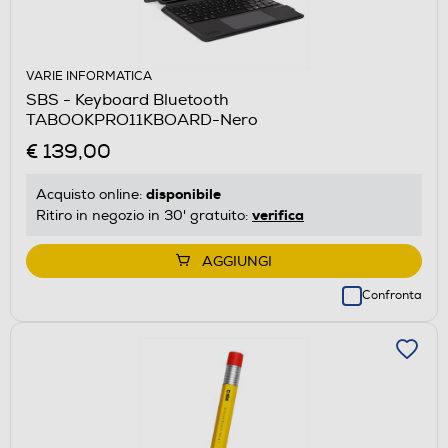
VARIE INFORMATICA
SBS - Keyboard Bluetooth
TABOOKPRO11KBOARD-Nero
€ 139,00
disponibile
Acquisto online:
verifica
Ritiro in negozio in 30' gratuito:
AGGIUNGI
Confronta