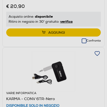
€ 20,90
disponibile
Acquisto online:
verifica
Ritiro in negozio in 30' gratuito:
AGGIUNGI
Confronta
VARIE INFORMATICA
KARMA - CONV 6TR-Nero
DISPONIBILE SOLO IN NEGOZIO