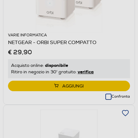
VARIE INFORMATICA
NETGEAR - ORBI SUPER COMPATTO
€ 29,90
disponibile
Acquisto online:
verifica
Ritiro in negozio in 30' gratuito:
AGGIUNGI
Confronta