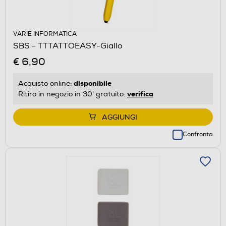
VARIE INFORMATICA
SBS - TTTATTOEASY-Giallo
€ 6,90
disponibile
Acquisto online:
verifica
Ritiro in negozio in 30' gratuito:
AGGIUNGI
Confronta