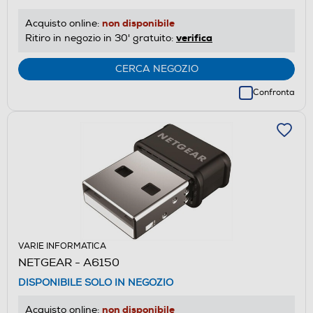
non disponibile
Acquisto online:
verifica
Ritiro in negozio in 30' gratuito:
CERCA NEGOZIO
Confronta
VARIE INFORMATICA
NETGEAR - A6150
DISPONIBILE SOLO IN NEGOZIO
non disponibile
Acquisto online: