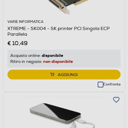
VARIE INFORMATICA
XTREME - SK004 - SK printer PCI Singola ECP
Parallela
€ 10,49
disponibile
Acquisto online:
non disponibile
Ritiro in negozio:
AGGIUNGI
Confronta