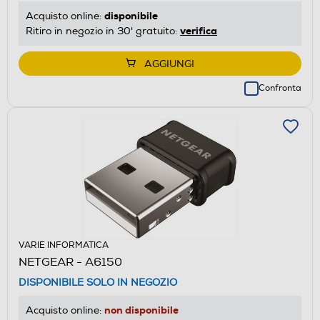
disponibile
Acquisto online:
verifica
Ritiro in negozio in 30' gratuito:
AGGIUNGI
Confronta
VARIE INFORMATICA
NETGEAR - A6150
DISPONIBILE SOLO IN NEGOZIO
non disponibile
Acquisto online: