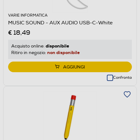
VARIE INFORMATICA
MUSIC SOUND - AUX AUDIO USB-C-White
€ 18,49
disponibile
Acquisto online:
non disponibile
Ritiro in negozio:
AGGIUNGI
Confronta