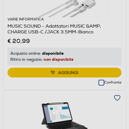
VARIE INFORMATICA
MUSIC SOUND - Adattatori MUSIC &AMP;
CHARGE USB-C /JACK 3.5MM-Bianco
€ 20,99
disponibile
Acquisto online:
non disponibile
Ritiro in negozio:
AGGIUNGI
Confronta