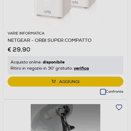
VARIE INFORMATICA
NETGEAR - ORBI SUPER COMPATTO
€ 29,90
disponibile
Acquisto online:
verifica
Ritiro in negozio in 30' gratuito:
AGGIUNGI
Confronta