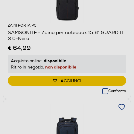
ZAINI PORTA PC
SAMSONITE - Zaino per notebook 15,6" GUARD IT
3.0-Nero
€ 64,99
disponibile
Acquisto online:
non disponibile
Ritiro in negozio:
AGGIUNGI
Confronta