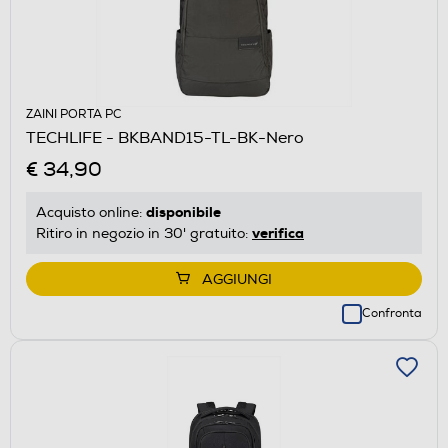
ZAINI PORTA PC
TECHLIFE - BKBAND15-TL-BK-Nero
€ 34,90
disponibile
Acquisto online:
verifica
Ritiro in negozio in 30' gratuito:
AGGIUNGI
Confronta