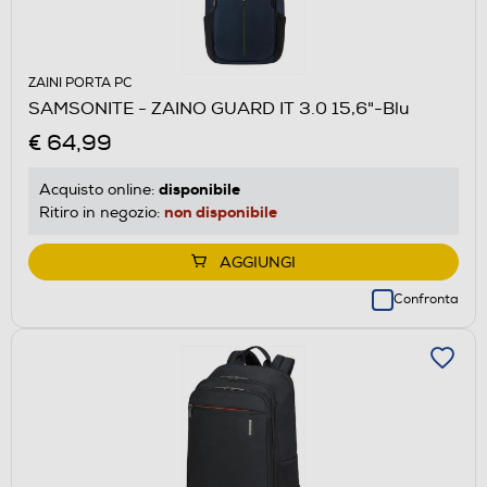
ZAINI PORTA PC
SAMSONITE - ZAINO GUARD IT 3.0 15,6"-Blu
€ 64,99
disponibile
Acquisto online:
non disponibile
Ritiro in negozio:
AGGIUNGI
Confronta