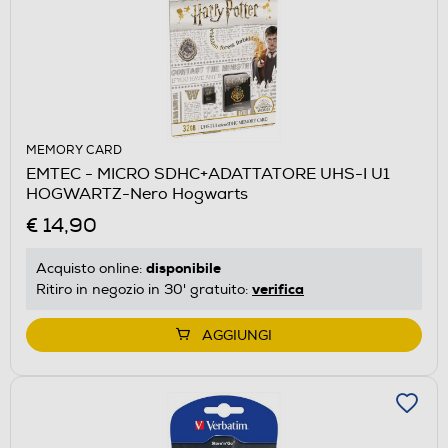
MEMORY CARD
EMTEC - MICRO SDHC+ADATTATORE UHS-I U1
HOGWARTZ-Nero Hogwarts
€ 14,90
disponibile
Acquisto online:
verifica
Ritiro in negozio in 30' gratuito:
AGGIUNGI