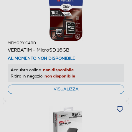
MEMORY CARD
VERBATIM - MicroSD 16GB
AL MOMENTO NON DISPONIBILE
non disponibile
Acquisto online:
non disponibile
Ritiro in negozio:
VISUALIZZA