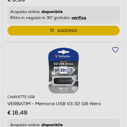
disponibile
Acquisto online:
verifica
Ritiro in negozio in 30' gratuito:
AGGIUNGI
CHIAVETTE USB
VERBATIM - Memoria USB V3 32 GB-Nero
€ 16,49
disponibile
Acquisto online: