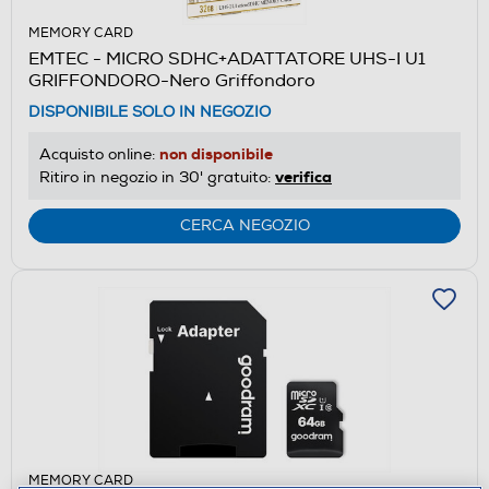
MEMORY CARD
EMTEC - MICRO SDHC+ADATTATORE UHS-I U1
GRIFFONDORO-Nero Griffondoro
DISPONIBILE SOLO IN NEGOZIO
non disponibile
Acquisto online:
verifica
Ritiro in negozio in 30' gratuito:
CERCA NEGOZIO
MEMORY CARD