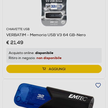
CHIAVETTE USB
VERBATIM - Memoria USB V3 64 GB-Nero
€ 21,49
disponibile
Acquisto online:
non disponibile
Ritiro in negozio:
AGGIUNGI