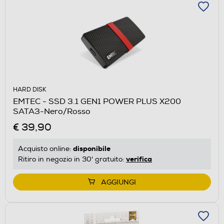
HARD DISK
EMTEC - SSD 3.1 GEN1 POWER PLUS X200
SATA3-Nero/Rosso
€ 39,90
disponibile
Acquisto online:
verifica
Ritiro in negozio in 30' gratuito:
AGGIUNGI