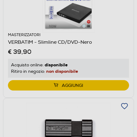
MASTERIZZATORI
VERBATIM - Slimline CD/DVD-Nero
€ 39,90
disponibile
Acquisto online:
non disponibile
Ritiro in negozio:
AGGIUNGI