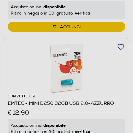
disponibile
Acquisto online:
verifica
Ritiro in negozio in 30' gratuito:
AGGIUNGI
CHIAVETTE USB
EMTEC - MINI D250 32GB USB 2.0-AZZURRO
€ 12,90
disponibile
Acquisto online:
verifica
Ritiro in negozio in 30' gratuito: