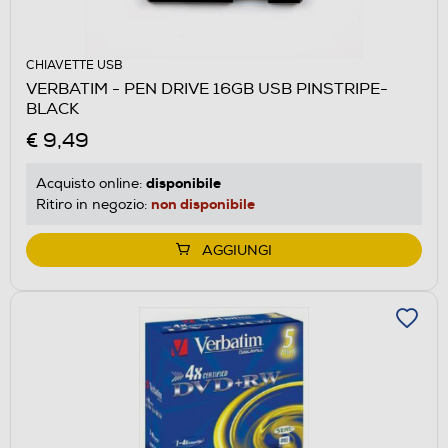
CHIAVETTE USB
VERBATIM - PEN DRIVE 16GB USB PINSTRIPE-
BLACK
€ 9,49
disponibile
Acquisto online:
non disponibile
Ritiro in negozio:
AGGIUNGI