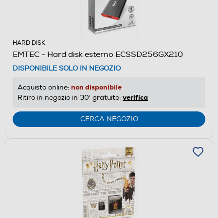
HARD DISK
EMTEC - Hard disk esterno ECSSD256GX210
DISPONIBILE SOLO IN NEGOZIO
non disponibile
Acquisto online:
verifica
Ritiro in negozio in 30' gratuito:
CERCA NEGOZIO