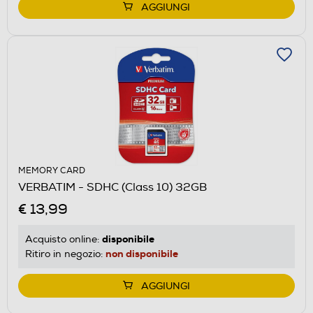
AGGIUNGI
MEMORY CARD
VERBATIM - SDHC (Class 10) 32GB
€ 13,99
disponibile
Acquisto online:
non disponibile
Ritiro in negozio:
AGGIUNGI