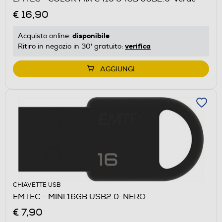
€ 16,90
disponibile
Acquisto online:
verifica
Ritiro in negozio in 30' gratuito:
AGGIUNGI
CHIAVETTE USB
EMTEC - MINI 16GB USB2.0-NERO
€ 7,90