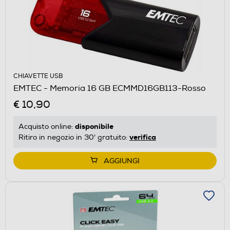
CHIAVETTE USB
EMTEC - Memoria 16 GB ECMMD16GB113-Rosso
€ 10,90
disponibile
Acquisto online:
verifica
Ritiro in negozio in 30' gratuito:
AGGIUNGI