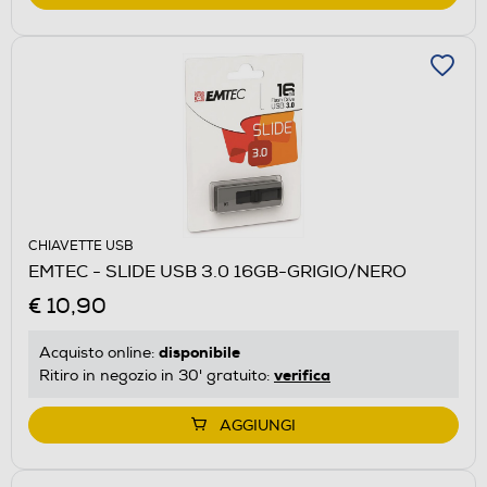
CHIAVETTE USB
EMTEC - SLIDE USB 3.0 16GB-GRIGIO/NERO
€ 10,90
disponibile
Acquisto online:
verifica
Ritiro in negozio in 30' gratuito:
AGGIUNGI