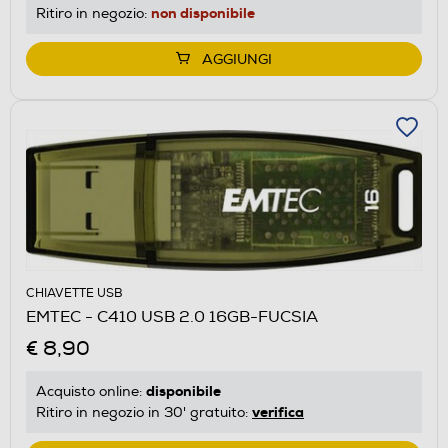
non disponibile
Ritiro in negozio:
AGGIUNGI
CHIAVETTE USB
EMTEC - C410 USB 2.0 16GB-FUCSIA
€ 8,90
disponibile
Acquisto online:
verifica
Ritiro in negozio in 30' gratuito: